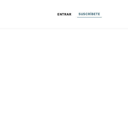
SUSCRÍBETE
ENTRAR