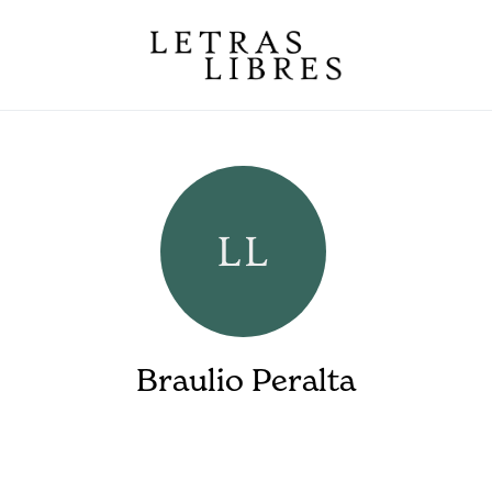
Braulio Peralta