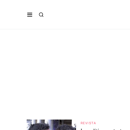
REVISTA