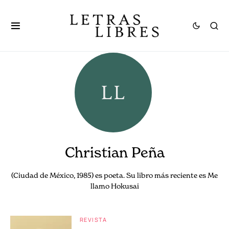
Christian Peña
(Ciudad de México, 1985) es poeta. Su libro más reciente es Me
llamo Hokusai
REVISTA