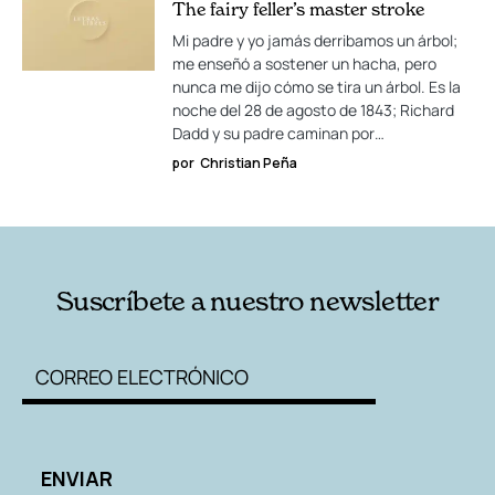
The fairy feller’s master stroke
Mi padre y yo jamás derribamos un árbol;
me enseñó a sostener un hacha, pero
nunca me dijo cómo se tira un árbol. Es la
noche del 28 de agosto de 1843; Richard
Dadd y su padre caminan por…
por
Christian Peña
Suscríbete a nuestro newsletter