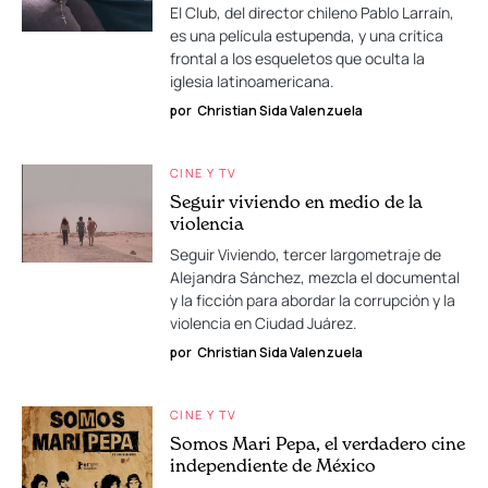
El Club, del director chileno Pablo Larraín,
es una película estupenda, y una crítica
frontal a los esqueletos que oculta la
iglesia latinoamericana.
por
Christian Sida Valenzuela
CINE Y TV
Seguir viviendo en medio de la
violencia
Seguir Viviendo, tercer largometraje de
Alejandra Sánchez, mezcla el documental
y la ficción para abordar la corrupción y la
violencia en Ciudad Juárez.
por
Christian Sida Valenzuela
CINE Y TV
Somos Mari Pepa, el verdadero cine
independiente de México