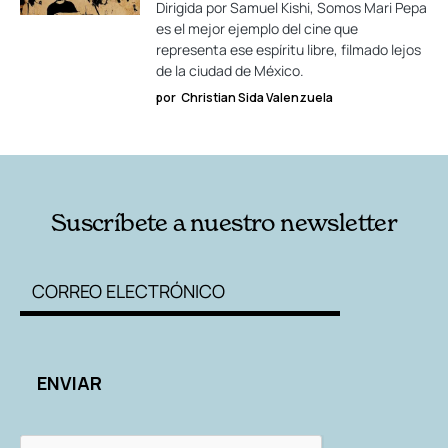
Dirigida por Samuel Kishi, Somos Mari Pepa
es el mejor ejemplo del cine que
representa ese espíritu libre, filmado lejos
de la ciudad de México.
por
Christian Sida Valenzuela
Suscríbete a nuestro newsletter