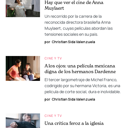
Hay que ver el cine de Anna
Muylaert
Un recorrido por la carrera de la
reconocida directora brasileña Anna
Muylaert, cuyas películas abordan las
tensiones sociales en su país.
por
Christian Sida Valenzuela
CINE Y TV
A los ojos: una película mexicana
digna de los hermanos Dardenne
El tercer largometraje de Michel Franco,
codirigido por su hermana Victoria, es una
película de corte social, dura e inolvidable.
por
Christian Sida Valenzuela
CINE Y TV
Una crítica feroz a la iglesia