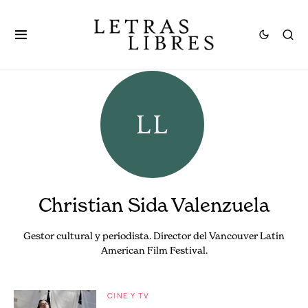
Christian Sida Valenzuela
Gestor cultural y periodista. Director del Vancouver Latin
American Film Festival.
CINE Y TV