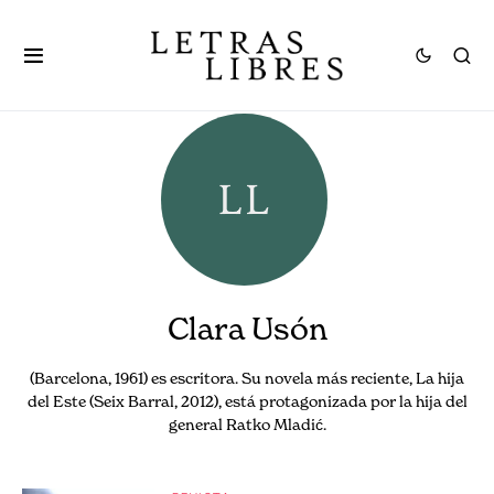
Clara Usón
(Barcelona, 1961) es escritora. Su novela más reciente, La hija
del Este (Seix Barral, 2012), está protagonizada por la hija del
general Ratko Mladić.