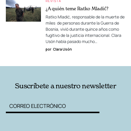
REVISTA
¿A quién teme Ratko Mladić?
Ratko Mladić, responsable de la muerte de
miles de personas durante la Guerra de
Bosnia, vivió durante quince años como
fugitivo de la justicia internacional. Clara
Usón había pasado mucho…
por
Clara Usón
Suscríbete a nuestro newsletter