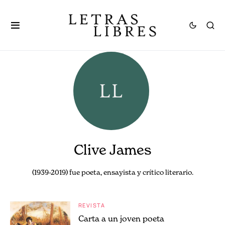
Clive James
(1939-2019) fue poeta, ensayista y crítico literario.
REVISTA
Carta a un joven poeta