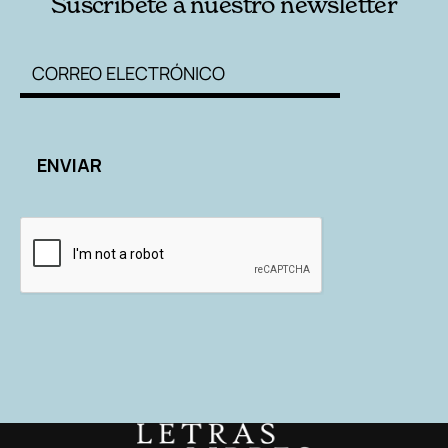
Suscríbete a nuestro newsletter