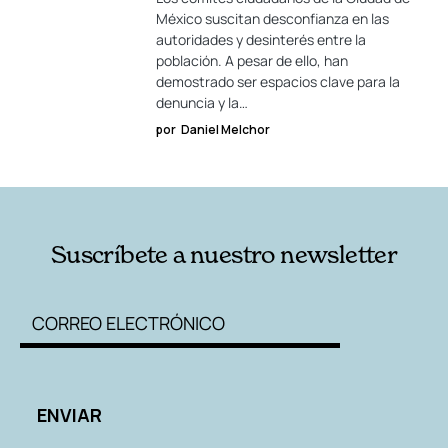
México suscitan desconfianza en las
autoridades y desinterés entre la
población. A pesar de ello, han
demostrado ser espacios clave para la
denuncia y la…
por
Daniel Melchor
Suscríbete a nuestro newsletter