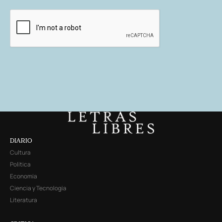
DIARIO
Cultura
Política
Economía
Ciencia y Tecnología
Literatura