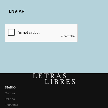
DIARIO
Cultura
Política
Economía