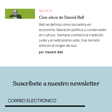
REVISTA
Cien años de Daniel Bell
Bell se definía como socialista en
economía, liberal en política y conservador
en cultura. Siempre combinó la tradición
judía y el radicalismo yidis. Esa tensión
está en el origen de sus…
por
David A. Bell
Suscríbete a nuestro newsletter