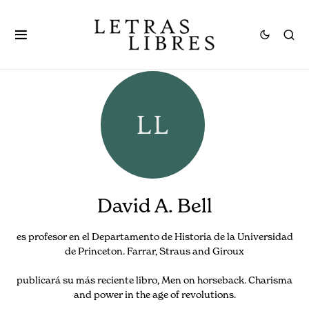
David A. Bell
es profesor en el Departamento de Historia de la Universidad
de Princeton. Farrar, Straus and Giroux
publicará su más reciente libro, Men on horseback. Charisma
and power in the age of revolutions.