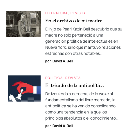
LITERATURA
REVISTA
En el archivo de mi madre
El hijo de Pearl Kazin Bell descubrió que su
madre no solo perteneció a una
generación prolífica de intelectuales en
Nueva York, sino que mantuvo relaciones
estrechas con otras notables…
por
David A. Bell
POLÍTICA
REVISTA
El triunfo de la antipolítica
De izquierda a derecha, de lo woke al
fundamentalismo del libre mercado, la
antipolítica se ha venido consolidando
como una tendencia en la que los
principios absolutos o el conocimiento…
por
David A. Bell