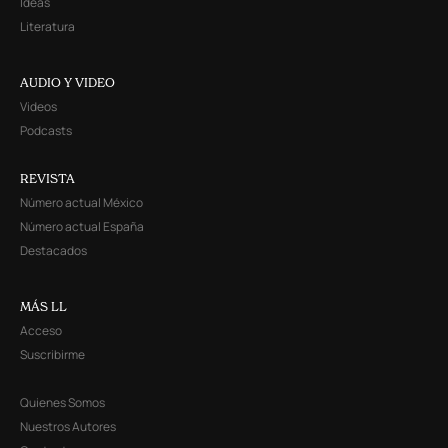
Ideas
Literatura
AUDIO Y VIDEO
Videos
Podcasts
REVISTA
Número actual México
Número actual España
Destacados
MÁS LL
Acceso
Suscribirme
Quienes Somos
Nuestros Autores