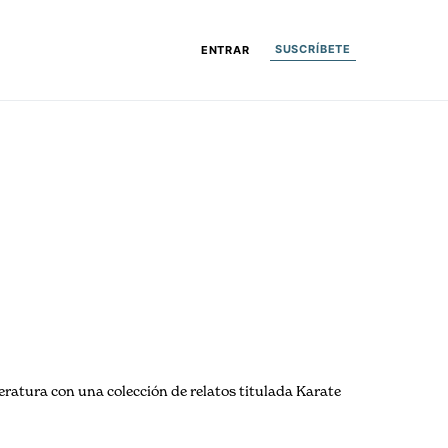
SUSCRÍBETE
ENTRAR
teratura con una colección de relatos titulada Karate