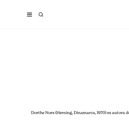
Dorthe Nors (Herning, Dinamarca, 1970) es autora de 