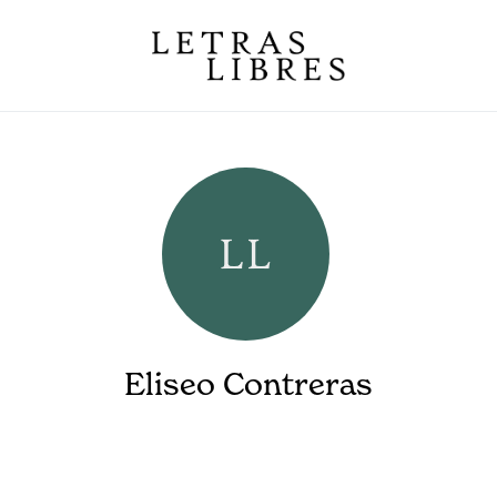
Eliseo Contreras