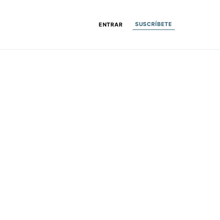
SUSCRÍBETE
ENTRAR