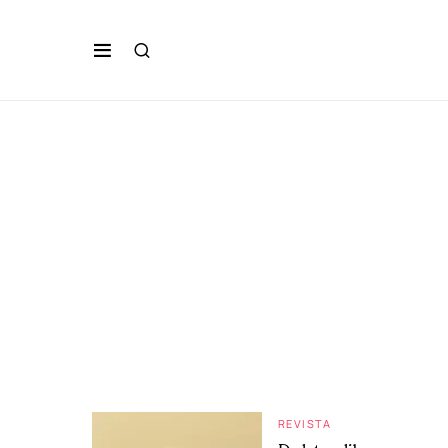
REVISTA