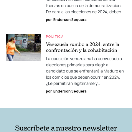
fuerzas en busca de la democratización.
De cara a las elecciones de 2024, deben…
por
Enderson Sequera
POLÍTICA
Venezuela rumbo a 2024: entre la
confrontación y la cohabitación
La oposición venezolana ha convocado a
elecciones primarias para elegir al
candidato que se enfrentará a Maduro en
los comicios que deben ocurrir en 2024.
¿Le permitirán legitimarse y…
por
Enderson Sequera
Suscríbete a nuestro newsletter