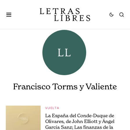
Francisco Torms y Valiente
VUELTA
La España del Conde-Duque de
Olivares, de John Elliott y Ángel
García Sanz; Las finanzas de la