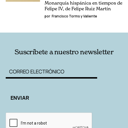
Monarquía hispánica en tiempos de
Felipe IV, de Felipe Ruiz Martín
por
Francisco Torms y Valiente
Suscríbete a nuestro newsletter