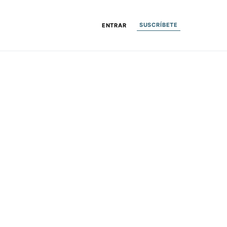
SUSCRÍBETE
ENTRAR