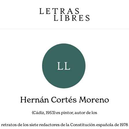
Hernán Cortés Moreno
(Cádiz, 1953) es pintor, autor de los
retratos de los siete redactores de la Constitución española de 1978