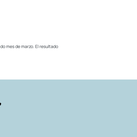
sado mes de marzo. El resultado
r