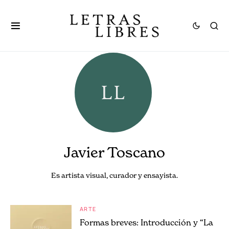
Javier Toscano
Es artista visual, curador y ensayista.
ARTE
Formas breves: Introducción y “La