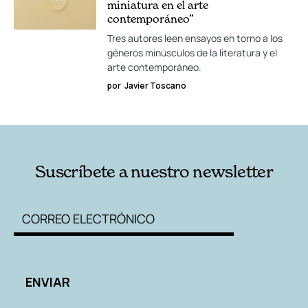
miniatura en el arte
contemporáneo”
Tres autores leen ensayos en torno a los
géneros minúsculos de la literatura y el
arte contemporáneo.
por
Javier Toscano
Suscríbete a nuestro newsletter