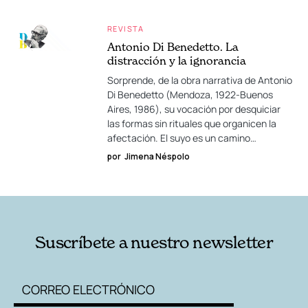
REVISTA
Antonio Di Benedetto. La
distracción y la ignorancia
Sorprende, de la obra narrativa de Antonio
Di Benedetto (Mendoza, 1922-Buenos
Aires, 1986), su vocación por desquiciar
las formas sin rituales que organicen la
afectación. El suyo es un camino…
por
Jimena Néspolo
Suscríbete a nuestro newsletter