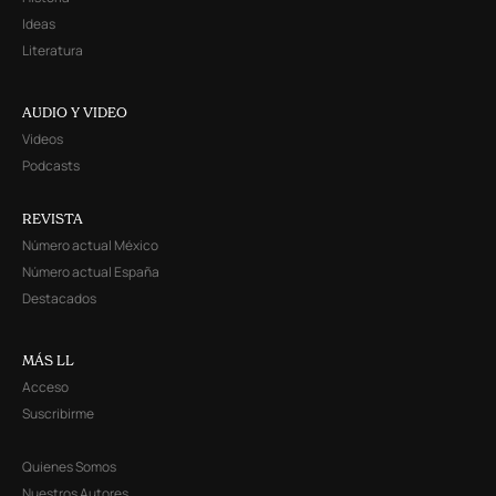
Ideas
Literatura
AUDIO Y VIDEO
Videos
Podcasts
REVISTA
Número actual México
Número actual España
Destacados
MÁS LL
Acceso
Suscribirme
Quienes Somos
Nuestros Autores