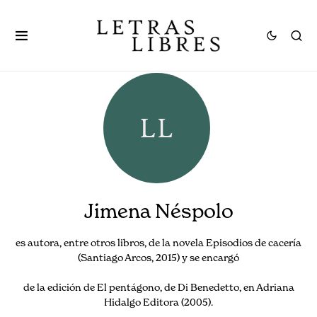
Jimena Néspolo
es autora, entre otros libros, de la novela Episodios de cacería
(Santiago Arcos, 2015) y se encargó
de la edición de El pentágono, de Di Benedetto, en Adriana
Hidalgo Editora (2005).