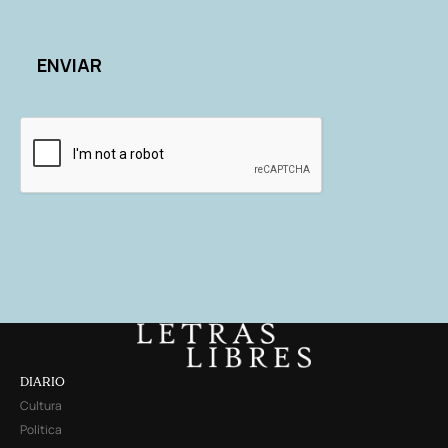
DIARIO
Cultura
Política