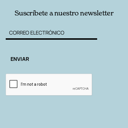
Suscríbete a nuestro newsletter