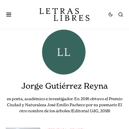
Jorge Gutiérrez Reyna
es poeta, académico e investigador. En 2016 obtuvo el Premio
Ciudad y Naturaleza José Emilio Pacheco por su poemario El
otro nombre de los árboles (Editorial UdG, 2018)