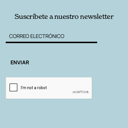
Suscríbete a nuestro newsletter