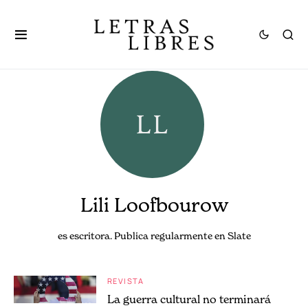
Lili Loofbourow
es escritora. Publica regularmente en Slate
REVISTA
La guerra cultural no terminará