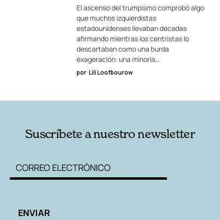
El ascenso del trumpismo comprobó algo
que muchos izquierdistas
estadounidenses llevaban décadas
afirmando mientras los centristas lo
descartaban como una burda
exageración: una minoría…
por
Lili Loofbourow
Suscríbete a nuestro newsletter