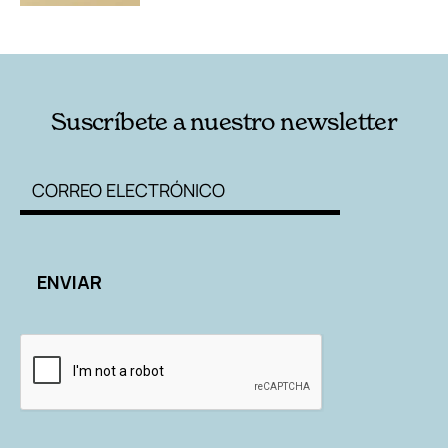
Suscríbete a nuestro newsletter