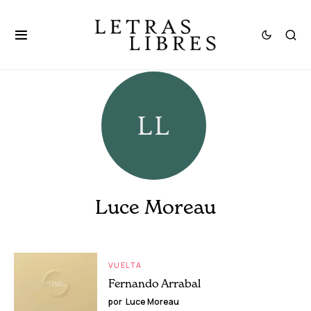
Luce Moreau
VUELTA
Fernando Arrabal
por
Luce Moreau