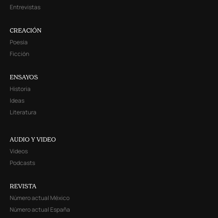
Entrevistas
CREACIÓN
Poesía
Ficción
ENSAYOS
Historia
Ideas
Literatura
AUDIO Y VIDEO
Videos
Podcasts
REVISTA
Número actual México
Número actual España