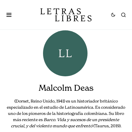
Malcolm Deas
(Dorset, Reino Unido, 1941) es un historiador británico
especializado en el estudio de Latinoamérica. Es considerado
uno de los pioneros de la historiografía colombiana. Su libro
más reciente es
Barco. Vida y sucesos de un presidente
crucial, y del violento mundo que enfrentó
(Taurus, 2019).