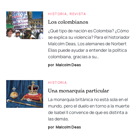
HISTORIA
REVISTA
Los colombianos
¿Qué tipo de nación es Colombia? ¿Cómo
se explica su violencia? Para el historiador
Malcolm Deas, Los alemanes de Norbert
Elias puede ayudar a entender la política
colombiana, gracias a su…
por
Malcolm Deas
HISTORIA
Una monarquía particular
La monarquía británica no está sola en el
mundo, pero el duelo en torno a la muerte
de Isabel II convence de que es distinta a
las demás.
por
Malcolm Deas