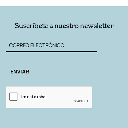
Suscríbete a nuestro newsletter