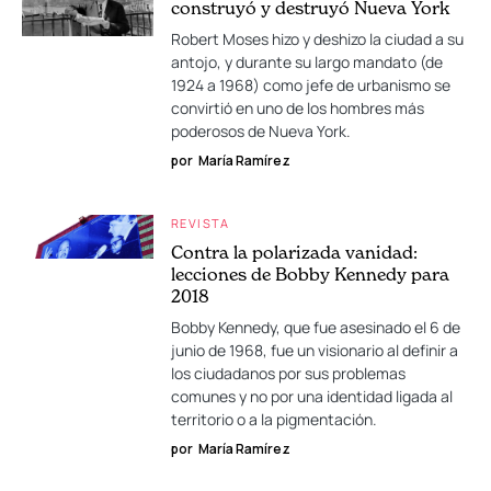
construyó y destruyó Nueva York
Robert Moses hizo y deshizo la ciudad a su
antojo, y durante su largo mandato (de
1924 a 1968) como jefe de urbanismo se
convirtió en uno de los hombres más
poderosos de Nueva York.
por
María Ramírez
REVISTA
Contra la polarizada vanidad:
lecciones de Bobby Kennedy para
2018
Bobby Kennedy, que fue asesinado el 6 de
junio de 1968, fue un visionario al definir a
los ciudadanos por sus problemas
comunes y no por una identidad ligada al
territorio o a la pigmentación.
por
María Ramírez