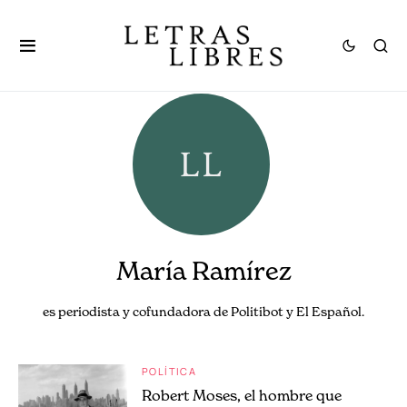
María Ramírez
es periodista y cofundadora de Politibot y El Español.
POLÍTICA
Robert Moses, el hombre que