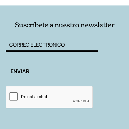
Suscríbete a nuestro newsletter