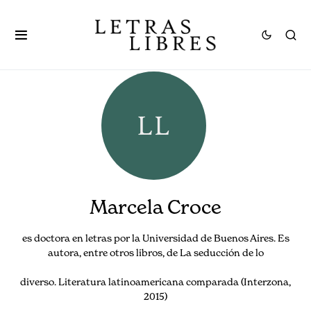
Marcela Croce
es doctora en letras por la Universidad de Buenos Aires. Es
autora, entre otros libros, de La seducción de lo
diverso. Literatura latinoamericana comparada (Interzona,
2015)