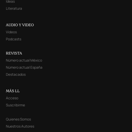
Ideas
Literatura
AUDIO Y VIDEO
Videos
Podcasts
REVISTA
Número actual México
Número actual España
Destacados
MÁS LL
Acceso
Suscribirme
Quienes Somos
Nuestros Autores