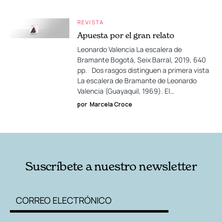
REVISTA
Apuesta por el gran relato
Leonardo Valencia La escalera de
Bramante Bogotá, Seix Barral, 2019, 640
pp. Dos rasgos distinguen a primera vista
La escalera de Bramante de Leonardo
Valencia (Guayaquil, 1969). El…
por
Marcela Croce
Suscríbete a nuestro newsletter