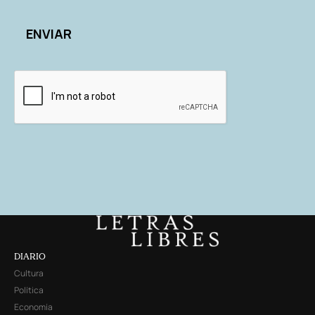
DIARIO
Cultura
Política
Economía