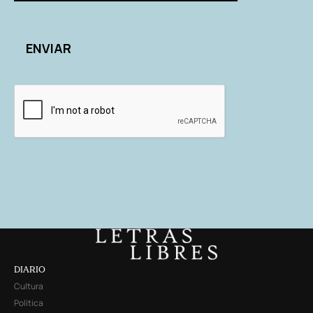
DIARIO
Cultura
Política