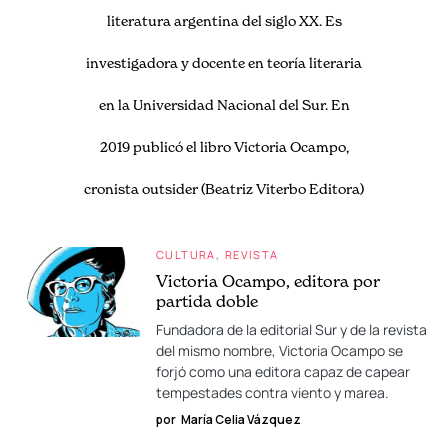
literatura argentina del siglo XX. Es
investigadora y docente en teoría literaria
en la Universidad Nacional del Sur. En
2019 publicó el libro Victoria Ocampo,
cronista outsider (Beatriz Viterbo Editora)
CULTURA
REVISTA
Victoria Ocampo, editora por
partida doble
Fundadora de la editorial Sur y de la revista
del mismo nombre, Victoria Ocampo se
forjó como una editora capaz de capear
tempestades contra viento y marea.
por
María Celia Vázquez