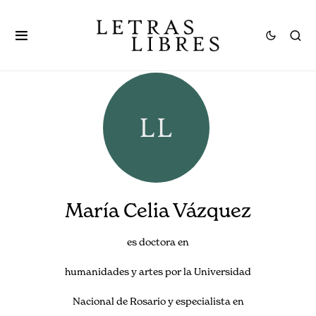
María Celia Vázquez
es doctora en
humanidades y artes por la Universidad
Nacional de Rosario y especialista en