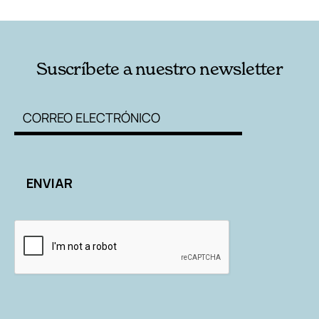
Suscríbete a nuestro newsletter