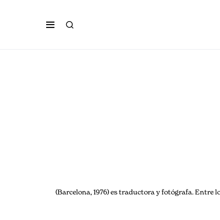
(Barcelona, 1976) es traductora y fotógrafa. Entre