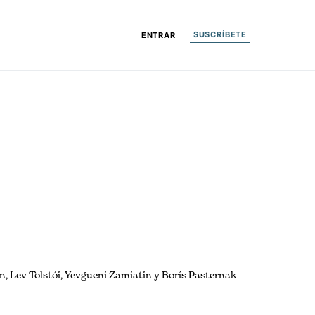
SUSCRÍBETE
ENTRAR
n, Lev Tolstói, Yevgueni Zamiatin y Borís Pasternak