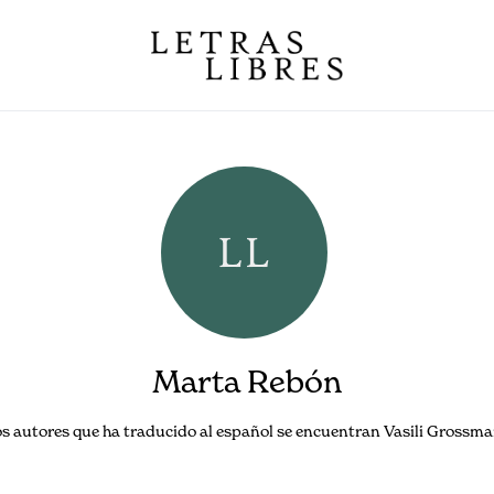
Marta Rebón
 los autores que ha traducido al español se encuentran Vasili Grossma