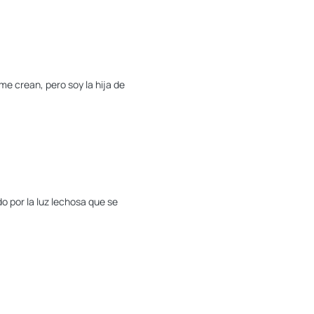
e crean, pero soy la hija de
 por la luz lechosa que se