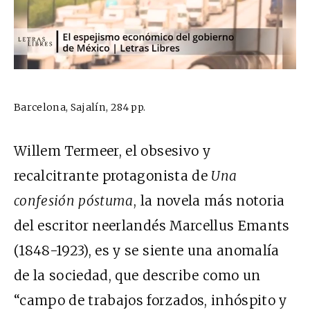
Barcelona, Sajalín, 284 pp.
Willem Termeer, el obsesivo y
recalcitrante protagonista de
Una
confesión póstuma
, la novela más notoria
del escritor neerlandés Marcellus Emants
(1848-1923), es y se siente una anomalía
de la sociedad, que describe como un
“campo de trabajos forzados, inhóspito y