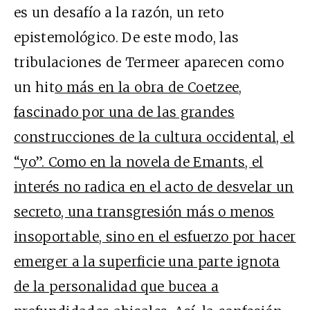
es un desafío a la razón, un reto
epistemológico. De este modo, las
tribulaciones de Termeer aparecen como
un hit
o más en la obra de Coetzee,
fascinado por una de las grandes
construcciones de la cultura occidental, el
“yo”. Como en la novela de Emants, el
interés no radica en el acto de desvelar un
secreto, una transgresión más o menos
insoportable, sino en el esfuerzo por hacer
emerger a la superficie una parte ignota
de la personalidad que bucea a