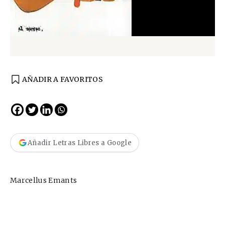
AÑADIR A FAVORITOS
Añadir Letras Libres a Google
Marcellus Emants