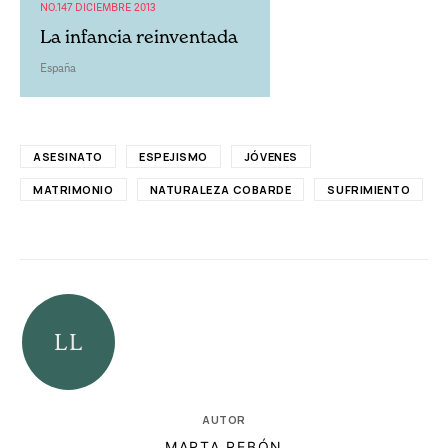
NO.147 DICIEMBRE 2013
La infancia reinventada
España
ASESINATO
ESPEJISMO
JÓVENES
MATRIMONIO
NATURALEZA COBARDE
SUFRIMIENTO
AUTOR
MARTA REBÓN