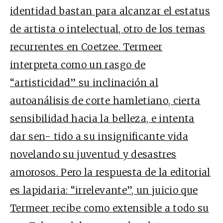
identidad bastan para alcanzar el estatus
de artista o intelectual, otro de los temas
recurrentes en Coetzee. Termeer
interpreta como un rasgo de
“artisticidad” su inclinación al
autoanálisis de corte hamletiano, cierta
sensibilidad hacia la belleza, e intenta
dar sen- tido a su insignificante vida
novelando su juventud y desastres
amorosos. Pero la respuesta de la editorial
es lapidaria: “irrelevante”, un juicio que
Termeer recibe como extensible a todo su