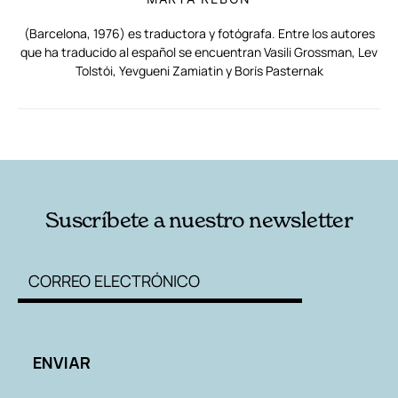
(Barcelona, 1976) es traductora y fotógrafa. Entre los autores
que ha traducido al español se encuentran Vasili Grossman, Lev
Tolstói, Yevgueni Zamiatin y Borís Pasternak
RELACIONADAS
AUTORES
Suscríbete a nuestro newsletter