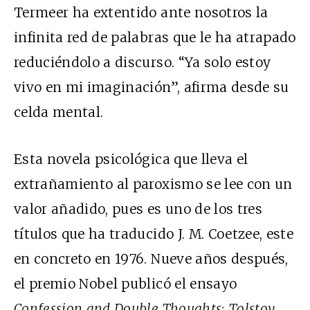
Termeer ha extentido ante nosotros la
infinita red de palabras que le ha atrapado
reduciéndolo a discurso. “Ya solo estoy
vivo en mi imaginación”, afirma desde su
celda mental.
Esta novela psicológica que lleva el
extrañamiento al paroxismo se lee con un
valor añadido, pues es uno de los tres
títulos que ha traducido J. M. Coetzee, este
en concreto en 1976. Nueve años después,
el premio Nobel publicó el ensayo
Confession and Double Thoughts: Tolstoy,