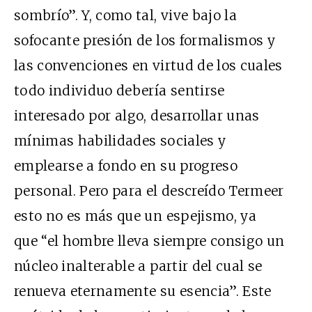
sombrío”. Y, como tal, vive bajo la
sofocante presión de los formalismos y
las convenciones en virtud de los cuales
todo individuo debería sentirse
interesado por algo, desarrollar unas
mínimas habilidades sociales y
emplearse a fondo en su progreso
personal. Pero para el descreído Termeer
esto no es más que un espejismo, ya
que “el hombre lleva siempre consigo un
núcleo inalterable a partir del cual se
renueva eternamente su esencia”. Este