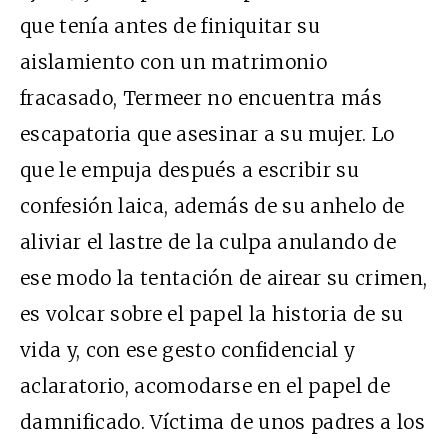
que tenía antes de finiquitar su
aislamiento con un matrimonio
fracasado, Termeer no encuentra más
escapatoria que asesinar a su mujer. Lo
que le empuja después a escribir su
confesión laica, además de su anhelo de
aliviar el lastre de la culpa anulando de
ese modo la tentación de airear su crimen,
es volcar sobre el papel la historia de su
vida y, con ese gesto confidencial y
aclaratorio, acomodarse en el papel de
damnificado. Víctima de unos padres a los