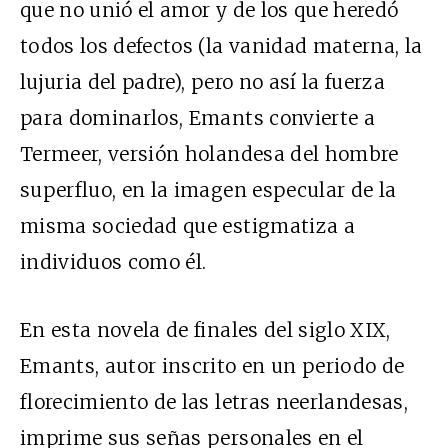
que no unió el amor y de los que heredó
todos los defectos (la vanidad materna, la
lujuria del padre), pero no así la fuerza
para dominarlos, Emants convierte a
Termeer, versión holandesa del hombre
superfluo, en la imagen especular de la
misma sociedad que estigmatiza a
individuos como él.
En esta novela de finales del siglo
XIX
,
Emants, autor inscrito en un periodo de
florecimiento de las letras neerlandesas,
imprime sus señas personales en el