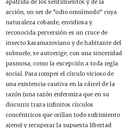
apátrida de los sentimientos y de la
acción, un ser de “odio omnímodo” cuya
naturaleza cobarde, envidiosa y
reconocida perversión es un cruce de
insecto karamazoviano y de habitante del
subsuelo, se autoerige, con una sinceridad
pasmosa, como la excepción a toda regla
social. Para romper el círculo vicioso de
una existencia cautiva en la cárcel de la
razón (una razón enfermiza que en su
discurrir traza infinitos círculos
concéntricos que orillan todo sufrimiento
ajeno) y recuperar la supuesta libertad