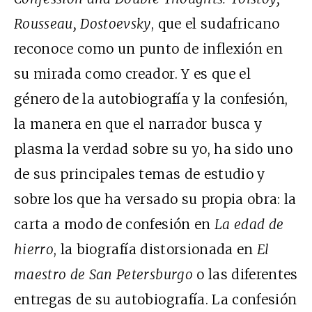
Rousseau, Dostoevsky
, que el sudafricano
reconoce como un punto de inflexión en
su mirada como creador. Y es que el
género de la autobiografía y la confesión,
la manera en que el narrador busca y
plasma la verdad sobre su yo, ha sido uno
de sus principales temas de estudio y
sobre los que ha versado su propia obra: la
carta a modo de confesión en
La edad de
hierro
, la biografía distorsionada en
El
maestro de San Petersburgo
o las diferentes
entregas de su autobiografía. La confesión