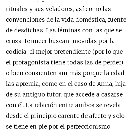
rituales y sus veladores, así como las
convenciones de la vida doméstica, fuente
de desdichas. Las féminas con las que se
cruza Termeer buscan, movidas por la
codicia, el mejor pretendiente (por lo que
el protagonista tiene todas las de perder)
o bien consienten sin más porque la edad
las apremia, como en el caso de Anna, hija
de su antiguo tutor, que accede a casarse
con él. La relación entre ambos se revela
desde el principio carente de afecto y solo
se tiene en pie por el perfeccionismo