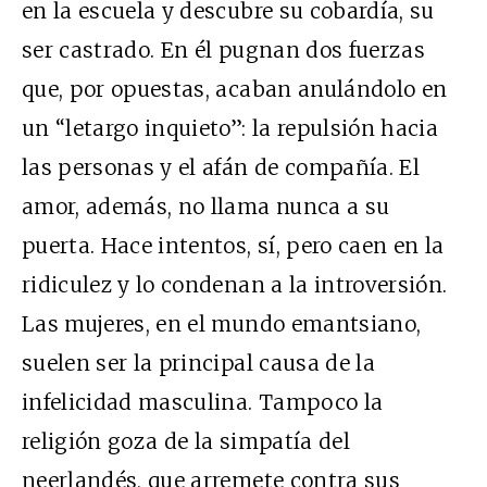
en la escuela y descubre su cobardía, su
ser castrado. En él pugnan dos fuerzas
que, por opuestas, acaban anulándolo en
un “letargo inquieto”: la repulsión hacia
las personas y el afán de compañía. El
amor, además, no llama nunca a su
puerta. Hace intentos, sí, pero caen en la
ridiculez y lo condenan a la introversión.
Las mujeres, en el mundo emantsiano,
suelen ser la principal causa de la
infelicidad masculina. Tampoco la
religión goza de la simpatía del
neerlandés, que arremete contra sus