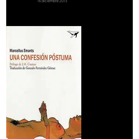
16 diciembre 2013