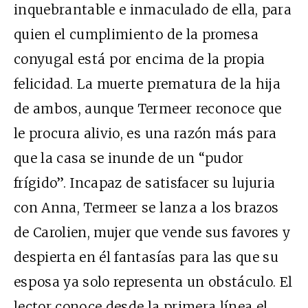
inquebrantable e inmaculado de ella, para
quien el cumplimiento de la promesa
conyugal está por encima de la propia
felicidad. La muerte prematura de la hija
de ambos, aunque Termeer reconoce que
le procura alivio, es una razón más para
que la casa se inunde de un “pudor
frígido”. Incapaz de satisfacer su lujuria
con Anna, Termeer se lanza a los brazos
de Carolien, mujer que vende sus favores y
despierta en él fantasías para las que su
esposa ya solo representa un obstáculo. El
lector conoce desde la primera línea el