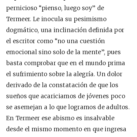
pernicioso “pienso, luego soy” de
Termeer. Le inocula su pesimismo
dogmático, una inclinación definida por
el escritor como “no una cuestión
emocional sino solo de la mente”, pues
basta comprobar que en el mundo prima
el sufrimiento sobre la alegría. Un dolor
derivado de la constatación de que los
sueños que acariciamos de jóvenes poco
se asemejan a lo que logramos de adultos.
En Termeer ese abismo es insalvable
desde el mismo momento en que ingresa