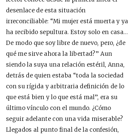
desenlace de esta situación
irreconciliable: “Mi mujer está muerta y ya
ha recibido sepultura. Estoy solo en casa…
De modo que soy libre de nuevo, pero, ¿de
qué me sirve ahora la libertad?” Aun
siendo la suya una relación estéril, Anna,
detrás de quien estaba “toda la sociedad
con su rígida y arbitraria definición de lo
que está bien y lo que está mal”, era su
último vínculo con el mundo. ¿Cómo
seguir adelante con una vida miserable?
Llegados al punto final de la confesión,