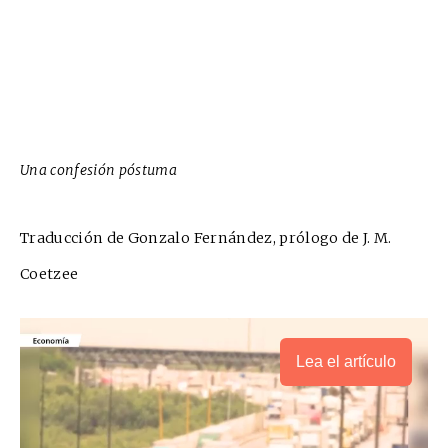
Una confesión póstuma
Traducción de Gonzalo Fernández, prólogo de J. M.
Coetzee
Lea el artículo