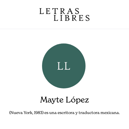
Mayte López
(Nueva York, 1983) es una escritora y traductora mexicana.