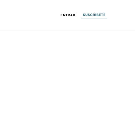
SUSCRÍBETE
ENTRAR