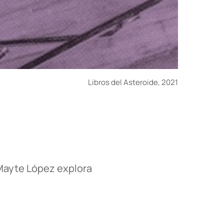
Libros del Asteroide, 2021
 Mayte López explora