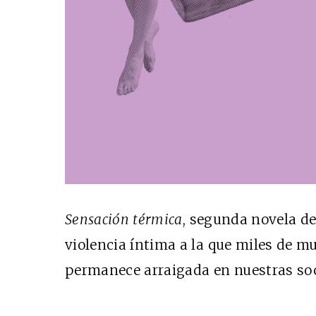
Sensación térmica
, segunda novela de
violencia íntima a la que miles de mu
permanece arraigada en nuestras so