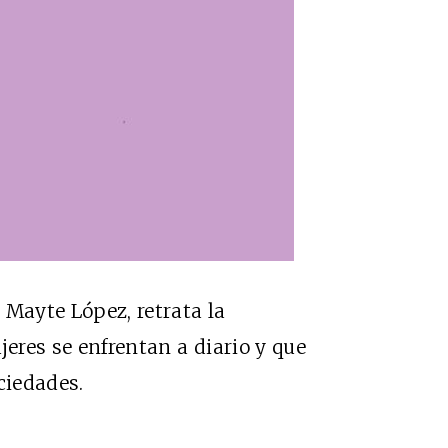
 Mayte López, retrata la
jeres se enfrentan a diario y que
ciedades.