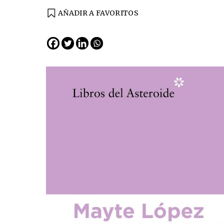
AÑADIR A FAVORITOS