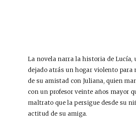
La novela narra la historia de Lucía
dejado atrás un hogar violento para 
de su amistad con Juliana, quien man
con un profesor veinte años mayor qu
maltrato que la persigue desde su ni
actitud de su amiga.