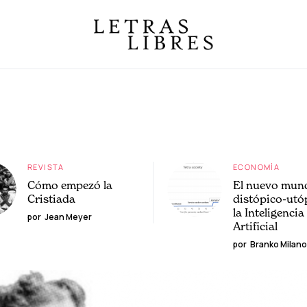
REVISTA
ECONOMÍA
Cómo empezó la
El nuevo mun
Cristiada
distópico-utó
la Inteligencia
por
Jean Meyer
Artificial
por
Branko Milano