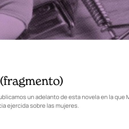
 (fragmento)
 publicamos un adelanto de esta novela en la que
ia ejercida sobre las mujeres.