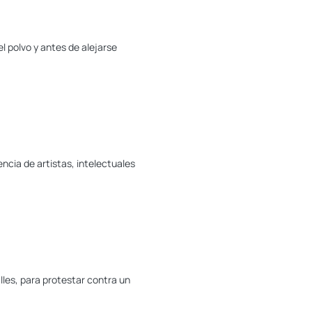
l polvo y antes de alejarse
ncia de artistas, intelectuales
lles, para protestar contra un