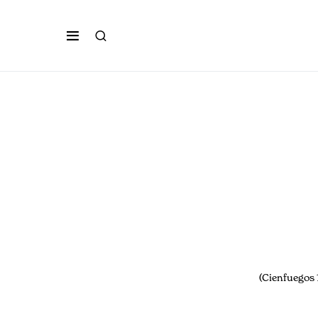
(Cienfuegos 