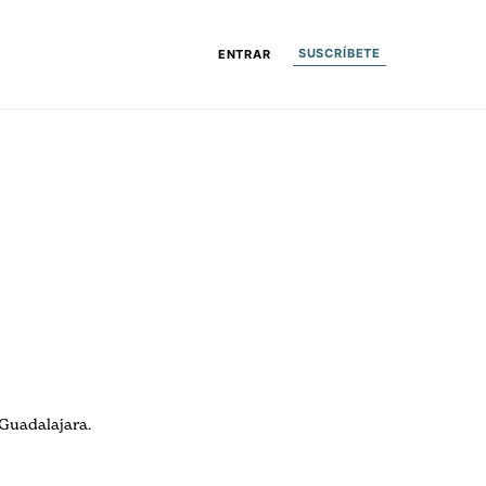
SUSCRÍBETE
ENTRAR
 Guadalajara.