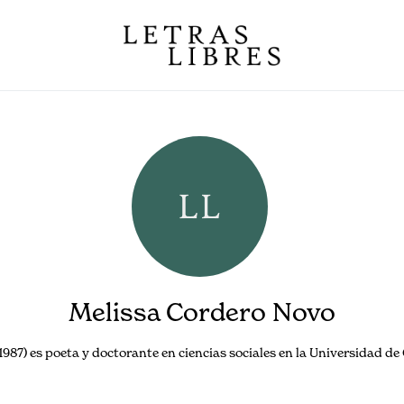
Melissa Cordero Novo
1987) es poeta y doctorante en ciencias sociales en la Universidad de