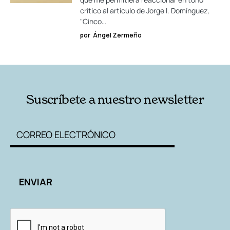
crítico al artículo de Jorge I. Domínguez,
"Cinco…
por
Ángel Zermeño
Suscríbete a nuestro newsletter