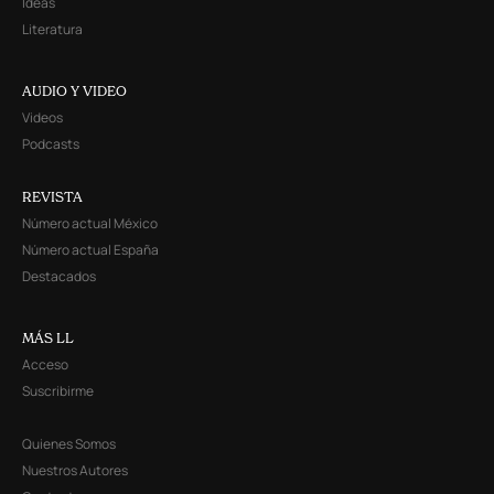
Ideas
Literatura
AUDIO Y VIDEO
Videos
Podcasts
REVISTA
Número actual México
Número actual España
Destacados
MÁS LL
Acceso
Suscribirme
Quienes Somos
Nuestros Autores