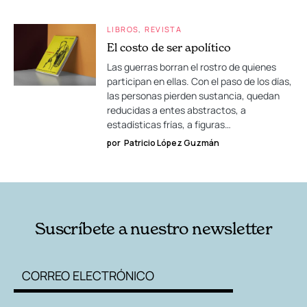
LIBROS
REVISTA
El costo de ser apolítico
Las guerras borran el rostro de quienes
participan en ellas. Con el paso de los días,
las personas pierden sustancia, quedan
reducidas a entes abstractos, a
estadísticas frías, a figuras…
por
Patricio López Guzmán
Suscríbete a nuestro newsletter