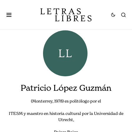
Patricio López Guzmán
(Monterrey, 1978) es politólogo por el
ITESM y maestro en historia cultural por la Universidad de
Utrecht,
Países Bajos