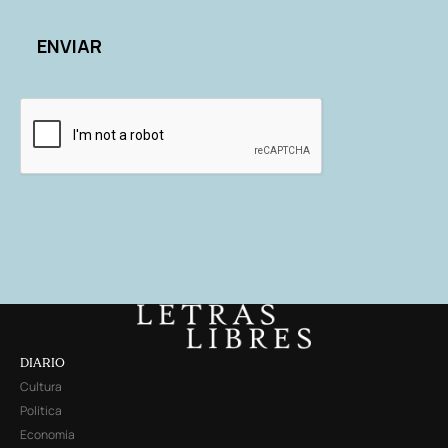
DIARIO
Cultura
Política
Economía