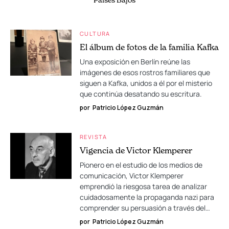
CULTURA
El álbum de fotos de la familia Kafka
Una exposición en Berlín reúne las
imágenes de esos rostros familiares que
siguen a Kafka, unidos a él por el misterio
que continúa desatando su escritura.
por
Patricio López Guzmán
REVISTA
Vigencia de Victor Klemperer
Pionero en el estudio de los medios de
comunicación, Victor Klemperer
emprendió la riesgosa tarea de analizar
cuidadosamente la propaganda nazi para
comprender su persuasión a través del…
por
Patricio López Guzmán