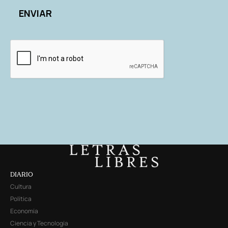
DIARIO
Cultura
Política
Economía
Ciencia y Tecnología