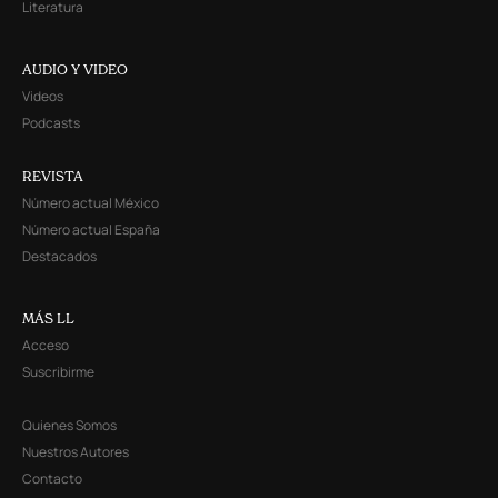
Literatura
AUDIO Y VIDEO
Videos
Podcasts
REVISTA
Número actual México
Número actual España
Destacados
MÁS LL
Acceso
Suscribirme
Quienes Somos
Nuestros Autores
Contacto