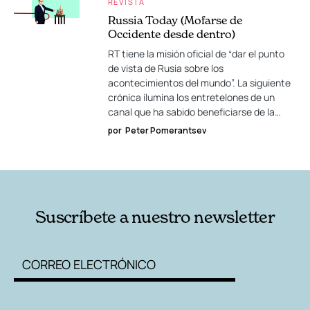
REVISTA
Russia Today (Mofarse de
Occidente desde dentro)
RT tiene la misión oficial de “dar el punto
de vista de Rusia sobre los
acontecimientos del mundo”. La siguiente
crónica ilumina los entretelones de un
canal que ha sabido beneficiarse de la…
por
Peter Pomerantsev
Suscríbete a nuestro newsletter