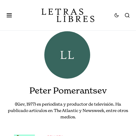
Peter Pomerantsev
(Kiev, 1977) es periodista y productor de televisión. Ha
publicado artículos en The Atlantic y Newsweek, entre otros
medios.