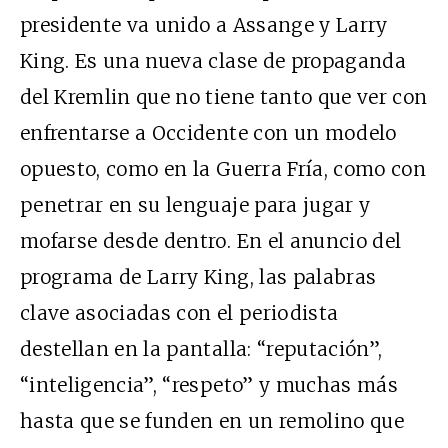
presidente va unido a Assange y Larry
King. Es una nueva clase de propaganda
del Kremlin que no tiene tanto que ver con
enfrentarse a Occidente con un modelo
opuesto, como en la Guerra Fría, como con
penetrar en su lenguaje para jugar y
mofarse desde dentro. En el anuncio del
programa de Larry King, las palabras
clave asociadas con el periodista
destellan en la pantalla: “reputación”,
“inteligencia”, “respeto” y muchas más
hasta que se funden en un remolino que