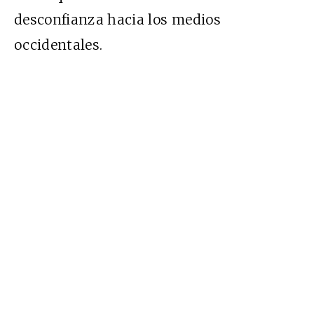
desconfianza hacia los medios
occidentales.