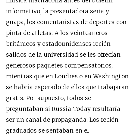
música machacona antes del boletín
informativo, la presentadora seria y
guapa, los comentaristas de deportes con
pinta de atletas. A los veinteañeros
británicos y estadounidenses recién
salidos de la universidad se les ofrecían
generosos paquetes compensatorios,
mientras que en Londres o en Washington
se habría esperado de ellos que trabajaran
gratis. Por supuesto, todos se
preguntaban si Russia Today resultaría
ser un canal de propaganda. Los recién
graduados se sentaban en el