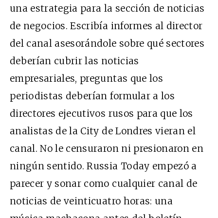
una estrategia para la sección de noticias
de negocios. Escribía informes al director
del canal asesorándole sobre qué sectores
deberían cubrir las noticias
empresariales, preguntas que los
periodistas deberían formular a los
directores ejecutivos rusos para que los
analistas de la City de Londres vieran el
canal. No le censuraron ni presionaron en
ningún sentido. Russia Today empezó a
parecer y sonar como cualquier canal de
noticias de veinticuatro horas: una