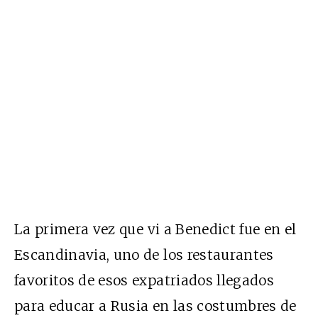
La primera vez
que vi a Benedict fue en el
Escandinavia, uno de los restaurantes
favoritos de esos expatriados llegados
para educar a Rusia en las costumbres de