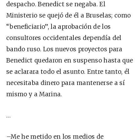
despacho. Benedict se negaba. El
Ministerio se quejó de él a Bruselas; como
“beneficiario”, la aprobación de los
consultores occidentales dependía del
bando ruso. Los nuevos proyectos para
Benedict quedaron en suspenso hasta que
se aclarara todo el asunto. Entre tanto, él
necesitaba dinero para mantenerse a sí
mismo y a Marina.
…
–Me he metido en los medios de