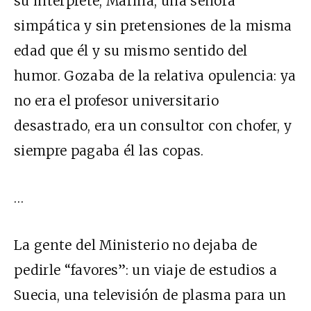
su intérprete, Marina, una señora
simpática y sin pretensiones de la misma
edad que él y su mismo sentido del
humor. Gozaba de la relativa opulencia: ya
no era el profesor universitario
desastrado, era un consultor con chofer, y
siempre pagaba él las copas.
…
La gente del Ministerio no dejaba de
pedirle “favores”: un viaje de estudios a
Suecia, una televisión de plasma para un