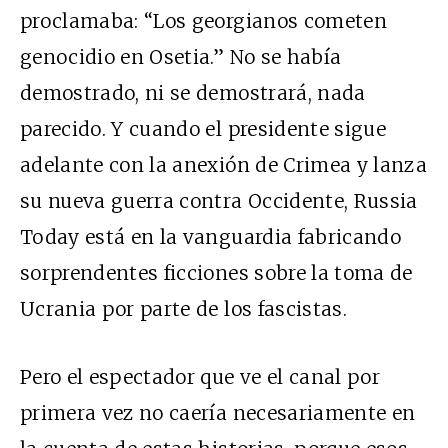
proclamaba: “Los georgianos cometen
genocidio en Osetia.” No se había
demostrado, ni se demostrará, nada
parecido. Y cuando el presidente sigue
adelante con la anexión de Crimea y lanza
su nueva guerra contra Occidente, Russia
Today está en la vanguardia fabricando
sorprendentes ficciones sobre la toma de
Ucrania por parte de los fascistas.
Pero el espectador que ve el canal por
primera vez no caería necesariamente en