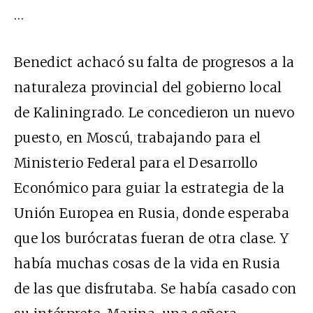
…
Benedict achacó su falta de progresos a la
naturaleza provincial del gobierno local
de Kaliningrado. Le concedieron un nuevo
puesto, en Moscú, trabajando para el
Ministerio Federal para el Desarrollo
Económico para guiar la estrategia de la
Unión Europea en Rusia, donde esperaba
que los burócratas fueran de otra clase. Y
había muchas cosas de la vida en Rusia
de las que disfrutaba. Se había casado con