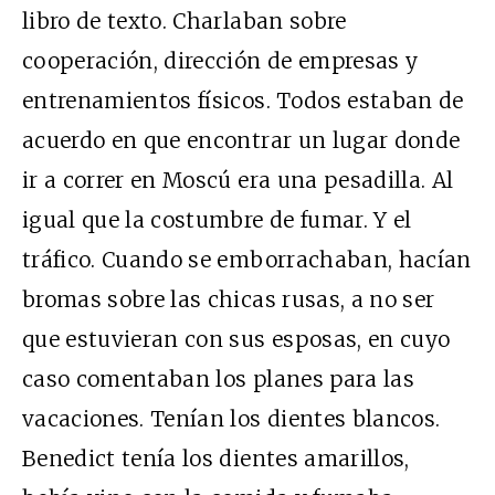
libro de texto. Charlaban sobre
cooperación, dirección de empresas y
entrenamientos físicos. Todos estaban de
acuerdo en que encontrar un lugar donde
ir a correr en Moscú era una pesadilla. Al
igual que la costumbre de fumar. Y el
tráfico. Cuando se emborrachaban, hacían
bromas sobre las chicas rusas, a no ser
que estuvieran con sus esposas, en cuyo
caso comentaban los planes para las
vacaciones. Tenían los dientes blancos.
Benedict tenía los dientes amarillos,