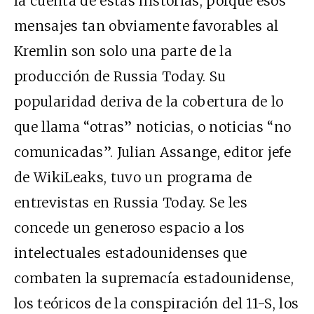
la cuenta de estas historias, porque esos
mensajes tan obviamente favorables al
Kremlin son solo una parte de la
producción de Russia Today. Su
popularidad deriva de la cobertura de lo
que llama “otras” noticias, o noticias “no
comunicadas”. Julian Assange, editor jefe
de WikiLeaks, tuvo un programa de
entrevistas en Russia Today. Se les
concede un generoso espacio a los
intelectuales estadounidenses que
combaten la supremacía estadounidense,
los teóricos de la conspiración del 11-S, los