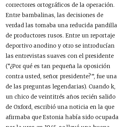
correctores ortográficos de la operación.
Entre bambalinas, las decisiones de
verdad las tomaba una reducida pandilla
de productores rusos. Entre un reportaje
deportivo anodino y otro se introducían
las entrevistas suaves con el presidente
(“¿Por qué es tan pequeña la oposición
contra usted, señor presidente?”, fue una
de las preguntas legendarias). Cuando
k
,
un chico de veintitrés años recién salido
de Oxford, escribió una noticia en la que
afirmaba que Estonia había sido ocupada