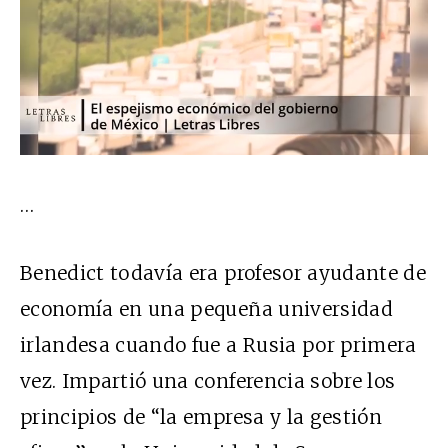
…
Benedict todavía era profesor ayudante de
economía en una pequeña universidad
irlandesa cuando fue a Rusia por primera
vez. Impartió una conferencia sobre los
principios de “la empresa y la gestión