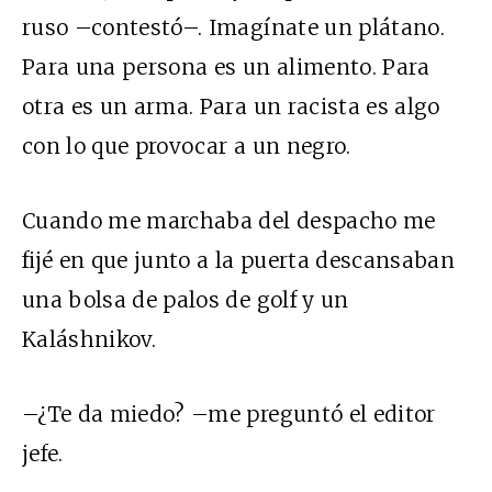
ruso –contestó–. Imagínate un plátano.
Para una persona es un alimento. Para
otra es un arma. Para un racista es algo
con lo que provocar a un negro.
Cuando me marchaba del despacho me
fijé en que junto a la puerta descansaban
una bolsa de palos de golf y un
Kaláshnikov.
–¿Te da miedo? –me preguntó el editor
jefe.