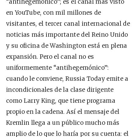
“antihegemónico”; es el canal más visto
en YouTube, con mil millones de
visitantes, el tercer canal internacional de
noticias más importante del Reino Unido
y su oficina de Washington está en plena
expansión. Pero el canal no es
uniformemente “antihegemónico”:
cuando le conviene, Russia Today emite a
incondicionales de la clase dirigente
como Larry King, que tiene programa
propio en la cadena. Así el mensaje del
Kremlin llega a un público mucho más
amplio de lo que lo haría por su cuenta: el