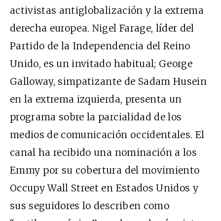
activistas antiglobalización y la extrema
derecha europea. Nigel Farage, líder del
Partido de la Independencia del Reino
Unido, es un invitado habitual; George
Galloway, simpatizante de Sadam Husein
en la extrema izquierda, presenta un
programa sobre la parcialidad de los
medios de comunicación occidentales. El
canal ha recibido una nominación a los
Emmy por su cobertura del movimiento
Occupy Wall Street en Estados Unidos y
sus seguidores lo describen como