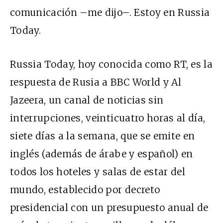
comunicación –me dijo–. Estoy en Russia
Today.
Russia Today, hoy conocida como
RT
, es la
respuesta de Rusia a
BBC
World y Al
Jazeera, un canal de noticias sin
interrupciones, veinticuatro horas al día,
siete días a la semana, que se emite en
inglés (además de árabe y español) en
todos los hoteles y salas de estar del
mundo, establecido por decreto
presidencial con un presupuesto anual de