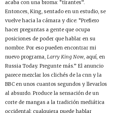
acaba con una broma: “tirantes”.
Entonces, King, sentado en un estudio, se
vuelve hacia la cámara y dice: “Prefiero
hacer preguntas a gente que ocupa
posiciones de poder que hablar en su
nombre. Por eso pueden encontrar mi
nuevo programa,
Larry King Now
, aquí, en
Russia Today. Pregunte más.” El anuncio
parece mezclar los clichés de la
cnn
y la
BBC
en unos cuantos segundos y llevarlos
al absurdo. Produce la sensación de un
corte de mangas a la tradición mediática
occidental: cualquiera puede hablar