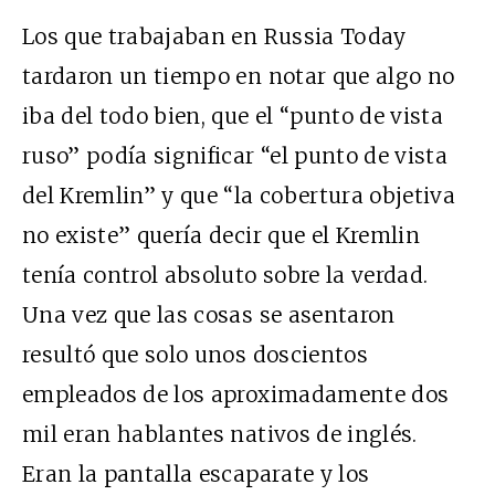
Los que trabajaban en Russia Today
tardaron un tiempo en notar que algo no
iba del todo bien, que el “punto de vista
ruso” podía significar “el punto de vista
del Kremlin” y que “la cobertura objetiva
no existe” quería decir que el Kremlin
tenía control absoluto sobre la verdad.
Una vez que las cosas se asentaron
resultó que solo unos doscientos
empleados de los aproximadamente dos
mil eran hablantes nativos de inglés.
Eran la pantalla escaparate y los