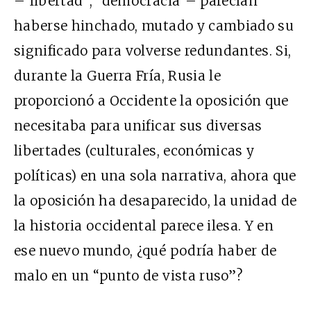
–“libertad”, “democracia”– parecían
haberse hinchado, mutado y cambiado su
significado para volverse redundantes. Si,
durante la Guerra Fría, Rusia le
proporcionó a Occidente la oposición que
necesitaba para unificar sus diversas
libertades (culturales, económicas y
políticas) en una sola narrativa, ahora que
la oposición ha desaparecido, la unidad de
la historia occidental parece ilesa. Y en
ese nuevo mundo, ¿qué podría haber de
malo en un “punto de vista ruso”?