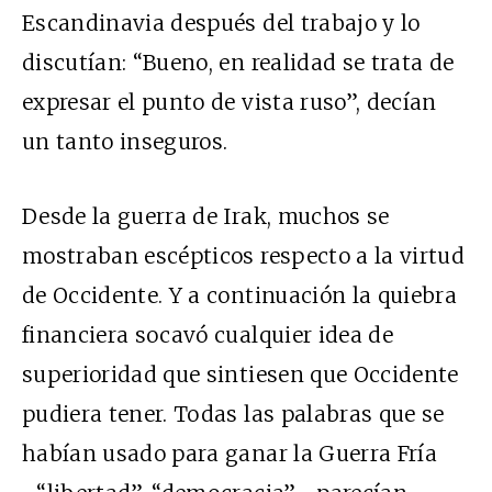
Escandinavia después del trabajo y lo
discutían: “Bueno, en realidad se trata de
expresar el punto de vista ruso”, decían
un tanto inseguros.
Desde la guerra de Irak, muchos se
mostraban escépticos respecto a la virtud
de Occidente. Y a continuación la quiebra
financiera socavó cualquier idea de
superioridad que sintiesen que Occidente
pudiera tener. Todas las palabras que se
habían usado para ganar la Guerra Fría