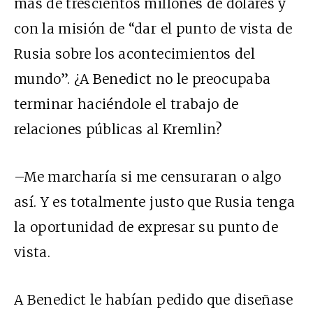
más de trescientos millones de dólares y
con la misión de “dar el punto de vista de
Rusia sobre los acontecimientos del
mundo”. ¿A Benedict no le preocupaba
terminar haciéndole el trabajo de
relaciones públicas al Kremlin?
–Me marcharía si me censuraran o algo
así. Y es totalmente justo que Rusia tenga
la oportunidad de expresar su punto de
vista.
A Benedict le habían pedido que diseñase