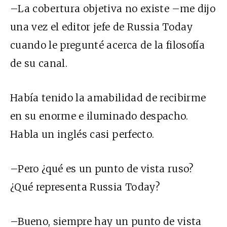
–La cobertura objetiva no existe –me dijo
una vez el editor jefe de Russia Today
cuando le pregunté acerca de la filosofía
de su canal.
Había tenido la amabilidad de recibirme
en su enorme e iluminado despacho.
Habla un inglés casi perfecto.
–Pero ¿qué es un punto de vista ruso?
¿Qué representa Russia Today?
–Bueno, siempre hay un punto de vista