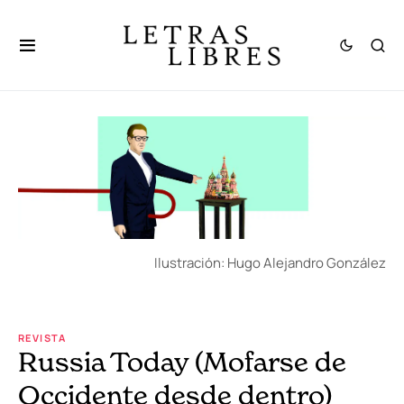
Ilustración: Hugo Alejandro González
REVISTA
Russia Today (Mofarse de
Occidente desde dentro)