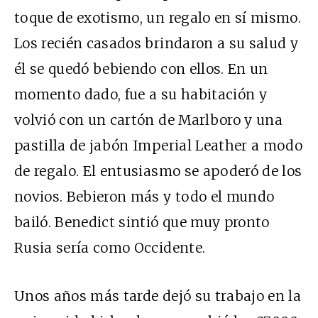
toque de exotismo, un regalo en sí mismo.
Los recién casados brindaron a su salud y
él se quedó bebiendo con ellos. En un
momento dado, fue a su habitación y
volvió con un cartón de Marlboro y una
pastilla de jabón Imperial Leather a modo
de regalo. El entusiasmo se apoderó de los
novios. Bebieron más y todo el mundo
bailó. Benedict sintió que muy pronto
Rusia sería como Occidente.
Unos años más tarde dejó su trabajo en la