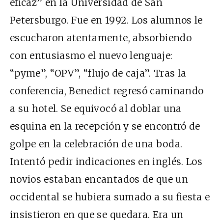
eficaz” en la Universidad de San
Petersburgo. Fue en 1992. Los alumnos le
escucharon atentamente, absorbiendo
con entusiasmo el nuevo lenguaje:
“pyme”, “
OPV
”, “flujo de caja”. Tras la
conferencia, Benedict regresó caminando
a su hotel. Se equivocó al doblar una
esquina en la recepción y se encontró de
golpe en la celebración de una boda.
Intentó pedir indicaciones en inglés. Los
novios estaban encantados de que un
occidental se hubiera sumado a su fiesta e
insistieron en que se quedara. Era un