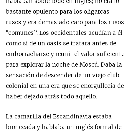
hablaban sobre todo en inglés; no era lo
bastante opulento para los oligarcas
rusos y era demasiado caro para los rusos
“comunes”. Los occidentales acudían a él
como si de un oasis se tratara antes de
emborracharse y reunir el valor suficiente
para explorar la noche de Moscú. Daba la
sensación de descender de un viejo club
colonial en una era que se enorgullecía de
haber dejado atrás todo aquello.
La camarilla del Escandinavia estaba
bronceada y hablaba un inglés formal de