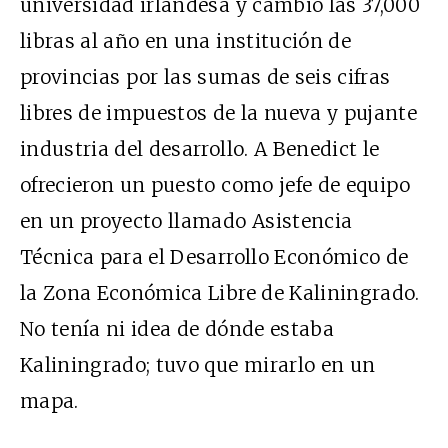
universidad irlandesa y cambió las 37,000
libras al año en una institución de
provincias por las sumas de seis cifras
libres de impuestos de la nueva y pujante
industria del desarrollo. A Benedict le
ofrecieron un puesto como jefe de equipo
en un proyecto llamado Asistencia
Técnica para el Desarrollo Económico de
la Zona Económica Libre de Kaliningrado.
No tenía ni idea de dónde estaba
Kaliningrado; tuvo que mirarlo en un
mapa.