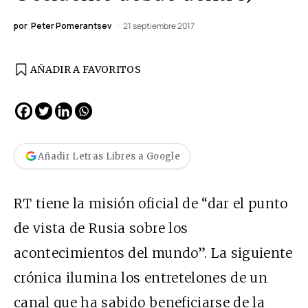
por
Peter Pomerantsev
21 septiembre 2017
AÑADIR A FAVORITOS
Añadir Letras Libres a Google
RT tiene la misión oficial de “dar el punto
de vista de Rusia sobre los
acontecimientos del mundo”. La siguiente
crónica ilumina los entretelones de un
canal que ha sabido beneficiarse de la