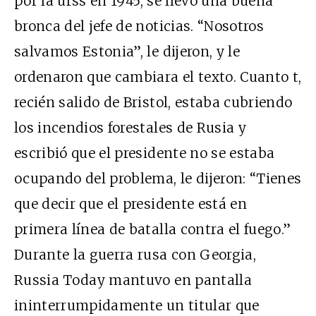
por la
urss
en 1945, se llevó una buena
bronca del jefe de noticias. “Nosotros
salvamos Estonia”, le dijeron, y le
ordenaron que cambiara el texto. Cuanto
t
,
recién salido de Bristol, estaba cubriendo
los incendios forestales de Rusia y
escribió que el presidente no se estaba
ocupando del problema, le dijeron: “Tienes
que decir que el presidente está en
primera línea de batalla contra el fuego.”
Durante la guerra rusa con Georgia,
Russia Today mantuvo en pantalla
ininterrumpidamente un titular que