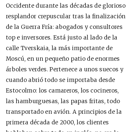
Occidente durante las décadas de glorioso
resplandor crepuscular tras la finalización
de la Guerra Fría: abogados y consultores
top e inversores. Está justo al lado de la
calle Tverskaia, la más importante de
Moscú, en un pequeño patio de enormes
árboles verdes. Pertenece a unos suecos y
cuando abrió todo se importaba desde
Estocolmo: los camareros, los cocineros,
las hamburguesas, las papas fritas, todo
transportado en avión. A principios de la
primera década de 2000, los clientes