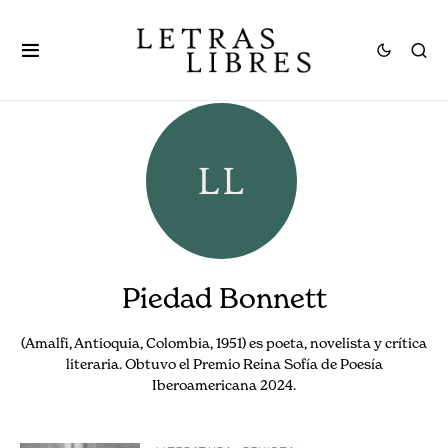
Piedad Bonnett
(Amalfi, Antioquia, Colombia, 1951) es poeta, novelista y crítica
literaria. Obtuvo el Premio Reina Sofía de Poesía
Iberoamericana 2024.