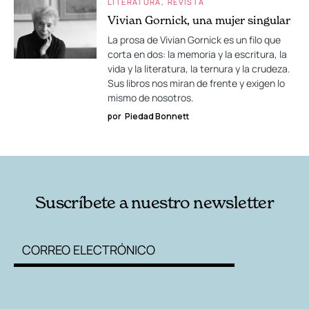
LITERATURA
REVISTA
Vivian Gornick, una mujer singular
La prosa de Vivian Gornick es un filo que
corta en dos: la memoria y la escritura, la
vida y la literatura, la ternura y la crudeza.
Sus libros nos miran de frente y exigen lo
mismo de nosotros.
por
Piedad Bonnett
Suscríbete a nuestro newsletter