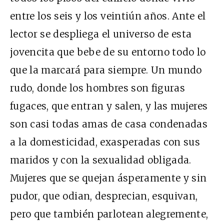
entre los seis y los veintiún años. Ante el
lector se despliega el universo de esta
jovencita que bebe de su entorno todo lo
que la marcará para siempre. Un mundo
rudo, donde los hombres son figuras
fugaces, que entran y salen, y las mujeres
son casi todas amas de casa condenadas
a la domesticidad, exasperadas con sus
maridos y con la sexualidad obligada.
Mujeres que se quejan ásperamente y sin
pudor, que odian, desprecian, esquivan,
pero que también parlotean alegremente,