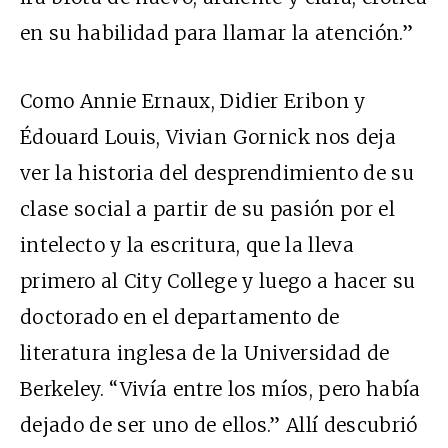
en su habilidad para llamar la atención.”
Como Annie Ernaux, Didier Eribon y
Édouard Louis, Vivian Gornick nos deja
ver la historia del desprendimiento de su
clase social a partir de su pasión por el
intelecto y la escritura, que la lleva
primero al City College y luego a hacer su
doctorado en el departamento de
literatura inglesa de la Universidad de
Berkeley. “Vivía entre los míos, pero había
dejado de ser uno de ellos.” Allí descubrió