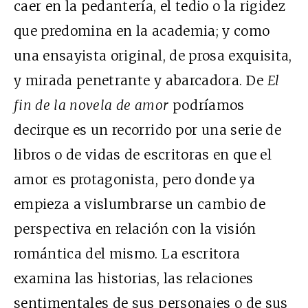
caer en la pedantería, el tedio o la rigidez
que predomina en la academia; y como
una ensayista original, de prosa exquisita,
y mirada penetrante y abarcadora. De
El
fin de la novela de amor
podríamos
decirque es un recorrido por una serie de
libros o de vidas de escritoras en que el
amor es protagonista, pero donde ya
empieza a vislumbrarse un cambio de
perspectiva en relación con la visión
romántica del mismo. La escritora
examina las historias, las relaciones
sentimentales de sus personajes o de sus