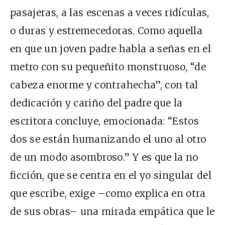
pasajeras, a las escenas a veces ridículas,
o duras y estremecedoras. Como aquella
en que un joven padre habla a señas en el
metro con su pequeñito monstruoso, “de
cabeza enorme y contrahecha”, con tal
dedicación y cariño del padre que la
escritora concluye, emocionada: “Estos
dos se están humanizando el uno al otro
de un modo asombroso.” Y es que la no
ficción, que se centra en el yo singular del
que escribe, exige –como explica en otra
de sus obras– una mirada empática que le