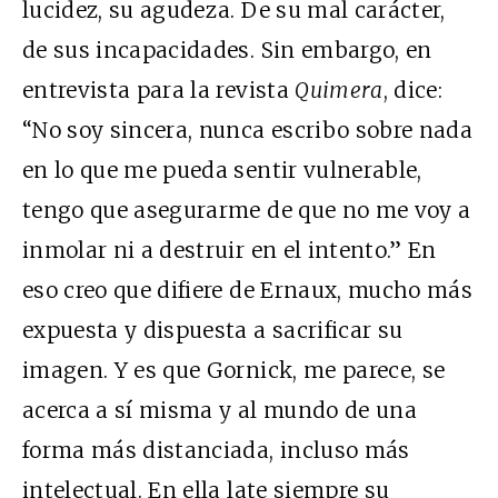
lucidez, su agudeza. De su mal carácter,
de sus incapacidades. Sin embargo, en
entrevista para la revista
Quimera
, dice:
“No soy sincera, nunca escribo sobre nada
en lo que me pueda sentir vulnerable,
tengo que asegurarme de que no me voy a
inmolar ni a destruir en el intento.” En
eso creo que difiere de Ernaux, mucho más
expuesta y dispuesta a sacrificar su
imagen. Y es que Gornick, me parece, se
acerca a sí misma y al mundo de una
forma más distanciada, incluso más
intelectual. En ella late siempre su