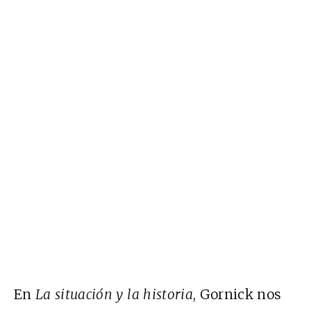
En
La situación y la historia
, Gornick nos