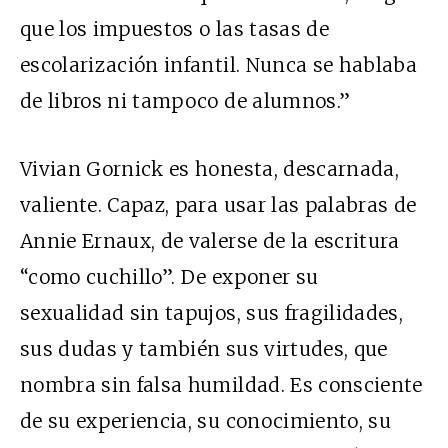
que los impuestos o las tasas de
escolarización infantil. Nunca se hablaba
de libros ni tampoco de alumnos.”
Vivian Gornick es honesta, descarnada,
valiente. Capaz, para usar las palabras de
Annie Ernaux, de valerse de la escritura
“como cuchillo”. De exponer su
sexualidad sin tapujos, sus fragilidades,
sus dudas y también sus virtudes, que
nombra sin falsa humildad. Es consciente
de su experiencia, su conocimiento, su