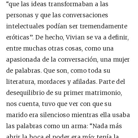
“que las ideas transformaban a las
personas y que las conversaciones
intelectuales podían ser tremendamente
eróticas”. De hecho, Vivian se va a definir,
entre muchas otras cosas, como una
apasionada de la conversación, una mujer
de palabras. Que son, como toda su
literatura, mordaces y afiladas. Parte del
desequilibrio de su primer matrimonio,
nos cuenta, tuvo que ver con que su
marido era silencioso mientras ella usaba
las palabras como un arma: “Nada más
abrir la boca el poder era mío: tenía la