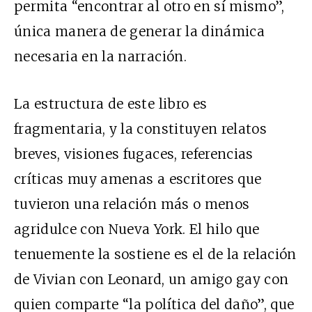
permita “encontrar al otro en sí mismo”,
única manera de generar la dinámica
necesaria en la narración.
La estructura de este libro es
fragmentaria, y la constituyen relatos
breves, visiones fugaces, referencias
críticas muy amenas a escritores que
tuvieron una relación más o menos
agridulce con Nueva York. El hilo que
tenuemente la sostiene es el de la relación
de Vivian con Leonard, un amigo gay con
quien comparte “la política del daño”, que