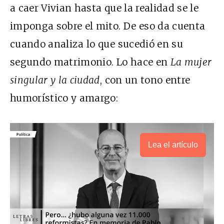
a caer Vivian hasta que la realidad se le
imponga sobre el mito. De eso da cuenta
cuando analiza lo que sucedió en su
segundo matrimonio. Lo hace en
La mujer
singular y la ciudad
, con un tono entre
humorístico y amargo:
Lea el artículo