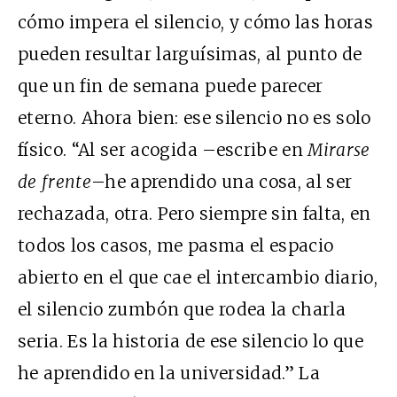
cómo impera el silencio, y cómo las horas
pueden resultar larguísimas, al punto de
que un fin de semana puede parecer
eterno. Ahora bien: ese silencio no es solo
físico. “Al ser acogida –escribe en
Mirarse
de frente
–he aprendido una cosa, al ser
rechazada, otra. Pero siempre sin falta, en
todos los casos, me pasma el espacio
abierto en el que cae el intercambio diario,
el silencio zumbón que rodea la charla
seria. Es la historia de ese silencio lo que
he aprendido en la universidad.” La