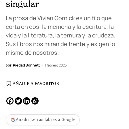
singular
La prosa de Vivian Gornick es un filo que
corta en dos: la memoria y la escritura, la
vida y la literatura, la ternura y la crudeza.
Sus libros nos miran de frente y exigen lo
mismo de nosotros.
por
Piedad Bonnett
1 febrero 2025
AÑADIR A FAVORITOS
Añadir Letras Libres a Google