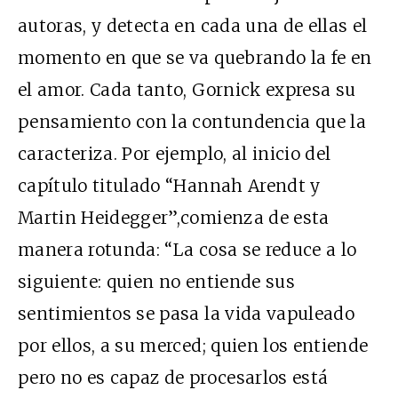
autoras, y detecta en cada una de ellas el
momento en que se va quebrando la fe en
el amor. Cada tanto, Gornick expresa su
pensamiento con la contundencia que la
caracteriza. Por ejemplo, al inicio del
capítulo titulado “Hannah Arendt y
Martin Heidegger”,comienza de esta
manera rotunda: “La cosa se reduce a lo
siguiente: quien no entiende sus
sentimientos se pasa la vida vapuleado
por ellos, a su merced; quien los entiende
pero no es capaz de procesarlos está