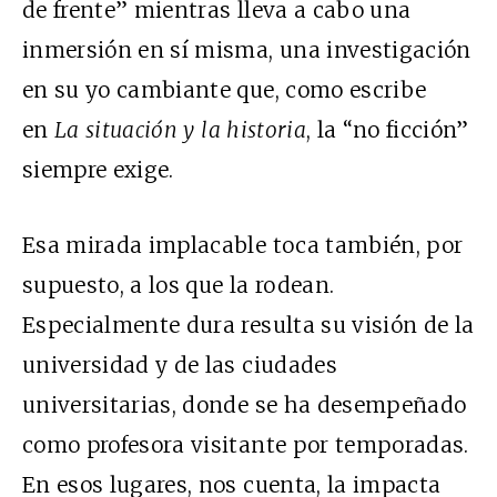
de frente” mientras lleva a cabo una
inmersión en sí misma, una investigación
en su yo cambiante que, como escribe
en
La situación y la historia
, la “no ficción”
siempre exige.
Esa mirada implacable toca también, por
supuesto, a los que la rodean.
Especialmente dura resulta su visión de la
universidad y de las ciudades
universitarias, donde se ha desempeñado
como profesora visitante por temporadas.
En esos lugares, nos cuenta, la impacta