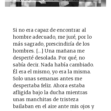
Si no era capaz de encontrar al
hombre adecuado, me juré, por lo
más sagrado, prescindiría de los
hombres. […] Una mañana me
desperté desolada. Por qué, no
sabía decir. Nada había cambiado.
Él era el mismo, yo era la misma.
Solo unas semanas antes me
despertaba feliz. Ahora estaba
afligida bajo la ducha mientras
unas manchitas de tristeza
bailaban en el aire ante mis ojos y