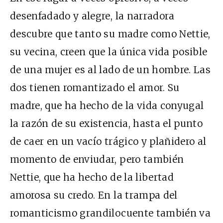
desenfadado y alegre, la narradora
descubre que tanto su madre como Nettie,
su vecina, creen que la única vida posible
de una mujer es al lado de un hombre. Las
dos tienen romantizado el amor. Su
madre, que ha hecho de la vida conyugal
la razón de su existencia, hasta el punto
de caer en un vacío trágico y plañidero al
momento de enviudar, pero también
Nettie, que ha hecho de la libertad
amorosa su credo. En la trampa del
romanticismo grandilocuente también va