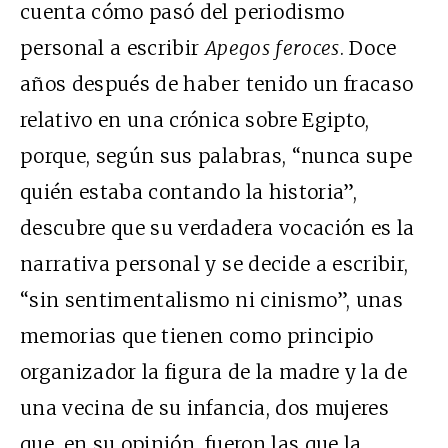
cuenta cómo pasó del periodismo
personal a escribir
Apegos feroces
. Doce
años después de haber tenido un fracaso
relativo en una crónica sobre Egipto,
porque, según sus palabras, “nunca supe
quién estaba contando la historia”,
descubre que su verdadera vocación es la
narrativa personal y se decide a escribir,
“sin sentimentalismo ni cinismo”, unas
memorias que tienen como principio
organizador la figura de la madre y la de
una vecina de su infancia, dos mujeres
que, en su opinión, fueron las que la