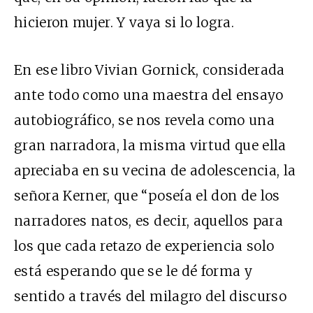
hicieron mujer. Y vaya si lo logra.
En ese libro Vivian Gornick, considerada
ante todo como una maestra del ensayo
autobiográfico, se nos revela como una
gran narradora, la misma virtud que ella
apreciaba en su vecina de adolescencia, la
señora Kerner, que “poseía el don de los
narradores natos, es decir, aquellos para
los que cada retazo de experiencia solo
está esperando que se le dé forma y
sentido a través del milagro del discurso