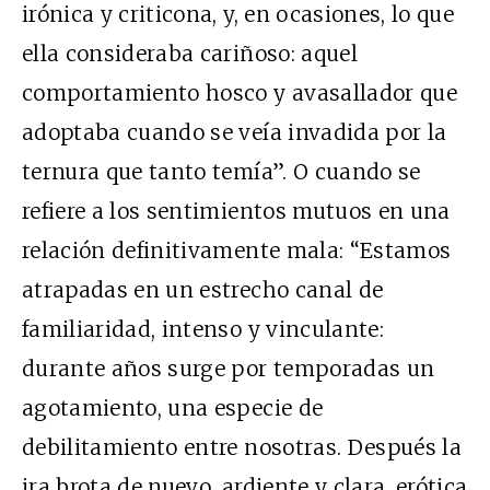
irónica y criticona, y, en ocasiones, lo que
ella consideraba cariñoso: aquel
comportamiento hosco y avasallador que
adoptaba cuando se veía invadida por la
ternura que tanto temía”. O cuando se
refiere a los sentimientos mutuos en una
relación definitivamente mala: “Estamos
atrapadas en un estrecho canal de
familiaridad, intenso y vinculante:
durante años surge por temporadas un
agotamiento, una especie de
debilitamiento entre nosotras. Después la
ira brota de nuevo, ardiente y clara, erótica