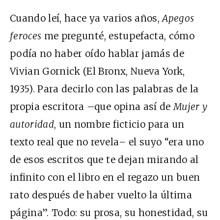
Cuando leí, hace ya varios años,
Apegos
feroces
me pregunté, estupefacta, cómo
podía no haber oído hablar jamás de
Vivian Gornick (El Bronx, Nueva York,
1935). Para decirlo con las palabras de la
propia escritora –que opina así de
Mujer y
autoridad
, un nombre ficticio para un
texto real que no revela
–
el suyo “era uno
de esos escritos que te dejan mirando al
infinito con el libro en el regazo un buen
rato después de haber vuelto la última
página”. Todo: su prosa, su honestidad, su