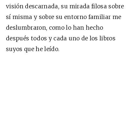
visión descarnada, su mirada filosa sobre
sí misma y sobre su entorno familiar me
deslumbraron, como lo han hecho
después todos y cada uno de los libros
suyos que he leído.