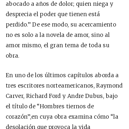
abocado a años de dolor; quien niega y
desprecia el poder que tienen está
perdido.” De ese modo, su acercamiento
no es solo a la novela de amor, sino al
amor mismo, el gran tema de toda su
obra.
En uno de los últimos capítulos aborda a
tres escritores norteamericanos, Raymond
Carver, Richard Ford y Andre Dubus, bajo
el título de “Hombres tiernos de
corazón”,en cuya obra examina cómo “la
desolación que provoca la vida