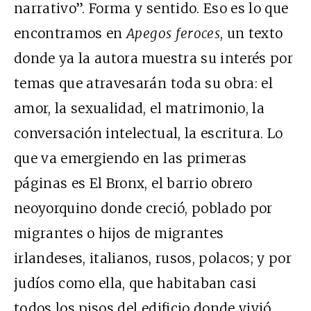
narrativo”. Forma y sentido. Eso es lo que
encontramos en
Apegos feroces
, un texto
donde ya la autora muestra su interés por
temas que atravesarán toda su obra: el
amor, la sexualidad, el matrimonio, la
conversación intelectual, la escritura. Lo
que va emergiendo en las primeras
páginas es El Bronx, el barrio obrero
neoyorquino donde creció, poblado por
migrantes o hijos de migrantes
irlandeses, italianos, rusos, polacos; y por
judíos como ella, que habitaban casi
todos los pisos del edificio donde vivió