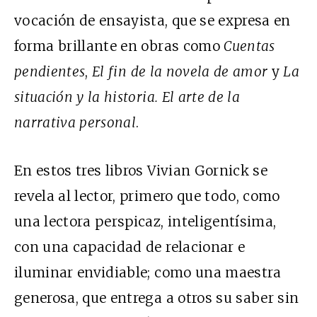
vocación de ensayista, que se expresa en
forma brillante en obras como
Cuentas
pendientes
,
El fin de la novela de amor
y
La
situación y la historia. El arte de la
narrativa personal
.
En estos tres libros Vivian Gornick se
revela al lector, primero que todo, como
una lectora perspicaz, inteligentísima,
con una capacidad de relacionar e
iluminar envidiable; como una maestra
generosa, que entrega a otros su saber sin