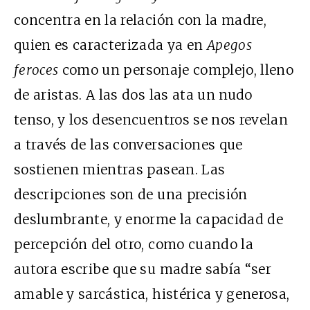
concentra en la relación con la madre,
quien es caracterizada ya en
Apegos
feroces
como un personaje complejo, lleno
de aristas. A las dos las ata un nudo
tenso, y los desencuentros se nos revelan
a través de las conversaciones que
sostienen mientras pasean. Las
descripciones son de una precisión
deslumbrante, y enorme la capacidad de
percepción del otro, como cuando la
autora escribe que su madre sabía “ser
amable y sarcástica, histérica y generosa,