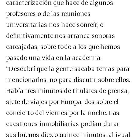
caracterización que hace de algunos
profesores o de las reuniones
universitarias nos hace sonreír, o
definitivamente nos arranca sonoras
carcajadas, sobre todo a los que hemos
pasado una vida en la academia:
“Descubrí que la gente sacaba temas para
mencionarlos, no para discutir sobre ellos.
Había tres minutos de titulares de prensa,
siete de viajes por Europa, dos sobre el
concierto del viernes por la noche. Las
cuestiones inmobiliarias podían durar
sus buenos diez o quince minutos, al igual