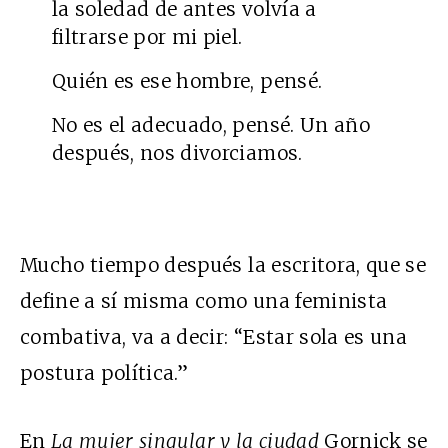
la soledad de antes volvía a
filtrarse por mi piel.
Quién es ese hombre, pensé.
No es el adecuado, pensé. Un año
después, nos divorciamos.
Mucho tiempo después la escritora, que se
define a sí misma como una feminista
combativa, va a decir: “Estar sola es una
postura política.”
En
La mujer singular y la ciudad
Gornick se