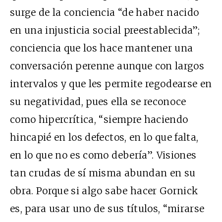
surge de la conciencia “de haber nacido
en una injusticia social preestablecida”;
conciencia que los hace mantener una
conversación perenne aunque con largos
intervalos y que les permite regodearse en
su negatividad, pues ella se reconoce
como hipercrítica, “siempre haciendo
hincapié en los defectos, en lo que falta,
en lo que no es como debería”. Visiones
tan crudas de sí misma abundan en su
obra. Porque si algo sabe hacer Gornick
es, para usar uno de sus títulos, “mirarse