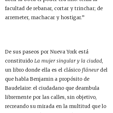
facultad de rebanar, cortar y trinchar; de
arremeter, machacar y hostigar.”
De sus paseos por Nueva York está
constituido
La mujer singular y la ciudad
,
un libro donde ella es el clásico
flâneur
del
que habla Benjamin a propósito de
Baudelaire: el ciudadano que deambula
libremente por las calles, sin objetivo,
recreando su mirada en la multitud que lo