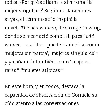
rodea. ¿Por qué se llama a sí misma “la
mujer singular”? Según declaraciones
suyas, el término se lo inspiró la
novela
The odd women
, de George Gissing,
donde se reconoció como tal, pues “
odd
women
–escribe– puede traducirse como
‘mujeres sin pareja’, ‘mujeres singulares’”,
y yo añadiría también como “mujeres
raras”, “mujeres atípicas”.
En este libro, y en todos, destaca la
capacidad de observación de Gornick, su
oído atento a las conversaciones