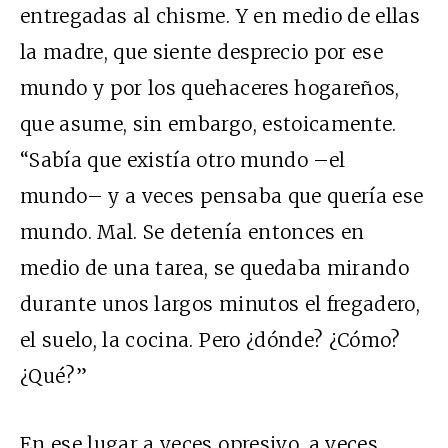
entregadas al chisme. Y en medio de ellas
la madre, que siente desprecio por ese
mundo y por los quehaceres hogareños,
que asume, sin embargo, estoicamente.
“Sabía que existía otro mundo –el
mundo– y a veces pensaba que quería ese
mundo. Mal. Se detenía entonces en
medio de una tarea, se quedaba mirando
durante unos largos minutos el fregadero,
el suelo, la cocina. Pero ¿dónde? ¿Cómo?
¿Qué?”
En ese lugar a veces opresivo, a veces