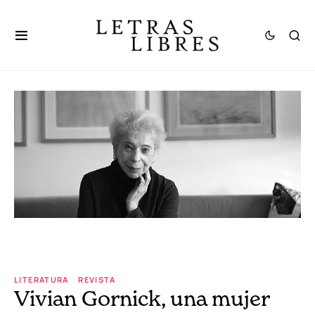
LITERATURA
REVISTA
Vivian Gornick, una mujer