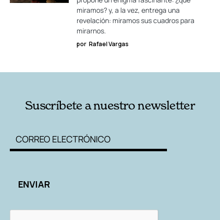
miramos? y, a la vez, entrega una
revelación: miramos sus cuadros para
mirarnos.
por
Rafael Vargas
Suscríbete a nuestro newsletter