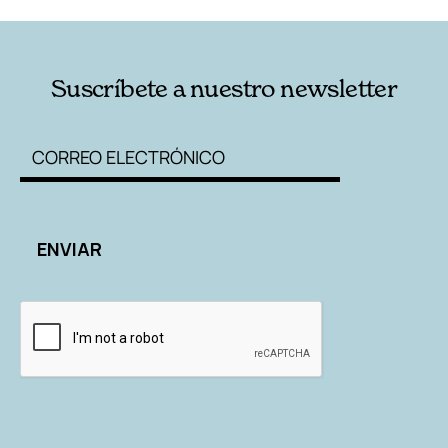
Suscríbete a nuestro newsletter