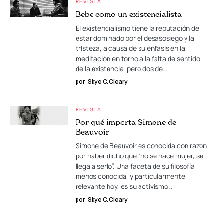
REVISTA
Bebe como un existencialista
El existencialismo tiene la reputación de
estar dominado por el desasosiego y la
tristeza, a causa de su énfasis en la
meditación en torno a la falta de sentido
de la existencia, pero dos de…
por
Skye C. Cleary
REVISTA
Por qué importa Simone de
Beauvoir
Simone de Beauvoir es conocida con razón
por haber dicho que “no se nace mujer, se
llega a serlo”. Una faceta de su filosofía
menos conocida, y particularmente
relevante hoy, es su activismo…
por
Skye C. Cleary