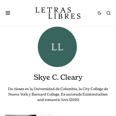
Skye C. Cleary
Da clases en la Universidad de Columbia, la City College de
Nueva York y Barnard College. Es autorade Existentialism
and romantic love (2015)