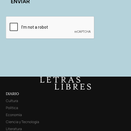
DIARIO
Cultura
Política
Economía
Ciencia y Tecnología
Literatura