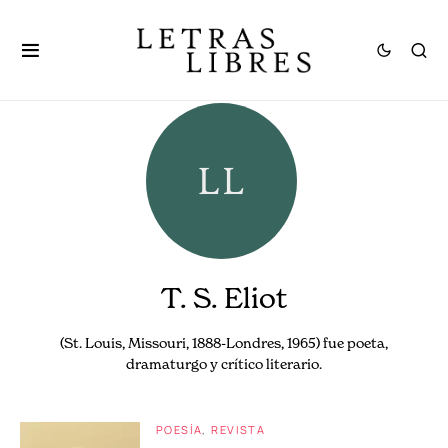
T. S. Eliot
(St. Louis, Missouri, 1888-Londres, 1965) fue poeta,
dramaturgo y crítico literario.
POESÍA
REVISTA