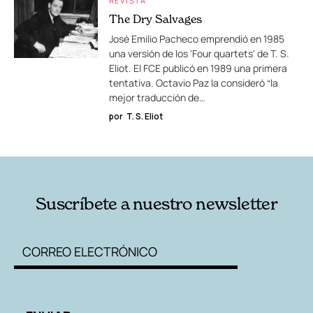
REVISTA
The Dry Salvages
José Emilio Pacheco emprendió en 1985
una versión de los 'Four quartets' de T. S.
Eliot. El FCE publicó en 1989 una primera
tentativa. Octavio Paz la consideró “la
mejor traducción de…
por
T. S. Eliot
Suscríbete a nuestro newsletter