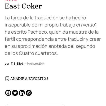
East Coker
La tarea de la traducción se ha hecho
inseparable de mi propio trabajo en verso”,
ha escrito Pacheco, quien da muestra de la
fértil correspondencia entre traducir y crear
en su aproximación anotada del segundo
de los Cuatro cuartetos.
por
T. S. Eliot
14 enero 2014
AÑADIR A FAVORITOS