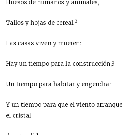
Huesos de humanos y animales,
2
Tallos y hojas de cereal.
Las casas viven y mueren:
Hay un tiempo para la construcción,3
Un tiempo para habitar y engendrar
Y un tiempo para que el viento arranque
el cristal