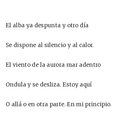
El alba ya despunta y otro día
Se dispone al silencio y al calor.
El viento de la aurora mar adentro
Ondula y se desliza. Estoy aquí
O allá o en otra parte. En mi principio.