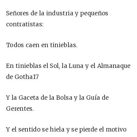
Señores de la industria y pequeños
contratistas:
Todos caen en tinieblas.
En tinieblas el Sol, la Luna y el Almanaque
de Gotha17
Y la Gaceta de la Bolsa y la Guía de
Gerentes.
Y el sentido se hiela y se pierde el motivo