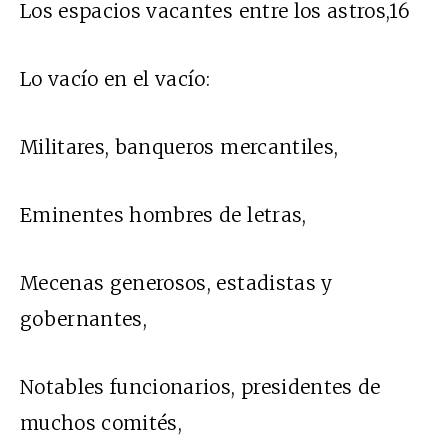
Los espacios vacantes entre los astros,16
Lo vacío en el vacío:
Militares, banqueros mercantiles,
Eminentes hombres de letras,
Mecenas generosos, estadistas y
gobernantes,
Notables funcionarios, presidentes de
muchos comités,