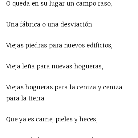
O queda en su lugar un campo raso,
Una fábrica o una desviación.
Viejas piedras para nuevos edificios,
Vieja leña para nuevas hogueras,
Viejas hogueras para la ceniza y ceniza
para la tierra
Que ya es carne, pieles y heces,