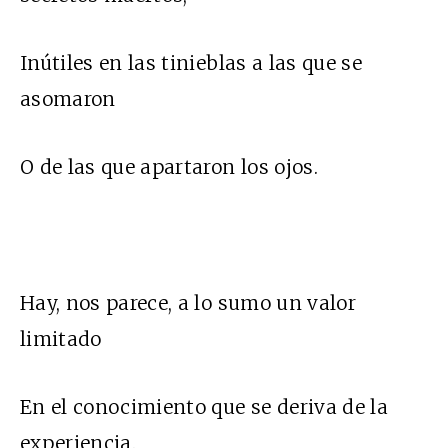
Inútiles en las tinieblas a las que se
asomaron
O de las que apartaron los ojos.
Hay, nos parece, a lo sumo un valor
limitado
En el conocimiento que se deriva de la
experiencia.