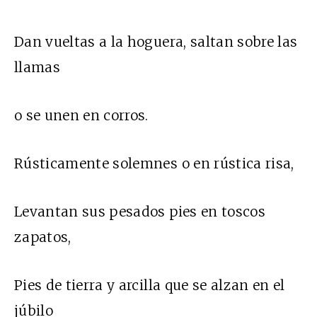
Dan vueltas a la hoguera, saltan sobre las
llamas
o se unen en corros.
Rústicamente solemnes o en rústica risa,
Levantan sus pesados pies en toscos
zapatos,
Pies de tierra y arcilla que se alzan en el
júbilo