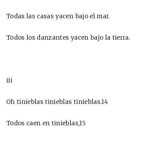
Todas las casas yacen bajo el mar.
Todos los danzantes yacen bajo la tierra.
iii
Oh tinieblas tinieblas tinieblas.14
Todos caen en tinieblas,15