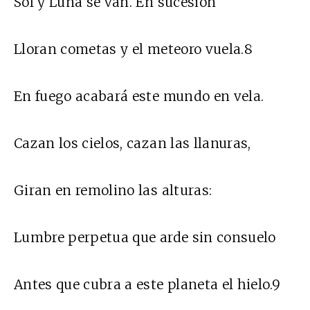
Sol y Luna se van. En sucesión
Lloran cometas y el meteoro vuela.8
En fuego acabará este mundo en vela.
Cazan los cielos, cazan las llanuras,
Giran en remolino las alturas:
Lumbre perpetua que arde sin consuelo
Antes que cubra a este planeta el hielo.9