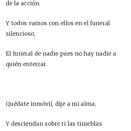
de la acción.
Y todos vamos con ellos en el funeral
silencioso,
El funeral de nadie pues no hay nadie a
quién enterrar.
Quédate inmóvil, dije a mi alma,
Y desciendan sobre ti las tinieblas