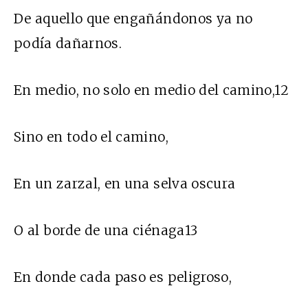
De aquello que engañándonos ya no
podía dañarnos.
En medio, no solo en medio del camino,12
Sino en todo el camino,
En un zarzal, en una selva oscura
O al borde de una ciénaga13
En donde cada paso es peligroso,