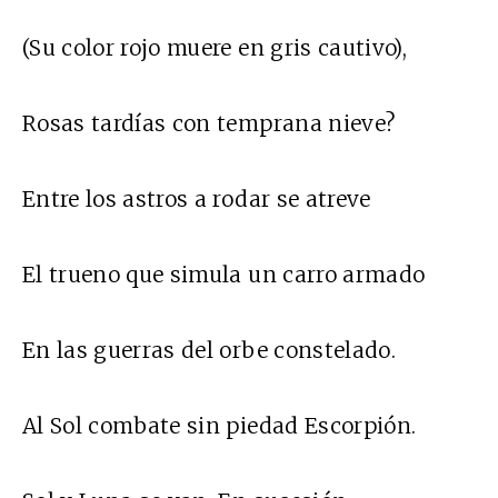
(Su color rojo muere en gris cautivo),
Rosas tardías con temprana nieve?
Entre los astros a rodar se atreve
El trueno que simula un carro armado
En las guerras del orbe constelado.
Al Sol combate sin piedad Escorpión.