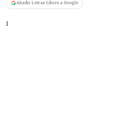
Añadir Letras Libres a Google
I