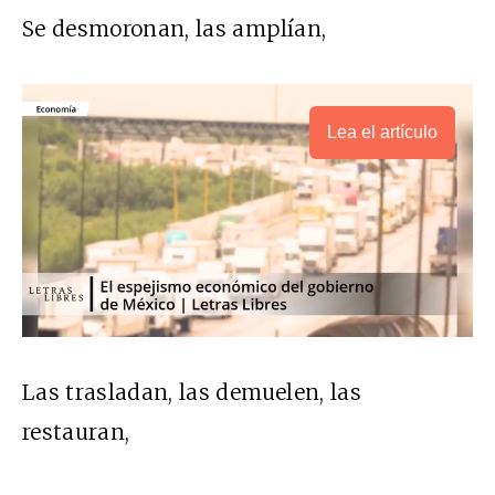
Se desmoronan, las amplían,
Lea el artículo
Las trasladan, las demuelen, las
restauran,