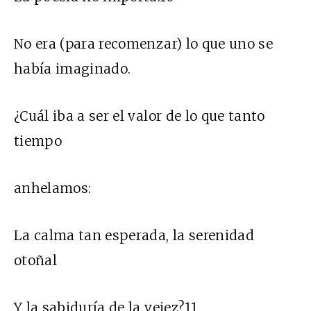
No era (para recomenzar) lo que uno se
había imaginado.
¿Cuál iba a ser el valor de lo que tanto
tiempo
anhelamos:
La calma tan esperada, la serenidad
otoñal
Y la sabiduría de la vejez?11