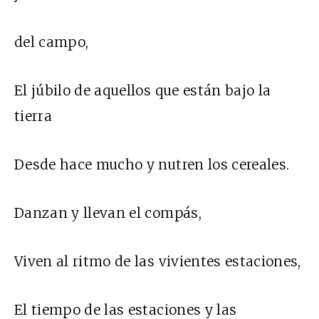
del campo,
El júbilo de aquellos que están bajo la
tierra
Desde hace mucho y nutren los cereales.
Danzan y llevan el compás,
Viven al ritmo de las vivientes estaciones,
El tiempo de las estaciones y las