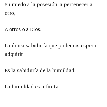
Su miedo a la posesión, a pertenecer a
otro,
A otros o a Dios.
La única sabiduría que podemos esperar
adquirir
Es la sabiduría de la humildad:
La humildad es infinita.