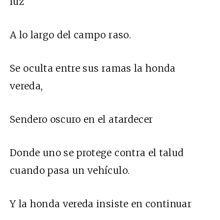
luz
A lo largo del campo raso.
Se oculta entre sus ramas la honda
vereda,
Sendero oscuro en el atardecer
Donde uno se protege contra el talud
cuando pasa un vehículo.
Y la honda vereda insiste en continuar