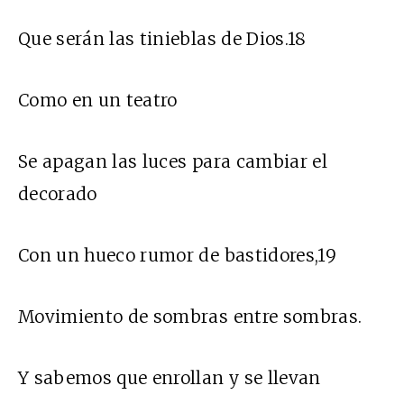
Que serán las tinieblas de Dios.18
Como en un teatro
Se apagan las luces para cambiar el
decorado
Con un hueco rumor de bastidores,19
Movimiento de sombras entre sombras.
Y sabemos que enrollan y se llevan