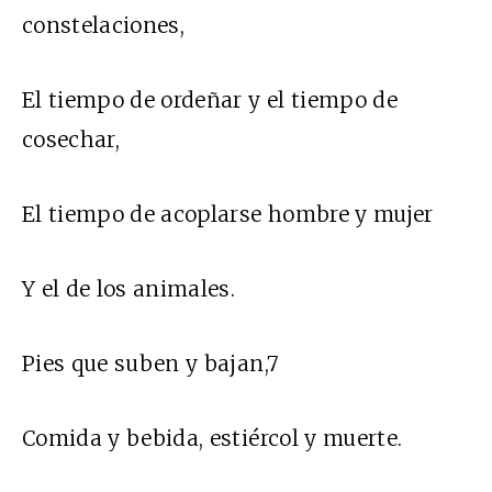
constelaciones,
El tiempo de ordeñar y el tiempo de
cosechar,
El tiempo de acoplarse hombre y mujer
Y el de los animales.
Pies que suben y bajan,7
Comida y bebida, estiércol y muerte.