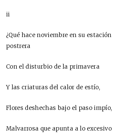
ii
¿Qué hace noviembre en su estación
postrera
Con el disturbio de la primavera
Y las criaturas del calor de estío,
Flores deshechas bajo el paso impío,
Malvarrosa que apunta a lo excesivo