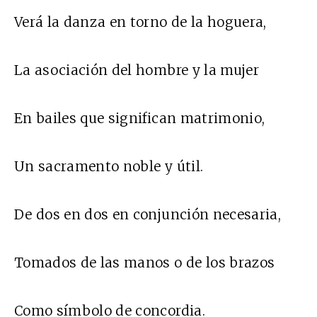
Verá la danza en torno de la hoguera,
La asociación del hombre y la mujer
En bailes que significan matrimonio,
Un sacramento noble y útil.
De dos en dos en conjunción necesaria,
Tomados de las manos o de los brazos
Como símbolo de concordia.