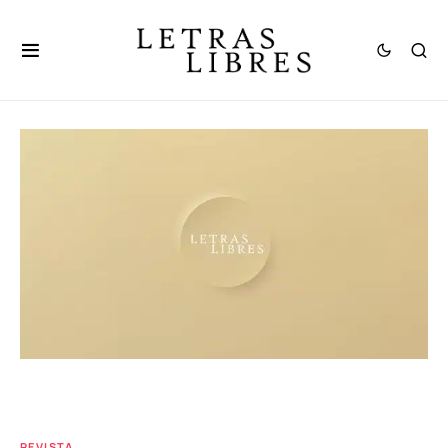
REVISTA