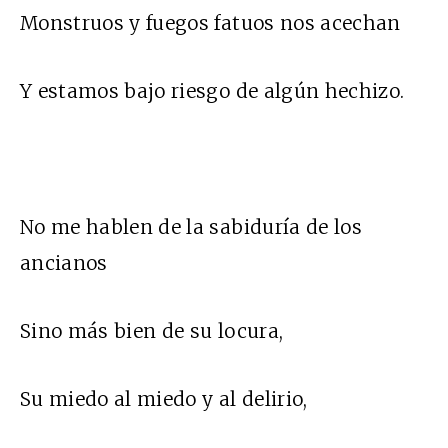
Monstruos y fuegos fatuos nos acechan
Y estamos bajo riesgo de algún hechizo.
No me hablen de la sabiduría de los
ancianos
Sino más bien de su locura,
Su miedo al miedo y al delirio,