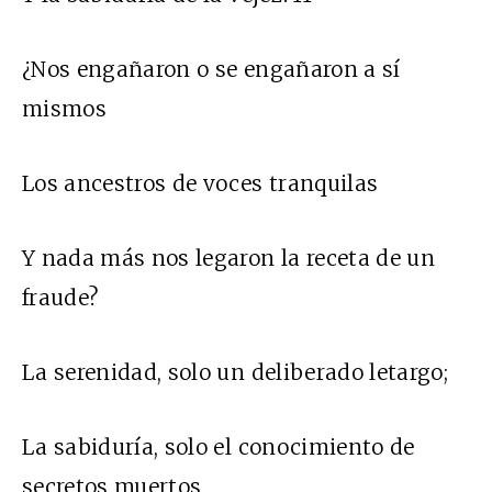
¿Nos engañaron o se engañaron a sí
mismos
Los ancestros de voces tranquilas
Y nada más nos legaron la receta de un
fraude?
La serenidad, solo un deliberado letargo;
La sabiduría, solo el conocimiento de
secretos muertos,