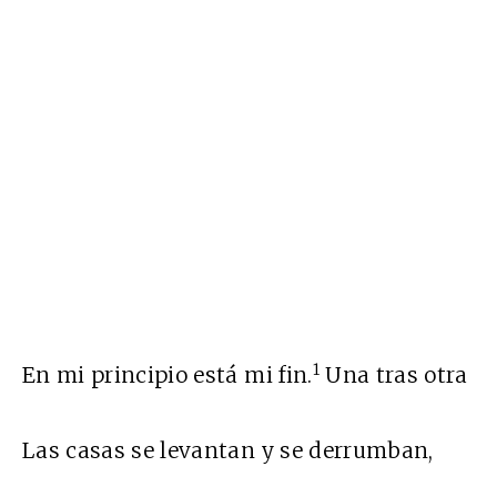
1
En mi principio está mi fin.
Una tras otra
Las casas se levantan y se derrumban,