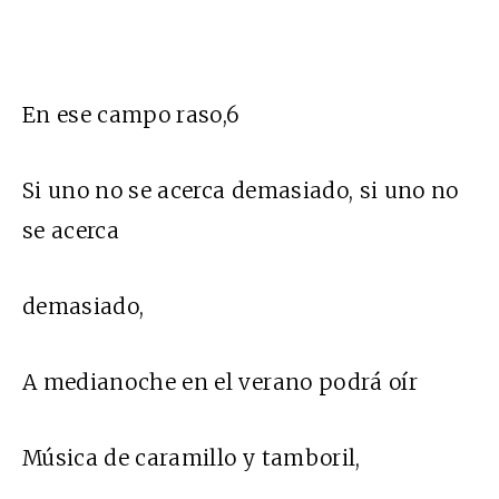
En ese campo raso,6
Si uno no se acerca demasiado, si uno no
se acerca
demasiado,
A medianoche en el verano podrá oír
Música de caramillo y tamboril,