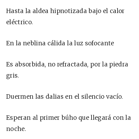
Hasta la aldea hipnotizada bajo el calor
eléctrico.
En la neblina cálida la luz sofocante
Es absorbida, no refractada, por la piedra
gris.
Duermen las dalias en el silencio vacío.
Esperan al primer búho que llegará con la
noche.