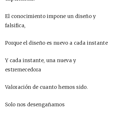
El conocimiento impone un diseño y
falsifica,
Porque el diseño es nuevo a cada instante
Y cada instante, una nueva y
estremecedora
Valoración de cuanto hemos sido.
Solo nos desengañamos