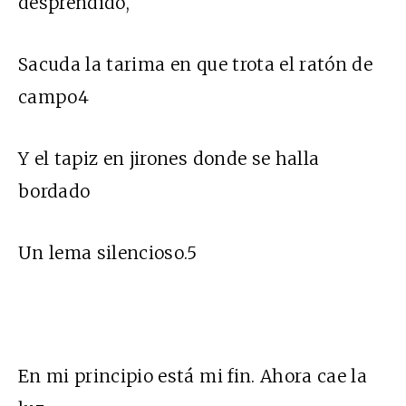
desprendido,
Sacuda la tarima en que trota el ratón de
campo4
Y el tapiz en jirones donde se halla
bordado
Un lema silencioso.5
En mi principio está mi fin. Ahora cae la