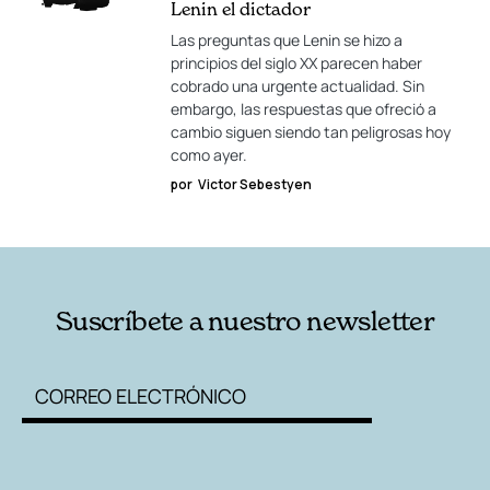
Lenin el dictador
Las preguntas que Lenin se hizo a
principios del siglo XX parecen haber
cobrado una urgente actualidad. Sin
embargo, las respuestas que ofreció a
cambio siguen siendo tan peligrosas hoy
como ayer.
por
Victor Sebestyen
Suscríbete a nuestro newsletter