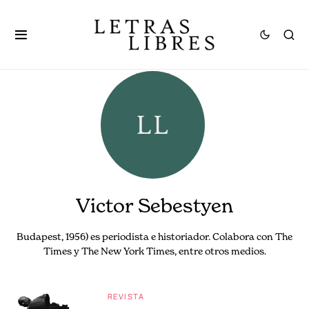
Victor Sebestyen
Budapest, 1956) es periodista e historiador. Colabora con The
Times y The New York Times, entre otros medios.
REVISTA