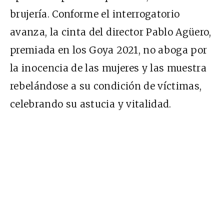
brujería. Conforme el interrogatorio
avanza, la cinta del director Pablo Agüero,
premiada en los Goya 2021, no aboga por
la inocencia de las mujeres y las muestra
rebelándose a su condición de víctimas,
celebrando su astucia y vitalidad.