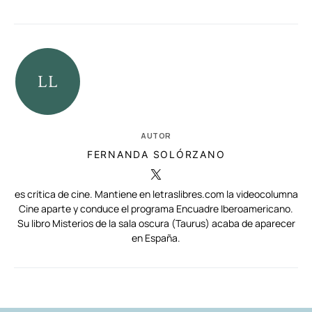
AUTOR
FERNANDA SOLÓRZANO
es crítica de cine. Mantiene en letraslibres.com la videocolumna
Cine aparte y conduce el programa Encuadre Iberoamericano.
Su libro Misterios de la sala oscura (Taurus) acaba de aparecer
en España.
RELACIONADAS
AUTORES