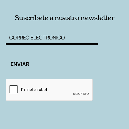
Suscríbete a nuestro newsletter