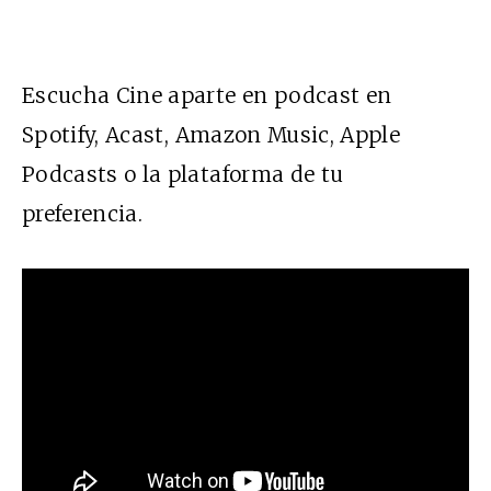
Escucha Cine aparte en podcast en
Spotify
,
Acast
,
Amazon Music
,
Apple
Podcasts
o la plataforma de tu
preferencia
.