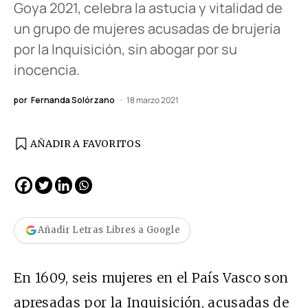
Goya 2021, celebra la astucia y vitalidad de
un grupo de mujeres acusadas de brujería
por la Inquisición, sin abogar por su
inocencia.
por
Fernanda Solórzano
18 marzo 2021
AÑADIR A FAVORITOS
Añadir Letras Libres a Google
En 1609, seis mujeres en el País Vasco son
apresadas por la Inquisición, acusadas de