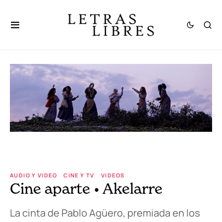
AUDIO Y VIDEO
CINE Y TV
VIDEOS
Cine aparte • Akelarre
La cinta de Pablo Agüero, premiada en los