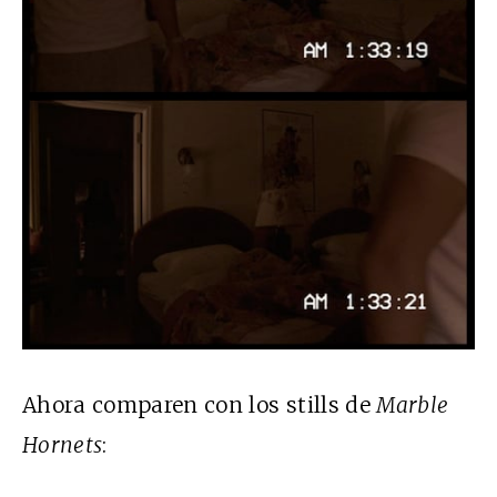
Ahora comparen con los stills de
Marble
Hornets
: