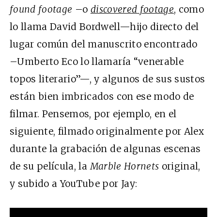
found footage
–o
discovered footage
, como
lo llama David Bordwell—hijo directo del
lugar común del manuscrito encontrado
–Umberto Eco lo llamaría “venerable
topos literario”—, y algunos de sus sustos
están bien imbricados con ese modo de
filmar. Pensemos, por ejemplo, en el
siguiente, filmado originalmente por Alex
durante la grabación de algunas escenas
de su película, la
Marble Hornets
original,
y subido a YouTube por Jay: