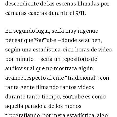
descendiente de las escenas filmadas por
cámaras caseras durante el 9/11.
En segundo lugar, sería muy ingenuo
pensar que YouTube –donde se suben,
según una estadística, cien horas de video
por minuto— sería un repositorio de
audiovisual que no mostrara algún
avance respecto al cine “tradicional”: con
tanta gente filmando tantos videos
durante tanto tiempo, YouTube es como
aquella paradoja de los monos
tipografiando: por mera estadística, algo