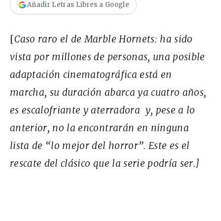
Añadir Letras Libres a Google
[
Caso raro el de Marble Hornets: ha sido
vista por millones de personas, una posible
adaptación cinematográfica está en
marcha, su duración abarca ya cuatro años,
es escalofriante y aterradora y, pese a lo
anterior, no la encontrarán en ninguna
lista de “lo mejor del horror”. Este es el
rescate del clásico que la serie podría ser.]