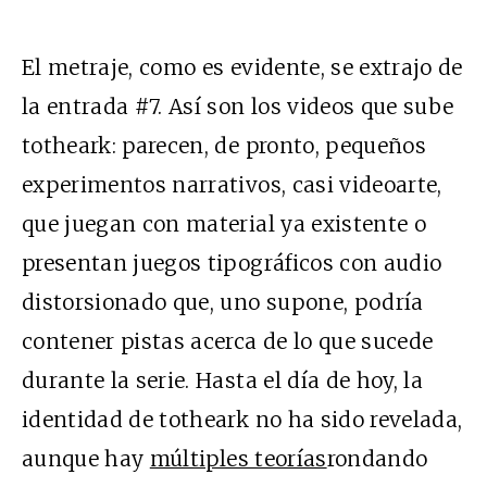
El metraje, como es evidente, se extrajo de
la entrada #7. Así son los videos que sube
totheark: parecen, de pronto, pequeños
experimentos narrativos, casi videoarte,
que juegan con material ya existente o
presentan juegos tipográficos con audio
distorsionado que, uno supone, podría
contener pistas acerca de lo que sucede
durante la serie. Hasta el día de hoy, la
identidad de totheark no ha sido revelada,
aunque hay
múltiples teorías
rondando