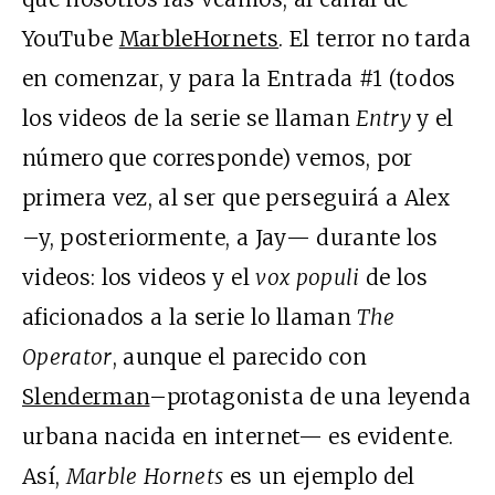
YouTube
MarbleHornets
. El terror no tarda
en comenzar, y para la Entrada #1 (todos
los videos de la serie se llaman
Entry
y el
número que corresponde) vemos, por
primera vez, al ser que perseguirá a Alex
–y, posteriormente, a Jay— durante los
videos: los videos y el
vox populi
de los
aficionados a la serie lo llaman
The
Operator
, aunque el parecido con
Slenderman
–protagonista de una leyenda
urbana nacida en internet— es evidente.
Así,
Marble Hornets
es un ejemplo del