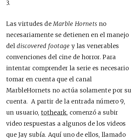
3.
Las virtudes de
Marble Hornets
no
necesariamente se detienen en el manejo
del
discovered footage
y las venerables
convenciones del cine de horror. Para
intentar comprender la serie es necesario
tomar en cuenta que el canal
MarbleHornets no actúa solamente por su
cuenta. A partir de la entrada número 9,
un usuario,
totheark
, comenzó a subir
video respuestas a algunos de los videos
que Jay subía. Aquí uno de ellos, llamado