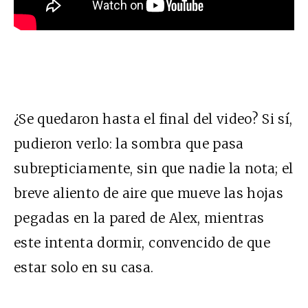
¿Se quedaron hasta el final del video? Si sí,
pudieron verlo: la sombra que pasa
subrepticiamente, sin que nadie la nota; el
breve aliento de aire que mueve las hojas
pegadas en la pared de Alex, mientras
este intenta dormir, convencido de que
estar solo en su casa.