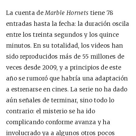
La cuenta de
Marble Hornets
tiene 78
entradas hasta la fecha: la duración oscila
entre los treinta segundos y los quince
minutos. En su totalidad, los videos han
sido reproducidos más de 55 millones de
veces desde 2009, y a principios de este
año se rumoró que habría una adaptación
a estrenarse en cines. La serie no ha dado
aún señales de terminar, sino todo lo
contrario: el misterio se ha ido
complicando conforme avanza y ha
involucrado ya a algunos otros pocos