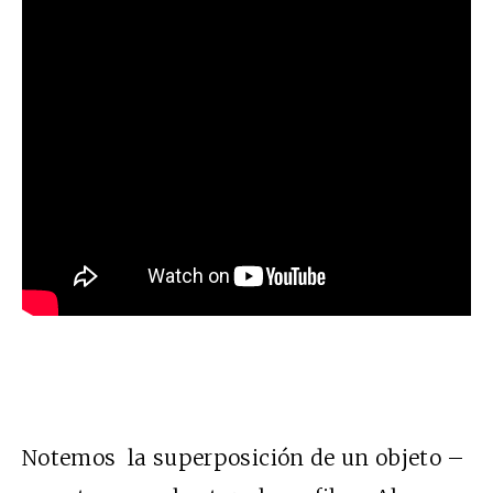
Notemos la superposición de un objeto –