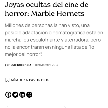
Joyas ocultas del cine de
horror: Marble Hornets
Millones de personas la han visto, una
posible adaptación cinematográfica está en
marcha, es escalofriante y aterradora, pero
no la encontrarán en ninguna lista de “lo
mejor del horror”.
por
Luis Reséndiz
8 noviembre 2013
AÑADIR A FAVORITOS