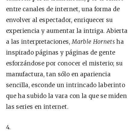
entre canales de internet, una forma de
envolver al espectador, enriquecer su
experiencia y aumentar la intriga. Abierta
a las interpretaciones,
Marble Hornets
ha
inspirado páginas y páginas de gente
esforzándose por conocer el misterio; su
manufactura, tan sólo en apariencia
sencilla, esconde un intrincado laberinto
que ha subido la vara con la que se miden
las series en internet.
4.