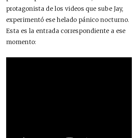
protagonista de los videos que sube Jay,
experimentó ese helado pánico nocturno.
Esta es la entrada correspondiente a ese
momento: