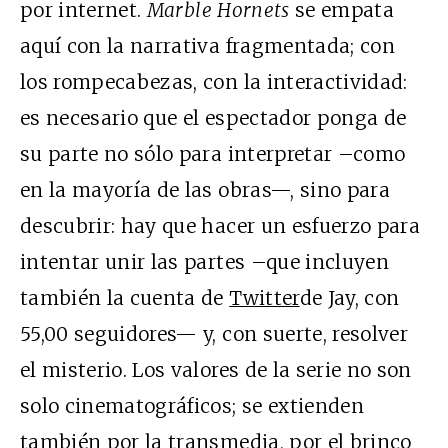
por internet.
Marble Hornets
se empata
aquí con la narrativa fragmentada; con
los rompecabezas, con la interactividad:
es necesario que el espectador ponga de
su parte no sólo para interpretar –como
en la mayoría de las obras—, sino para
descubrir: hay que hacer un esfuerzo para
intentar unir las partes –que incluyen
también la cuenta de
Twitter
de Jay, con
55,00 seguidores— y, con suerte, resolver
el misterio. Los valores de la serie no son
solo cinematográficos; se extienden
también por la transmedia, por el brinco