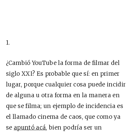
1.
¿Cambió YouTube la forma de filmar del
siglo XXI? Es probable que sí: en primer
lugar, porque cualquier cosa puede incidir
de alguna u otra forma en la manera en
que se filma; un ejemplo de incidencia es
el llamado cinema de caos, que como ya
se
apuntó acá
, bien podría ser un