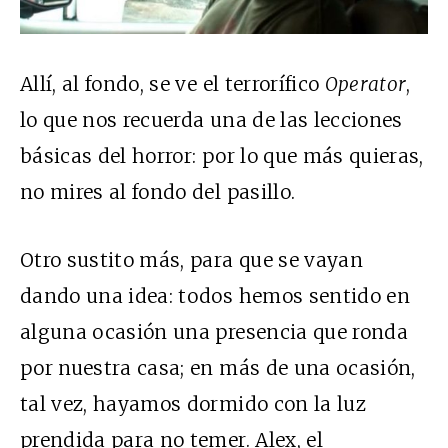
Allí, al fondo, se ve el terrorífico
Operator
,
lo que nos recuerda una de las lecciones
básicas del horror: por lo que más quieras,
no mires al fondo del pasillo.
Otro sustito más, para que se vayan
dando una idea: todos hemos sentido en
alguna ocasión una presencia que ronda
por nuestra casa; en más de una ocasión,
tal vez, hayamos dormido con la luz
prendida para no temer. Alex, el