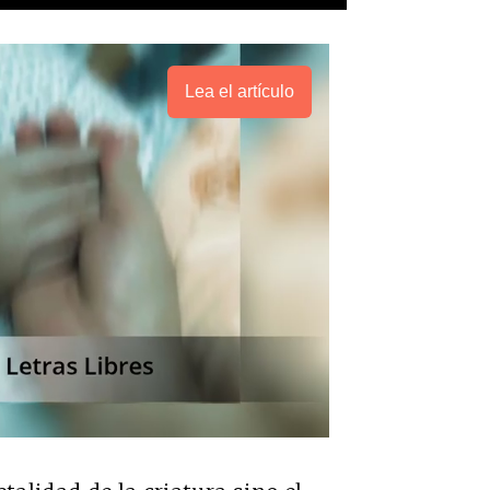
Lea el artículo