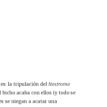
es: la tripulación del
Nostromo
 bicho acaba con ellos (y todo se
s se niegan a acatar una