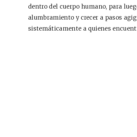
dentro del cuerpo humano, para lueg
alumbramiento y crecer a pasos agi
sistemáticamente a quienes encuentr