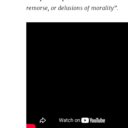
remorse, or delusions of morality”.