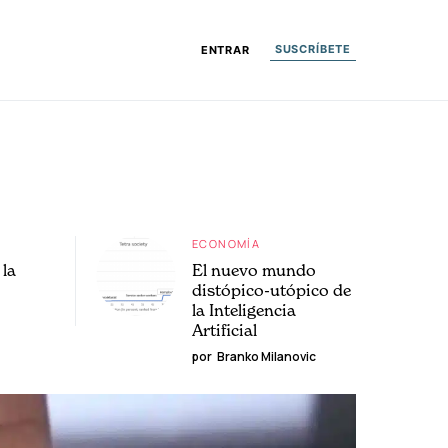
SUSCRÍBETE
ENTRAR
ECONOMÍA
la
El nuevo mundo
distópico-utópico de
la Inteligencia
Artificial
por
Branko Milanovic