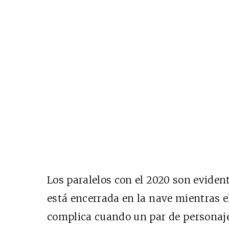
Los paralelos con el 2020 son evident
está encerrada en la nave mientras el
complica cuando un par de personaje