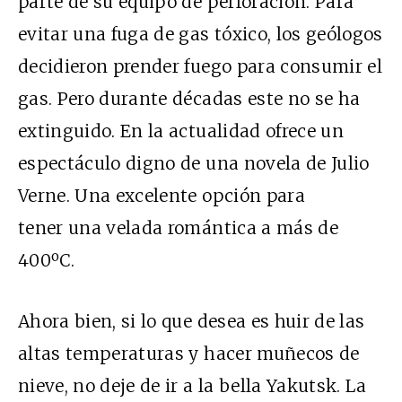
parte de su equipo de perforación. Para
evitar una fuga de gas tóxico, los geólogos
decidieron prender fuego para consumir el
gas. Pero durante décadas este no se ha
extinguido. En la actualidad ofrece un
espectáculo digno de una novela de Julio
Verne. Una excelente opción para
tener una velada romántica a más de
400ºC.
Ahora bien, si lo que desea es huir de las
altas temperaturas y hacer muñecos de
nieve, no deje de ir a la bella Yakutsk. La