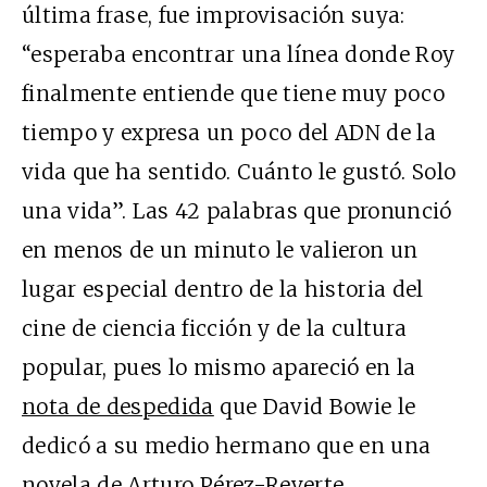
última frase, fue improvisación suya:
“esperaba encontrar una línea donde Roy
finalmente entiende que tiene muy poco
tiempo y expresa un poco del ADN de la
vida que ha sentido. Cuánto le gustó. Solo
una vida”. Las 42 palabras que pronunció
en menos de un minuto le valieron un
lugar especial dentro de la historia del
cine de ciencia ficción y de la cultura
popular, pues lo mismo apareció en la
nota de despedida
que David Bowie le
dedicó a su medio hermano que en una
novela
de Arturo Pérez-Reverte.