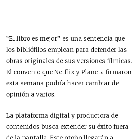
“El libro es mejor” es una sentencia que
los bibliófilos emplean para defender las
obras originales de sus versiones fílmicas.
El convenio que Netflix y Planeta firmaron
esta semana podría hacer cambiar de
opinión a varios.
La plataforma digital y productora de
contenidos busca extender su éxito fuera
de la pantalla. Este otoño llegarán a