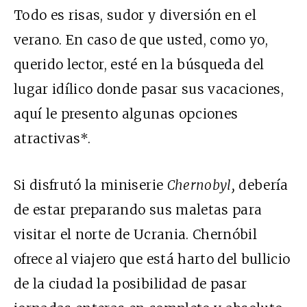
Todo es risas, sudor y diversión en el
verano. En caso de que usted, como yo,
querido lector, esté en la búsqueda del
lugar idílico donde pasar sus vacaciones,
aquí le presento algunas opciones
atractivas*.
Si disfrutó la miniserie
Chernobyl,
debería
de estar preparando sus maletas para
visitar el norte de Ucrania. Chernóbil
ofrece al viajero que está harto del bullicio
de la ciudad la posibilidad de pasar