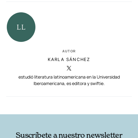
AUTOR
KARLA SÁNCHEZ
estudió literatura latinoamericana en la Universidad
Iberoamericana, es editora y swiftie.
RELACIONADAS
AUTORES
Suscríbete a nuestro newsletter