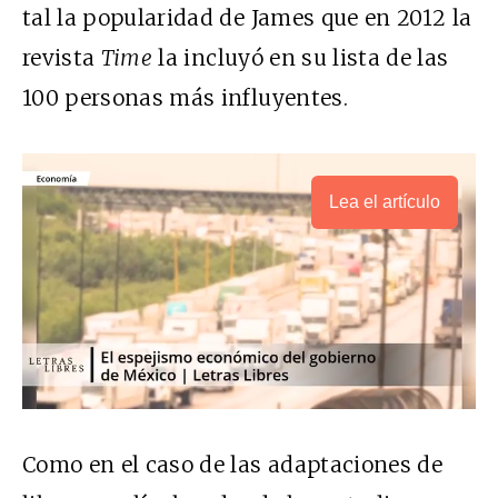
tal la popularidad de James que en 2012 la
revista
Time
la incluyó en su lista de las
100 personas más influyentes.
Lea el artículo
Como en el caso de las adaptaciones de