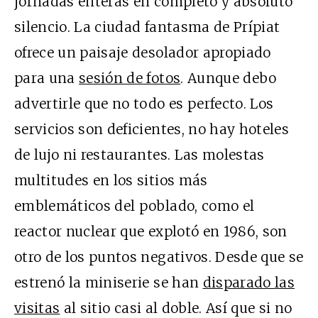
jornadas enteras en completo y absoluto
silencio. La ciudad fantasma de Prípiat
ofrece un paisaje desolador apropiado
para una
sesión de fotos
. Aunque debo
advertirle que no todo es perfecto.
Los
servicios son deficientes, no hay hoteles
de lujo ni restaurantes. Las molestas
multitudes en los sitios más
emblemáticos del poblado, como el
reactor nuclear que explotó en 1986, son
otro de los puntos negativos. Desde que se
estrenó la miniserie se han
disparado las
visitas
al sitio casi al doble. Así que si no