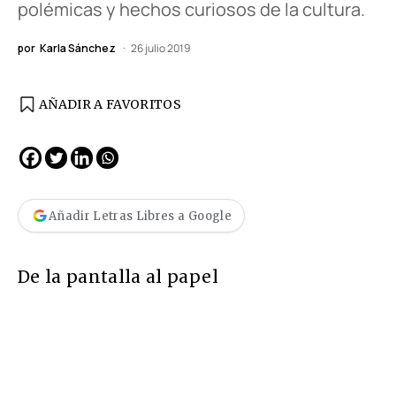
polémicas y hechos curiosos de la cultura.
por
Karla Sánchez
26 julio 2019
AÑADIR A FAVORITOS
Añadir Letras Libres a Google
De la pantalla al papel