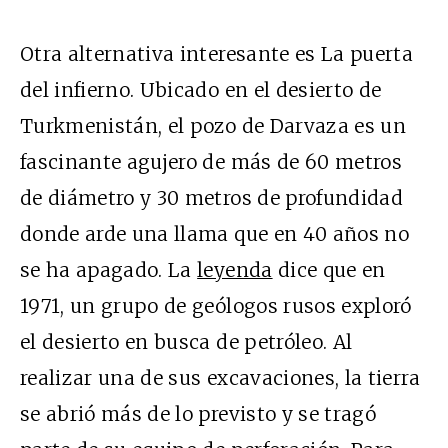
Otra alternativa interesante es La puerta
del infierno. Ubicado en el desierto de
Turkmenistán, el pozo de Darvaza es un
fascinante agujero de más de 60 metros
de diámetro y 30 metros de profundidad
donde arde una llama que en 40 años no
se ha apagado. La
leyenda
dice que en
1971, un grupo de geólogos rusos exploró
el desierto en busca de petróleo. Al
realizar una de sus excavaciones, la tierra
se abrió más de lo previsto y se tragó