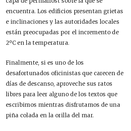
capa de permafrost sobre la que se
encuentra. Los edificios presentan grietas
e inclinaciones y las autoridades locales
están preocupadas por el incremento de
2ºC en la temperatura.
Finalmente, si es uno de los
desafortunados oficinistas que carecen de
días de descanso, aproveche sus ratos
libres para leer alguno de los textos que
escribimos mientras disfrutamos de una
piña colada en la orilla del mar.