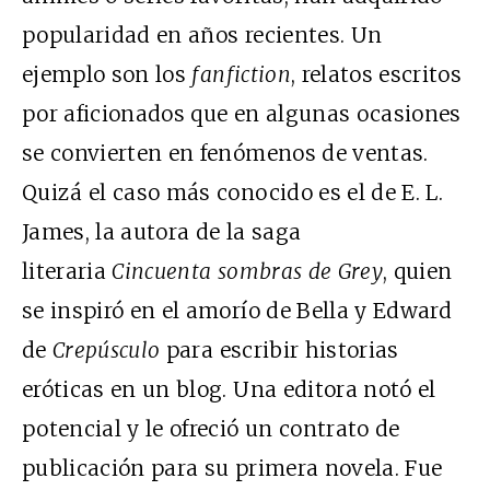
popularidad en años recientes. Un
ejemplo son los
fanfiction
, relatos escritos
por aficionados que en algunas ocasiones
se convierten en fenómenos de ventas.
Quizá el caso más conocido es el de E. L.
James, la autora de la saga
literaria
Cincuenta sombras de Grey
,
quien
se inspiró en el amorío de Bella y Edward
de
Crepúsculo
para escribir historias
eróticas en un blog. Una editora notó el
potencial y le ofreció un contrato de
publicación para su primera novela. Fue