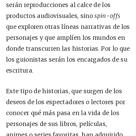
serán reproducciones al calce de los
productos audiovisuales, sino
spin-offs
que exploren otras líneas narrativas de los
personajes y que amplíen los mundos en
donde transcurren las historias. Por lo que
los guionistas serán los encargados de su
escritura.
Este tipo de historias, que surgen de los
deseos de los espectadores o lectores por
conocer qué más pasa en la vida de los
personajes de sus libros, películas,
animes o series favoritas, han adquirido