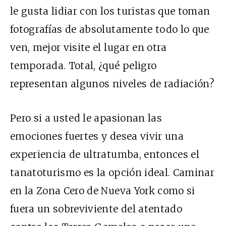
le gusta lidiar con los turistas que toman
fotografías de absolutamente todo lo que
ven, mejor visite el lugar en otra
temporada. Total, ¿qué peligro
representan algunos niveles de radiación?
Pero si a usted le apasionan las
emociones fuertes y desea vivir una
experiencia de ultratumba, entonces el
tanatoturismo es la opción ideal. Caminar
en la Zona Cero de Nueva York como si
fuera un sobreviviente del atentado