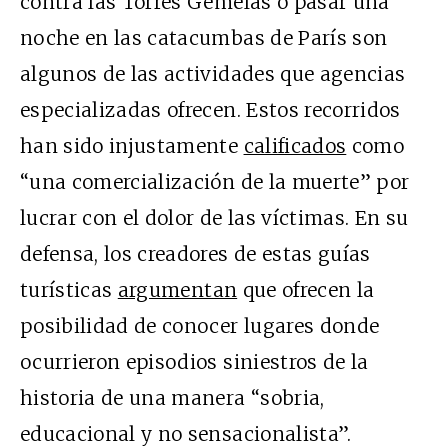
contra las Torres Gemelas o pasar una
noche en las catacumbas de París son
algunos de las actividades que agencias
especializadas ofrecen. Estos recorridos
han sido injustamente
calificados
como
“una comercialización de la muerte” por
lucrar con el dolor de las víctimas. En su
defensa, los creadores de estas guías
turísticas
argumentan
que ofrecen la
posibilidad de conocer lugares donde
ocurrieron episodios siniestros de la
historia de una manera “sobria,
educacional y no sensacionalista”.