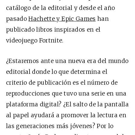
catálogo de la editorial y desde el año
pasado
Hachette y Epic Games
han
publicado libros inspirados en el
videojuego Fortnite.
¿Estaremos ante una nueva era del mundo
editorial donde lo que determina el
criterio de publicación es el número de
reproducciones que tuvo una serie en una
plataforma digital? ¿El salto de la pantalla
al papel ayudará a promover la lectura en
las generaciones más jóvenes? Por lo