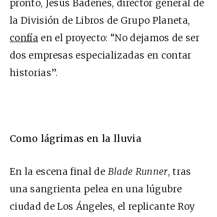
pronto, Jesús Badenes, director general de
la División de Libros de Grupo Planeta,
confía
en el proyecto: “No dejamos de ser
dos empresas especializadas en contar
historias”.
Como lágrimas en la lluvia
En la escena final de
Blade Runner
, tras
una sangrienta pelea en una lúgubre
ciudad de Los Ángeles, el replicante Roy