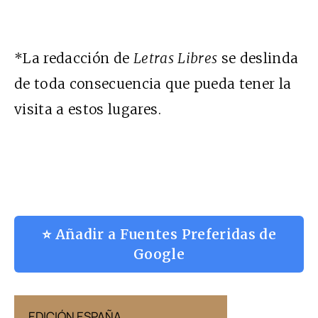
*La redacción de
Letras Libres
se deslinda
de toda consecuencia que pueda tener la
visita a estos lugares.
⭐ Añadir a Fuentes Preferidas de
Google
EDICIÓN ESPAÑA
EDICIÓN MÉX