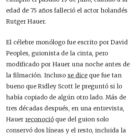
edad de 75 años falleció el actor holandés
Rutger Hauer.
El célebre monólogo fue escrito por David
Peoples, guionista de la cinta, pero
modificado por Hauer una noche antes de
la filmación. Incluso
se dice
que fue tan
bueno que Ridley Scott le preguntó si lo
había copiado de algún otro lado. Más de
tres décadas después, en una entrevista,
Hauer
reconoció
que del guion solo
conservó dos líneas y el resto, incluida la