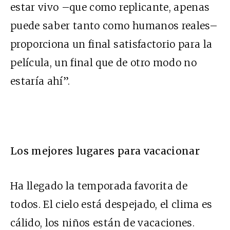
estar vivo –que como replicante, apenas
puede saber tanto como humanos reales–
proporciona un final satisfactorio para la
película, un final que de otro modo no
estaría ahí”.
Los mejores lugares para vacacionar
Ha llegado la temporada favorita de
todos. El cielo está despejado, el clima es
cálido, los niños están de vacaciones.