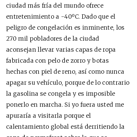
ciudad más fría del mundo ofrece
entretenimiento a -40ºC. Dado que el
peligro de congelación es inminente, los
270 mil pobladores de la ciudad
aconsejan llevar varias capas de ropa
fabricada con pelo de zorro y botas
hechas con piel de reno, así como nunca
apagar su vehículo, porque de lo contrario
la gasolina se congela y es imposible
ponerlo en marcha. Si yo fuera usted me
apuraría a visitarla porque el
calentamiento global está derritiendo la