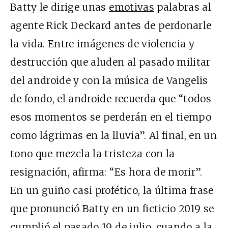
Batty le dirige unas
emotivas
palabras al
agente Rick Deckard antes de perdonarle
la vida. Entre imágenes de violencia y
destrucción que aluden al pasado militar
del androide y con la música de Vangelis
de fondo, el androide recuerda que “todos
esos momentos se perderán en el tiempo
como lágrimas en la lluvia”. Al final, en un
tono que mezcla la tristeza con la
resignación, afirma: “Es hora de morir”.
En un guiño casi profético, la última frase
que pronunció Batty en un ficticio 2019 se
cumplió el pasado 19 de julio, cuando a la