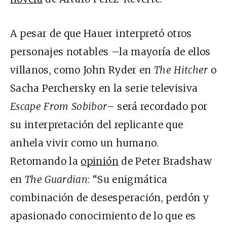
A pesar de que Hauer interpretó otros
personajes notables –la mayoría de ellos
villanos, como John Ryder en
The Hitcher
o
Sacha Perchersky en la serie televisiva
Escape From Sobibor–
será recordado por
su interpretación del replicante que
anhela vivir como un humano
.
Retomando la
opinión
de Peter Bradshaw
en
The Guardian
: “Su enigmática
combinación de desesperación, perdón y
apasionado conocimiento de lo que es