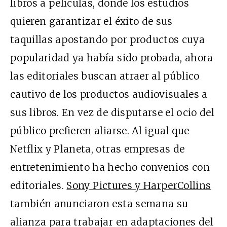
libros a películas, donde los estudios
quieren garantizar el éxito de sus
taquillas apostando por productos cuya
popularidad ya había sido probada, ahora
las editoriales buscan atraer al público
cautivo de los productos audiovisuales a
sus libros. En vez de disputarse el ocio del
público prefieren aliarse. Al igual que
Netflix y Planeta, otras empresas de
entretenimiento ha hecho convenios con
editoriales.
Sony Pictures y HarperCollins
también anunciaron esta semana su
alianza para trabajar en adaptaciones del