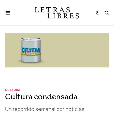
CULTURA
Cultura condensada
Un recorrido semanal por noticias,