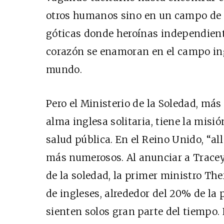
otros humanos sino
en un campo de 
góticas donde heroínas independien
corazón se enamoran en el campo ingl
mundo.
Pero el Ministerio de la Soledad, más 
alma inglesa solitaria, tiene la misi
salud pública. En el Reino Unido, “al
más numerosos. Al anunciar a Trace
de la soledad, la primer ministro Th
de ingleses, alrededor del 20% de la 
sienten solos gran parte del tiempo. 