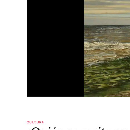
CULTURA