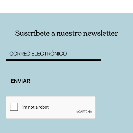
RELACIONADAS
AUTORES
Suscríbete a nuestro newsletter