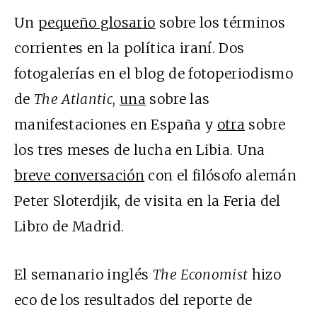
Un
pequeño glosario
sobre los términos
corrientes en la política iraní. Dos
fotogalerías en el blog de fotoperiodismo
de
The Atlantic
,
una
sobre las
manifestaciones en España y
otra
sobre
los tres meses de lucha en Libia. Una
breve conversación
con el filósofo alemán
Peter Sloterdjik, de visita en la Feria del
Libro de Madrid.
El semanario inglés
The Economist
hizo
eco de los resultados del reporte de