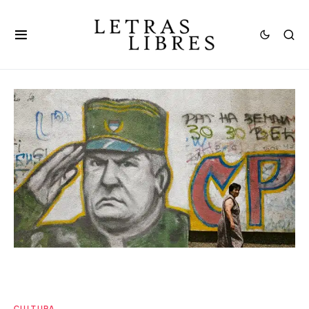
CULTURA