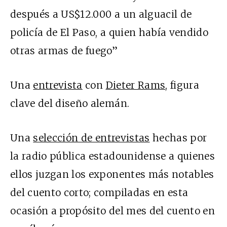
después a US$12.000 a un alguacil de
policía de El Paso, a quien había vendido
otras armas de fuego”
Una
entrevista
con
Dieter Rams
, figura
clave del diseño alemán.
Una
selección de entrevistas
hechas por
la radio pública estadounidense a quienes
ellos juzgan los exponentes más notables
del cuento corto; compiladas en esta
ocasión a propósito del mes del cuento en