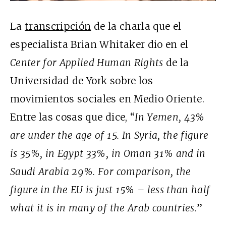
La
transcripción
de la charla que el
especialista Brian Whitaker dio en el
Center for Applied Human Rights
de la
Universidad de York sobre los
movimientos sociales en Medio Oriente.
Entre las cosas que dice, “
In Yemen, 43%
are under the age of 15. In Syria, the figure
is 35%, in Egypt 33%, in Oman 31% and in
Saudi Arabia 29%. For comparison, the
figure in the EU is just 15% – less than half
what it is in many of the Arab countries.
”