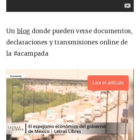
Un
blog
donde pueden verse documentos,
declaraciones y transmisiones online de
la #acampada
Lea el artículo