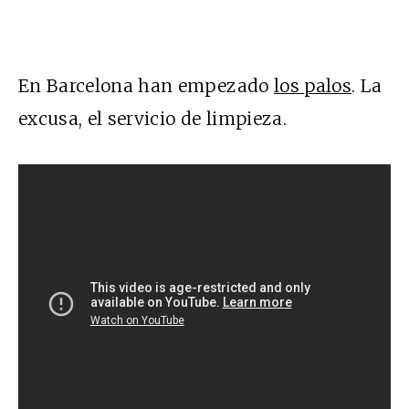
En Barcelona han empezado
los palos
. La
excusa, el servicio de limpieza.