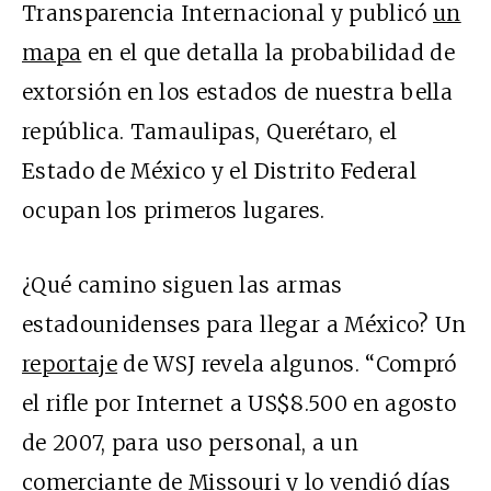
Transparencia Internacional y publicó
un
mapa
en el que detalla la probabilidad de
extorsión en los estados de nuestra bella
república. Tamaulipas, Querétaro, el
Estado de México y el Distrito Federal
ocupan los primeros lugares.
¿Qué camino siguen las armas
estadounidenses para llegar a México? Un
reportaje
de WSJ revela algunos. “Compró
el rifle por Internet a US$8.500 en agosto
de 2007, para uso personal, a un
comerciante de Missouri y lo vendió días