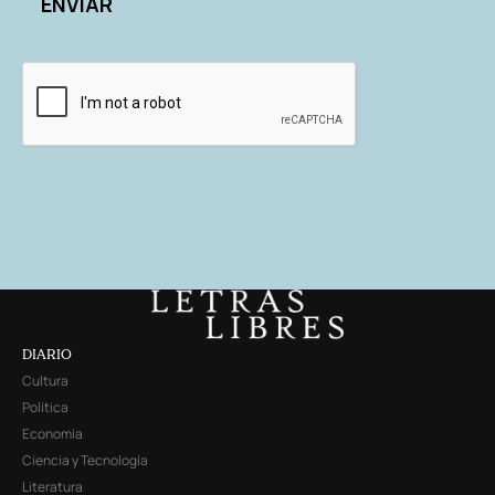
DIARIO
Cultura
Política
Economía
Ciencia y Tecnología
Literatura