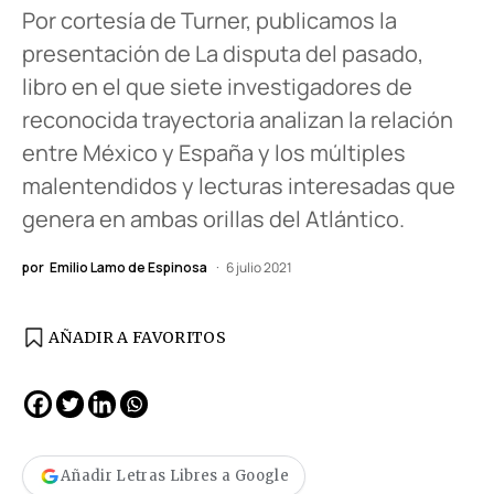
Por cortesía de Turner, publicamos la
presentación de La disputa del pasado,
libro en el que siete investigadores de
reconocida trayectoria analizan la relación
entre México y España y los múltiples
malentendidos y lecturas interesadas que
genera en ambas orillas del Atlántico.
por
Emilio Lamo de Espinosa
6 julio 2021
AÑADIR A FAVORITOS
Añadir Letras Libres a Google