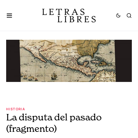
HISTORIA
La disputa del pasado
(fragmento)