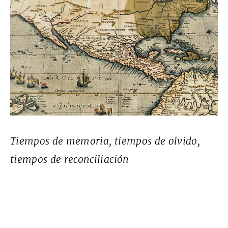
Tiempos de memoria, tiempos de olvido,
tiempos de reconciliación