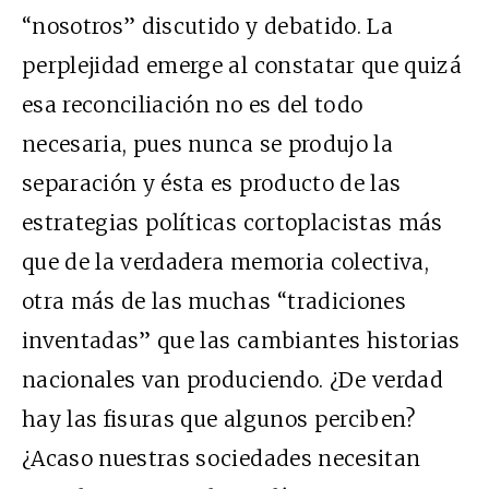
“nosotros” discutido y debatido. La
perplejidad emerge al constatar que quizá
esa reconciliación no es del todo
necesaria, pues nunca se produjo la
separación y ésta es producto de las
estrategias políticas cortoplacistas más
que de la verdadera memoria colectiva,
otra más de las muchas “tradiciones
inventadas” que las cambiantes historias
nacionales van produciendo. ¿De verdad
hay las
fi
suras que algunos perciben?
¿Acaso nuestras sociedades necesitan