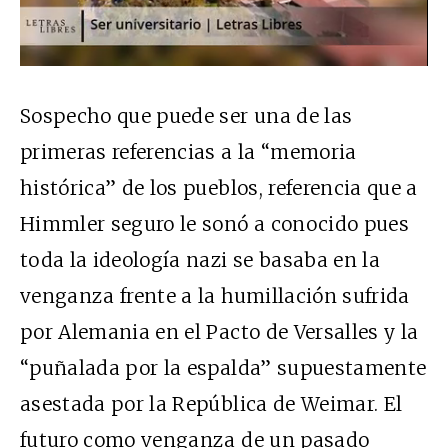
Sospecho que puede ser una de las
primeras referencias a la “memoria
histórica” de los pueblos, referencia que a
Himmler seguro le sonó a conocido pues
toda la ideología nazi se basaba en la
venganza frente a la humillación sufrida
por Alemania en el Pacto de Versalles y la
“puñalada por la espalda” supuestamente
asestada por la República de Weimar. El
futuro como venganza de un pasado