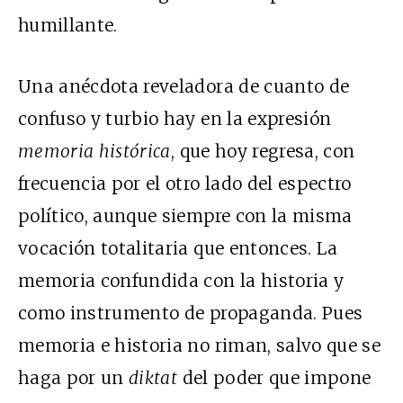
humillante.
Una anécdota reveladora de cuanto de
confuso y turbio hay en la expresión
memoria histórica
, que hoy regresa, con
frecuencia por el otro lado del espectro
político, aunque siempre con la misma
vocación totalitaria que entonces. La
memoria confundida con la historia y
como instrumento de propaganda. Pues
memoria e historia no riman, salvo que se
haga por un
diktat
del poder que impone