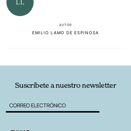
AUTOR
EMILIO LAMO DE ESPINOSA
RELACIONADAS
AUTORES
Suscríbete a nuestro newsletter