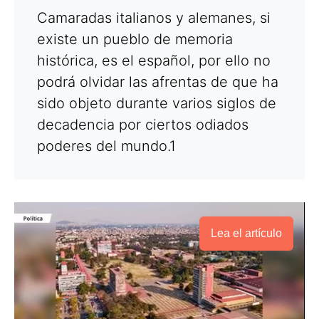
Camaradas italianos y alemanes, si
existe un pueblo de memoria
histórica, es el español, por ello no
podrá olvidar las afrentas de que ha
sido objeto durante varios siglos de
decadencia por ciertos odiados
poderes del mundo.
1
Lea el artículo