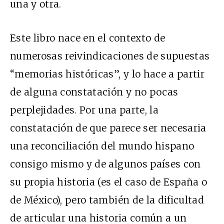
una y otra.
Este libro nace en el contexto de
numerosas reivindicaciones de supuestas
“memorias históricas”, y lo hace a partir
de alguna constatación y no pocas
perplejidades. Por una parte, la
constatación de que parece ser necesaria
una reconciliación del mundo hispano
consigo mismo y de algunos países con
su propia historia (es el caso de España
o
de México), pero también de la di
fi
cultad
de articular una historia común a un