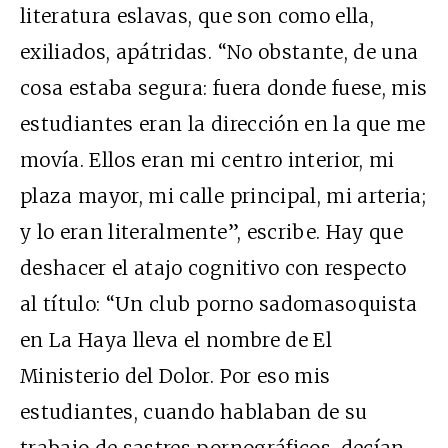
literatura eslavas, que son como ella,
exiliados, apátridas. “No obstante, de una
cosa estaba segura: fuera donde fuese, mis
estudiantes eran la dirección en la que me
movía. Ellos eran mi centro interior, mi
plaza mayor, mi calle principal, mi arteria;
y lo eran literalmente”, escribe. Hay que
deshacer el atajo cognitivo con respecto
al título: “Un club porno sadomasoquista
en La Haya lleva el nombre de El
Ministerio del Dolor. Por eso mis
estudiantes, cuando hablaban de su
trabajo de sastres pornográficos, decían