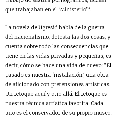
que trabajaban en el ‘Ministerio’”.
La novela de Ugresić habla de la guerra,
del nacionalismo, detesta las dos cosas, y
cuenta sobre todo las consecuencias que
tiene en las vidas privadas y pequeñas, es
decir, cómo se hace una vida de nuevo: “El
pasado es nuestra ‘instalación’, una obra
de aficionado con pretensiones artísticas.
Un retoque aquí y otro allá. El retoque es
nuestra técnica artística favorita. Cada
uno es el conservador de su propio museo.