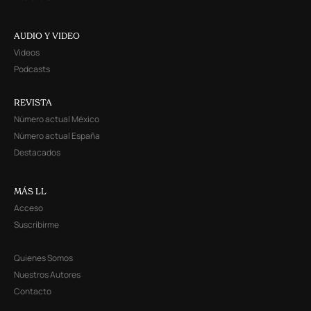
AUDIO Y VIDEO
Videos
Podcasts
REVISTA
Número actual México
Número actual España
Destacados
MÁS LL
Acceso
Suscribirme
Quienes Somos
Nuestros Autores
Contacto