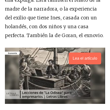
madre de la narradora, o la experiencia
del exilio que tiene Ines, casada con un
holandés, con dos niños y una casa
perfecta. También la de Goran, el exnovio.
Lea el artículo