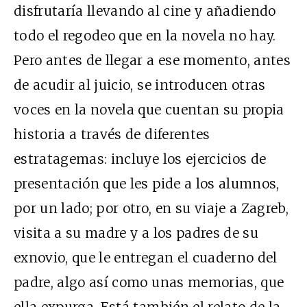
disfrutaría llevando al cine y añadiendo
todo el regodeo que en la novela no hay.
Pero antes de llegar a ese momento, antes
de acudir al juicio, se introducen otras
voces en la novela que cuentan su propia
historia a través de diferentes
estratagemas: incluye los ejercicios de
presentación que les pide a los alumnos,
por un lado; por otro, en su viaje a Zagreb,
visita a su madre y a los padres de su
exnovio, que le entregan el cuaderno del
padre, algo así como unas memorias, que
ella expurga. Está también el relato de la