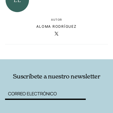
AUTOR
ALOMA RODRÍGUEZ
RELACIONADAS
AUTORES
Suscríbete a nuestro newsletter