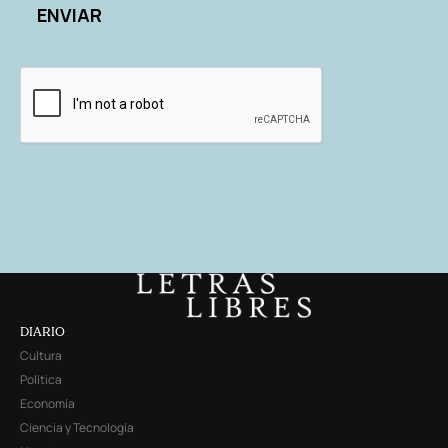
DIARIO
Cultura
Política
Economía
Ciencia y Tecnología