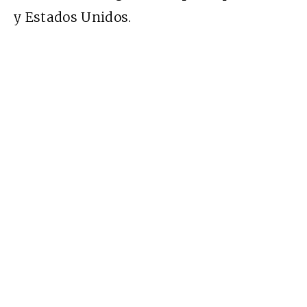
y Estados Unidos.