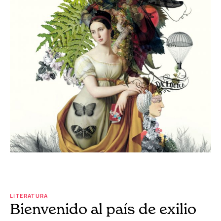
LITERATURA
Bienvenido al país de exilio