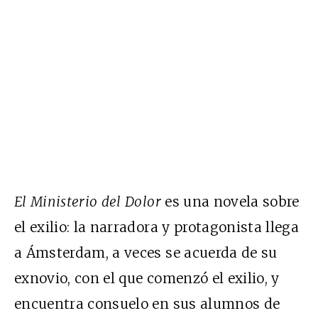
El Ministerio del Dolor
es una novela sobre
el exilio: la narradora y protagonista llega
a Ámsterdam, a veces se acuerda de su
exnovio, con el que comenzó el exilio, y
encuentra consuelo en sus alumnos de