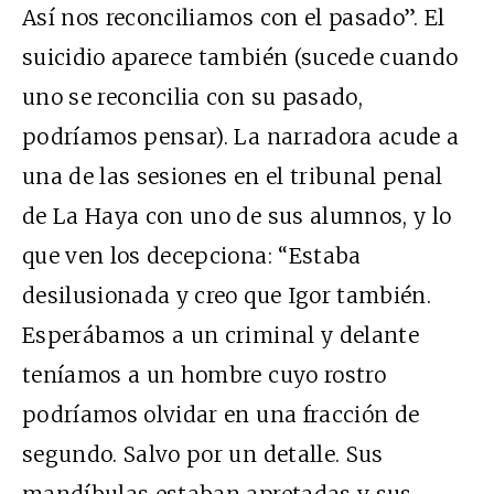
Así nos reconciliamos con el pasado”. El
suicidio aparece también (sucede cuando
uno se reconcilia con su pasado,
podríamos pensar). La narradora acude a
una de las sesiones en el tribunal penal
de La Haya con uno de sus alumnos, y lo
que ven los decepciona: “Estaba
desilusionada y creo que Igor también.
Esperábamos a un criminal y delante
teníamos a un hombre cuyo rostro
podríamos olvidar en una fracción de
segundo. Salvo por un detalle. Sus
mandíbulas estaban apretadas y sus