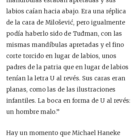
labios caían hacia abajo. Era una réplica
de la cara de Milošević, pero igualmente
podía haberlo sido de Tuđman, con las
mismas mandíbulas apretadas y el fino
corte torcido en lugar de labios, unos
padres de la patria que en lugar de labios
tenían la letra U al revés. Sus caras eran
planas, como las de las ilustraciones
infantiles. La boca en forma de U al revés:
un hombre malo.”
Hay un momento que Michael Haneke