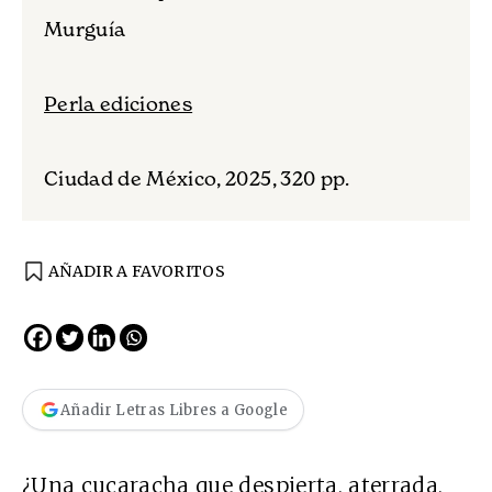
Murguía
Perla ediciones
Ciudad de México, 2025, 320 pp.
AÑADIR A FAVORITOS
Añadir Letras Libres a Google
¿Una cucaracha que despierta, aterrada,