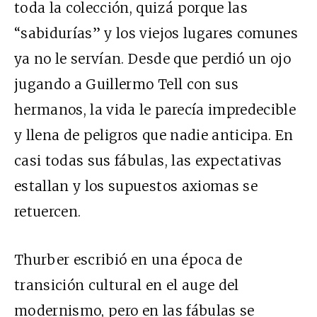
toda la colección, quizá porque las
“sabidurías” y los viejos lugares comunes
ya no le servían. Desde que perdió un ojo
jugando a Guillermo Tell con sus
hermanos, la vida le parecía impredecible
y llena de peligros que nadie anticipa. En
casi todas sus fábulas, las expectativas
estallan y los supuestos axiomas se
retuercen.
Thurber escribió en una época de
transición cultural en el auge del
modernismo, pero en las fábulas se