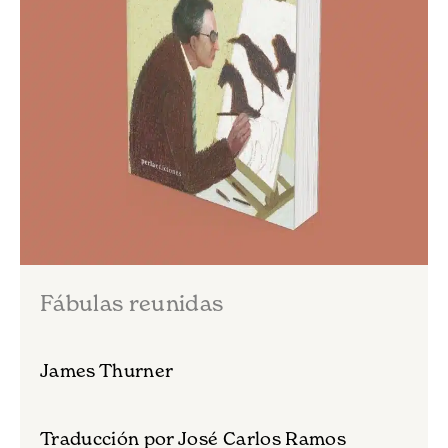
Fábulas reunidas
James Thurner
Traducción por José Carlos Ramos