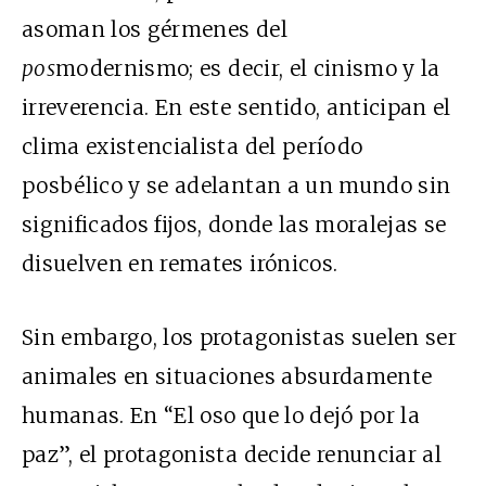
asoman los gérmenes del
pos
modernismo; es decir, el cinismo y la
irreverencia. En este sentido, anticipan el
clima existencialista del período
posbélico y se adelantan a un mundo sin
significados fijos, donde las moralejas se
disuelven en remates irónicos.
Sin embargo, los protagonistas suelen ser
animales en situaciones absurdamente
humanas. En “El oso que lo dejó por la
paz”, el protagonista decide renunciar al