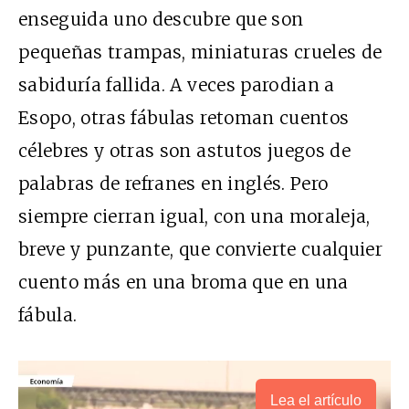
enseguida uno descubre que son
pequeñas trampas, miniaturas crueles de
sabiduría fallida. A veces parodian a
Esopo, otras fábulas retoman cuentos
célebres y otras son astutos juegos de
palabras de refranes en inglés. Pero
siempre cierran igual, con una moraleja,
breve y punzante, que convierte cualquier
cuento más en una broma que en una
fábula.
Lea el artículo