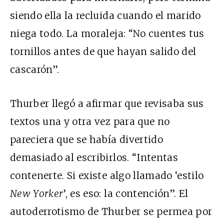
siendo ella la recluida cuando el marido
niega todo. La moraleja: “No cuentes tus
tornillos antes de que hayan salido del
cascarón”.
Thurber llegó a afirmar que revisaba sus
textos una y otra vez para que no
pareciera que se había divertido
demasiado al escribirlos. “Intentas
contenerte. Si existe algo llamado ‘estilo
New Yorker
’, es eso: la contención”. El
autoderrotismo de Thurber se permea por