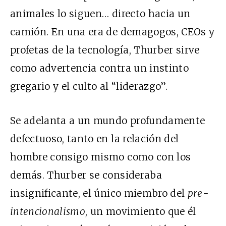
animales lo siguen… directo hacia un
camión. En una era de demagogos, CEOs y
profetas de la tecnología, Thurber sirve
como advertencia contra un instinto
gregario y el culto al “liderazgo”.
Se adelanta a un mundo profundamente
defectuoso, tanto en la relación del
hombre consigo mismo como con los
demás. Thurber se consideraba
insignificante, el único miembro del
pre-
intencionalismo
, un movimiento que él