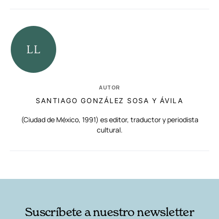
AUTOR
SANTIAGO GONZÁLEZ SOSA Y ÁVILA
(Ciudad de México, 1991) es editor, traductor y periodista
cultural.
RELACIONADAS
AUTORES
Suscríbete a nuestro newsletter