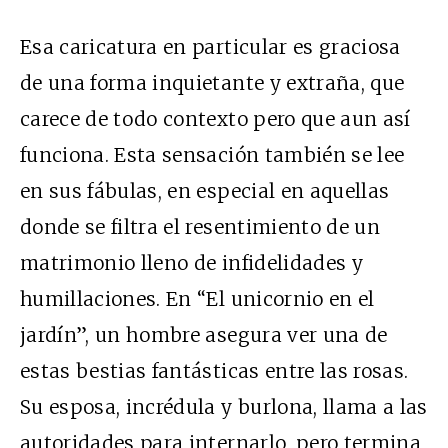
Esa caricatura en particular es graciosa
de una forma inquietante y extraña, que
carece de todo contexto pero que aun así
funciona. Esta sensación también se lee
en sus fábulas, en especial en aquellas
donde se filtra el resentimiento de un
matrimonio lleno de infidelidades y
humillaciones. En “El unicornio en el
jardín”, un hombre asegura ver una de
estas bestias fantásticas entre las rosas.
Su esposa, incrédula y burlona, llama a las
autoridades para internarlo, pero termina