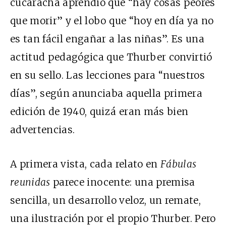
cucaracha aprendió que “hay cosas peores
que morir” y el lobo que “hoy en día ya no
es tan fácil engañar a las niñas”. Es una
actitud pedagógica que Thurber convirtió
en su sello. Las lecciones para “nuestros
días”, según anunciaba aquella primera
edición de 1940, quizá eran más bien
advertencias.
A primera vista, cada relato en
Fábulas
reunidas
parece inocente: una premisa
sencilla, un desarrollo veloz, un remate,
una ilustración por el propio Thurber. Pero