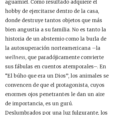
aguamiel. Como resultado adquiere el
hobby de ejercitarse dentro de la casa,
donde destruye tantos objetos que más
bien angustia a su familia. No es tanto la
historia de un abstemio como la burla de
la autosuperación norteamericana –la
wellness
, que paradójicamente convierte
sus fábulas en cuentos atemporales–. En
“El búho que era un Dios”, los animales se
convencen de que el protagonista, cuyos
enormes ojos penetrantes le dan un aire
de importancia, es un gurú.
Deslumbrados por una luz fulgurante, los