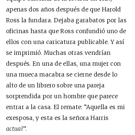
apenas dos años después de que Harold
Ross la fundara. Dejaba garabatos por las
oficinas hasta que Ross confundió uno de
ellos con una caricatura publicable. Y así
se imprimió. Muchas otras vendrían
después. En una de ellas, una mujer con
una mueca macabra se cierne desde lo
alto de un librero sobre una pareja
sorprendida por un hombre que parece
entrar a la casa. El remate: “Aquella es mi
exesposa, y esta es la señora Harris
actual
”.