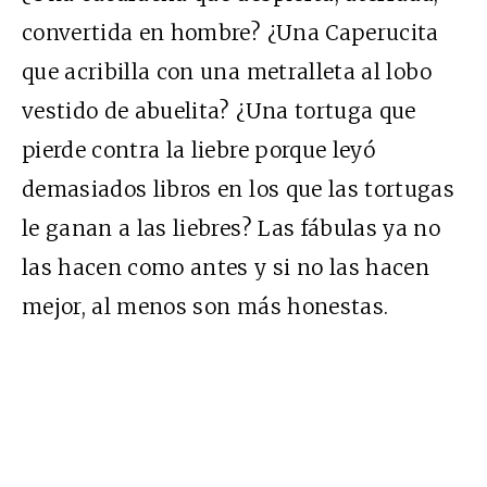
convertida en hombre? ¿Una Caperucita
que acribilla con una metralleta al lobo
vestido de abuelita? ¿Una tortuga que
pierde contra la liebre porque leyó
demasiados libros en los que las tortugas
le ganan a las liebres? Las fábulas ya no
las hacen como antes y si no las hacen
mejor, al menos son más honestas.