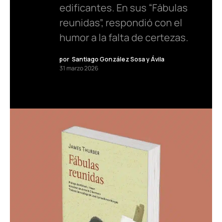
edificantes. En sus “Fábulas
reunidas”, respondió con el
humor a la falta de certezas.
por
Santiago González Sosa y Ávila
31 marzo 2026