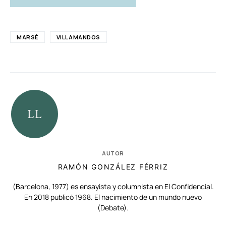
MARSÉ
VILLAMANDOS
AUTOR
RAMÓN GONZÁLEZ FÉRRIZ
(Barcelona, 1977) es ensayista y columnista en El Confidencial.
En 2018 publicó 1968. El nacimiento de un mundo nuevo
(Debate).