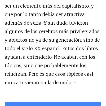
ser un elemento más del capitalismo, y
que por lo tanto debía ser atractiva
además de seria. Y sin duda tuvieron
algunos de los cerebros más privilegiados
y abiertos no ya de su generación, sino de
todo el siglo XX español. Estos dos libros
ayudan a entenderlo. No acaban con los
tópicos, sino que probablemente los
refuerzan. Pero es que esos tópicos casi
nunca tuvieron nada de malo. ~