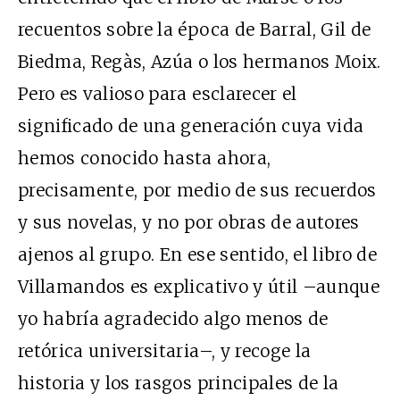
recuentos sobre la época de Barral, Gil de
Biedma, Regàs, Azúa o los hermanos Moix.
Pero es valioso para esclarecer el
significado de una generación cuya vida
hemos conocido hasta ahora,
precisamente, por medio de sus recuerdos
y sus novelas, y no por obras de autores
ajenos al grupo. En ese sentido, el libro de
Villamandos es explicativo y útil –aunque
yo habría agradecido algo menos de
retórica universitaria–, y recoge la
historia y los rasgos principales de la