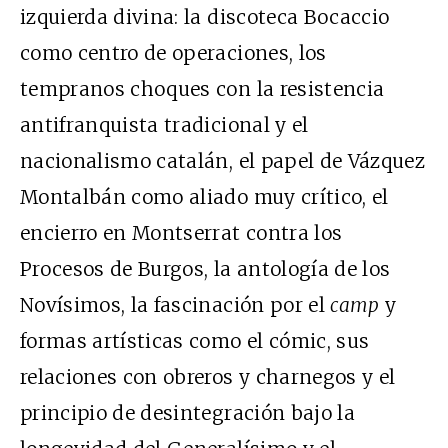
izquierda divina: la discoteca Bocaccio
como centro de operaciones, los
tempranos choques con la resistencia
antifranquista tradicional y el
nacionalismo catalán, el papel de Vázquez
Montalbán como aliado muy crítico, el
encierro en Montserrat contra los
Procesos de Burgos, la antología de los
Novísimos, la fascinación por el
camp
y
formas artísticas como el cómic, sus
relaciones con obreros y charnegos y el
principio de desintegración bajo la