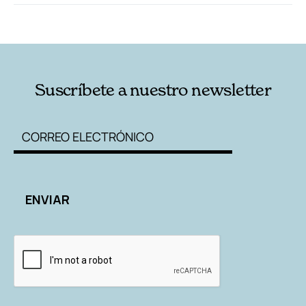
RELACIONADAS
AUTORES
Suscríbete a nuestro newsletter