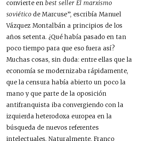
convierte en
best seller El marxismo
soviético
de Marcuse”, escribía Manuel
Vázquez Montalbán a principios de los
años setenta. ¿Qué había pasado en tan
poco tiempo para que eso fuera así?
Muchas cosas, sin duda: entre ellas que la
economía se modernizaba rápidamente,
que la censura había abierto un poco la
mano y que parte de la oposición
antifranquista iba convergiendo con la
izquierda heterodoxa europea en la
búsqueda de nuevos referentes
intelectuales. Naturalmente, Franco