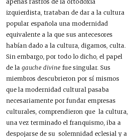
apenas rastros de la ortodoxia
izquierdista, trataban de dar a la cultura
popular española una modernidad
equivalente a la que sus antecesores
habían dado a la cultura, digamos, culta.
Sin embargo, por todo lo dicho, el papel
de la
gauche divine
fue singular. Sus
miembros descubrieron por sí mismos
que la modernidad cultural pasaba
necesariamente por fundar empresas
culturales, comprendieron que la cultura,
una vez terminado el franquismo, iba a
despojarse de su solemnidad eclesial y a