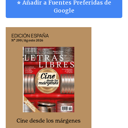
⭐ Añadir a Fuentes Preferidas de
Google
EDICIÓN ESPAÑA
EDICIÓN MÉX
N° 299 / Agosto 2026
N° 332 / Agosto 202
Cine desd
Cine desde los márgenes