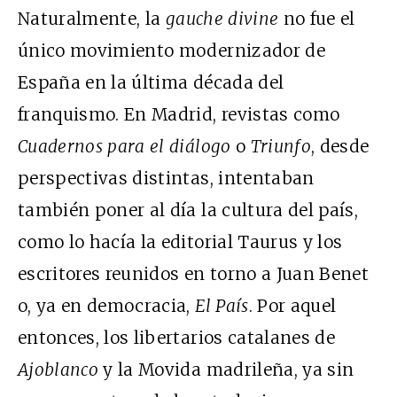
Naturalmente, la
gauche divine
no fue el
único movimiento modernizador de
España en la última década del
franquismo. En Madrid, revistas como
Cuadernos para el diálogo
o
Triunfo
, desde
perspectivas distintas, intentaban
también poner al día la cultura del país,
como lo hacía la editorial Taurus y los
escritores reunidos en torno a Juan Benet
o, ya en democracia,
El País
. Por aquel
entonces, los libertarios catalanes de
Ajoblanco
y la Movida madrileña, ya sin