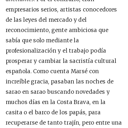
empresarios serios, artistas conocedores
de las leyes del mercado y del
reconocimiento, gente ambiciosa que
sabía que solo mediante la
profesionalización y el trabajo podía
prosperar y cambiar la sacristía cultural
española. Como cuenta Marsé con
increíble gracia, pasaban las noches de
sarao en sarao buscando novedades y
muchos días en la Costa Brava, en la
casita o el barco de los papás, para
recuperarse de tanto trajín, pero entre una