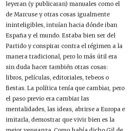
leyeran (y publicaran) manuales como el
de Marcuse y otras cosas igualmente
ininteligibles, intuían hacia dónde iban
España y el mundo. Estaba bien ser del
Partido y conspirar contra el régimen a la
manera tradicional, pero lo más útil era
sin duda hacer también otras cosas:
libros, películas, editoriales, tebeos o
fiestas. La política tenía que cambiar, pero
el paso previo era cambiar las
mentalidades, las ideas, abrirse a Europa e
imitarla, demostrar que vivir bien es la
mejor venganza. Como había dicho Gil de