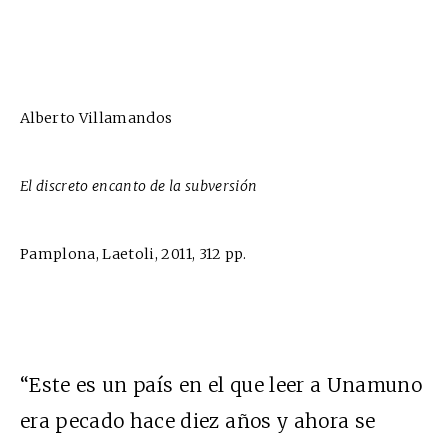
Alberto Villamandos
El discreto encanto de la subversión
Pamplona, Laetoli, 2011, 312 pp.
“Este es un país en el que leer a Unamuno
era pecado hace diez años y ahora se