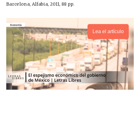
Barcelona, Alfabia, 2011, 88 pp.
Lea el artículo