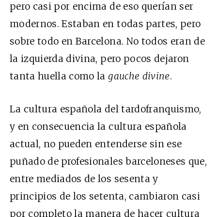
pero casi por encima de eso querían ser
modernos. Estaban en todas partes, pero
sobre todo en Barcelona. No todos eran de
la izquierda divina, pero pocos dejaron
tanta huella como la
gauche divine
.
La cultura española del tardofranquismo,
y en consecuencia la cultura española
actual, no pueden entenderse sin ese
puñado de profesionales barceloneses que,
entre mediados de los sesenta y
principios de los setenta, cambiaron casi
por completo la manera de hacer cultura