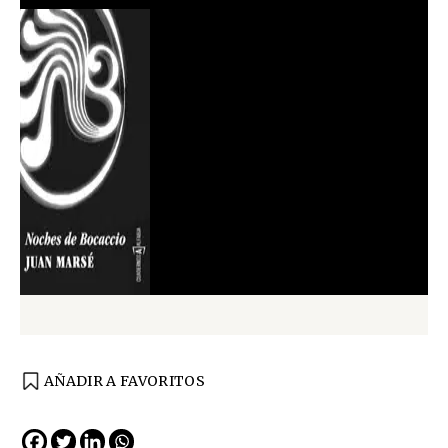
AÑADIR A FAVORITOS