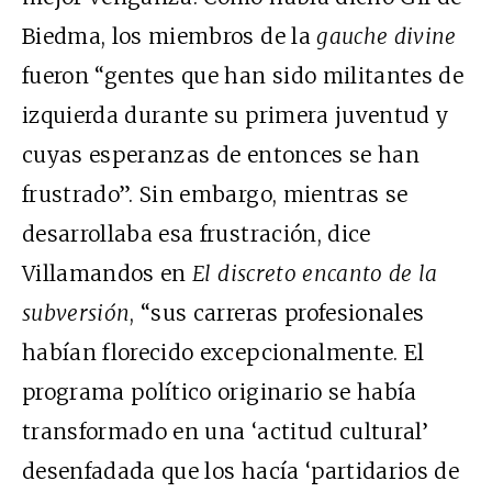
Biedma, los miembros de la
gauche divine
fueron “gentes que han sido militantes de
izquierda durante su primera juventud y
cuyas esperanzas de entonces se han
frustrado”. Sin embargo, mientras se
desarrollaba esa frustración, dice
Villamandos en
El discreto encanto de la
subversión
, “sus carreras profesionales
habían florecido excepcionalmente. El
programa político originario se había
transformado en una ‘actitud cultural’
desenfadada que los hacía ‘partidarios de