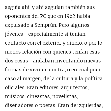
seguía ahí, y ahí seguían también sus
oponentes del PC que en 1962 había
expulsado a Semprún. Pero algunos
jóvenes –especialmente si tenían
contacto con el exterior y dinero, o por lo
menos relación con quienes tenían esas
dos cosas– andaban inventando nuevas
formas de vivir en contra, o en cualquier
caso al margen, de la cultura y la política
oficiales. Eran editores, arquitectos,
músicos, cineastas, novelistas,
diseñadores o poetas. Eran de izquierdas,