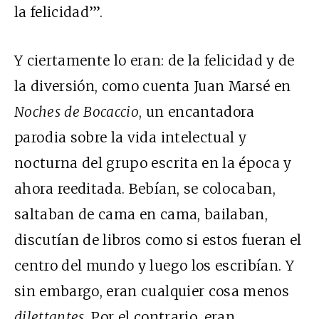
la felicidad’”.
Y ciertamente lo eran: de la felicidad y de
la diversión, como cuenta Juan Marsé en
Noches de Bocaccio
, un encantadora
parodia sobre la vida intelectual y
nocturna del grupo escrita en la época y
ahora reeditada. Bebían, se colocaban,
saltaban de cama en cama, bailaban,
discutían de libros como si estos fueran el
centro del mundo y luego los escribían. Y
sin embargo, eran cualquier cosa menos
dilettantes
. Por el contrario, eran