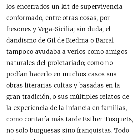
los encerrados un kit de supervivencia
conformado, entre otras cosas, por
fresones y Vega-Sicilia; sin duda, el
dandismo de Gil de Biedma o Barral
tampoco ayudaba a verlos como amigos
naturales del proletariado; como no
podían hacerlo en muchos casos sus
obras literarias cultas y basadas en la
gran tradición, o sus múltiples relatos de
la experiencia de la infancia en familias,
como contaría más tarde Esther Tusquets,
no solo burguesas sino franquistas. Todo