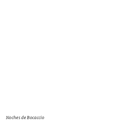
Noches de Bocaccio