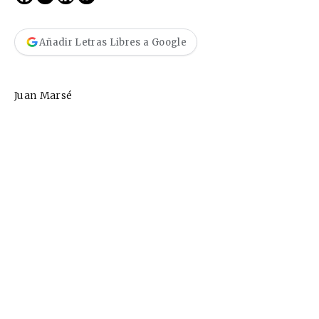
Añadir Letras Libres a Google
Juan Marsé