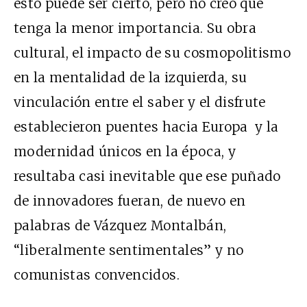
esto puede ser cierto, pero no creo que
tenga la menor importancia. Su obra
cultural, el impacto de su cosmopolitismo
en la mentalidad de la izquierda, su
vinculación entre el saber y el disfrute
establecieron puentes hacia Europa y la
modernidad únicos en la época, y
resultaba casi inevitable que ese puñado
de innovadores fueran, de nuevo en
palabras de Vázquez Montalbán,
“liberalmente sentimentales” y no
comunistas convencidos.