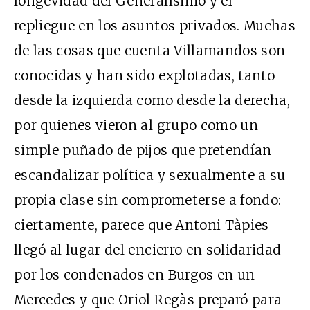
longevidad del Generalísimo y el
repliegue en los asuntos privados. Muchas
de las cosas que cuenta Villamandos son
conocidas y han sido explotadas, tanto
desde la izquierda como desde la derecha,
por quienes vieron al grupo como un
simple puñado de pijos que pretendían
escandalizar política y sexualmente a su
propia clase sin comprometerse a fondo:
ciertamente, parece que Antoni Tàpies
llegó al lugar del encierro en solidaridad
por los condenados en Burgos en un
Mercedes y que Oriol Regàs preparó para