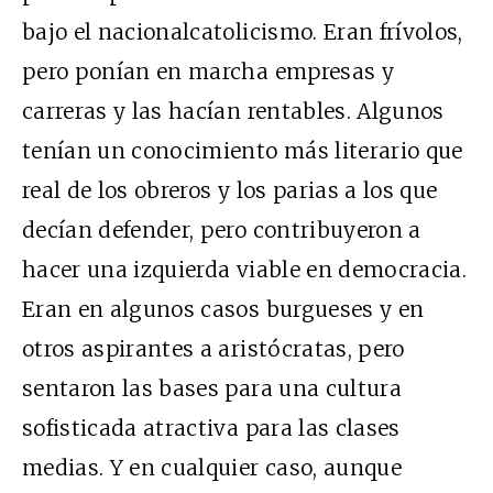
bajo el nacionalcatolicismo. Eran frívolos,
pero ponían en marcha empresas y
carreras y las hacían rentables. Algunos
tenían un conocimiento más literario que
real de los obreros y los parias a los que
decían defender, pero contribuyeron a
hacer una izquierda viable en democracia.
Eran en algunos casos burgueses y en
otros aspirantes a aristócratas, pero
sentaron las bases para una cultura
sofisticada atractiva para las clases
medias. Y en cualquier caso, aunque