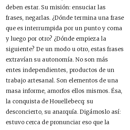
deben estar. Su misión: ensuciar las
frases, negarlas. ¿Dónde termina una frase
que es interrumpida por un punto y coma
y luego por otro? ¿Dónde empieza la
siguiente? De un modo u otro, estas frases
extravían su autonomía. No son más
entes independientes, productos de un
trabajo artesanal. Son elementos de una
masa informe, amorfos ellos mismos. Ésa,
la conquista de Houellebecq: su
desconcierto, su anarquía. Digámoslo así:
estuvo cerca de pronunciar eso que la