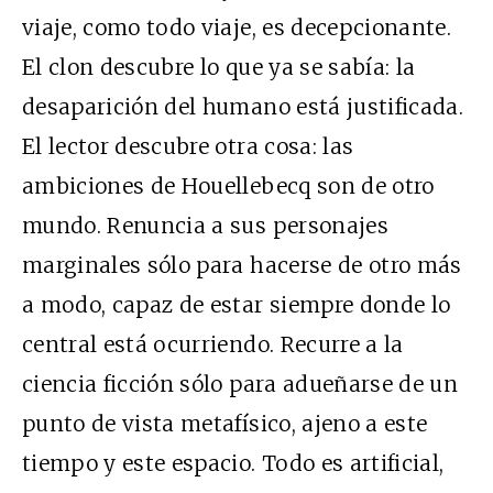
viaje, como todo viaje, es decepcionante.
El clon descubre lo que ya se sabía: la
desaparición del humano está justificada.
El lector descubre otra cosa: las
ambiciones de Houellebecq son de otro
mundo. Renuncia a sus personajes
marginales sólo para hacerse de otro más
a modo, capaz de estar siempre donde lo
central está ocurriendo. Recurre a la
ciencia ficción sólo para adueñarse de un
punto de vista metafísico, ajeno a este
tiempo y este espacio. Todo es artificial,