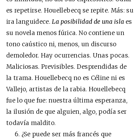
es repetirse. Houellebecq se repite. Más: su
ira languidece.
La posibilidad de una isla
es
su novela menos fúrica. No contiene un
tono caústico ni, menos, un discurso
demoledor. Hay ocurrencias. Unas pocas.
Maliciosas. Previsibles. Desprendidas de
la trama. Houellebecq no es Céline ni es
Vallejo, artistas de la rabia. Houellebecq
fue lo que fue: nuestra última esperanza,
la ilusión de que alguien, algo, podía ser
todavía maldito.
6. ¿Se puede ser más francés que