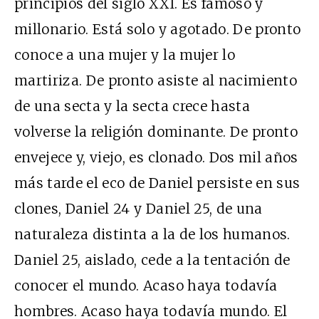
principios del siglo XXI. Es famoso y
millonario. Está solo y agotado. De pronto
conoce a una mujer y la mujer lo
martiriza. De pronto asiste al nacimiento
de una secta y la secta crece hasta
volverse la religión dominante. De pronto
envejece y, viejo, es clonado. Dos mil años
más tarde el eco de Daniel persiste en sus
clones, Daniel 24 y Daniel 25, de una
naturaleza distinta a la de los humanos.
Daniel 25, aislado, cede a la tentación de
conocer el mundo. Acaso haya todavía
hombres. Acaso haya todavía mundo. El