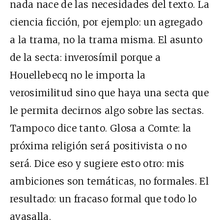
nada nace de las necesidades del texto. La
ciencia ficción, por ejemplo: un agregado
a la trama, no la trama misma. El asunto
de la secta: inverosímil porque a
Houellebecq no le importa la
verosimilitud sino que haya una secta que
le permita decirnos algo sobre las sectas.
Tampoco dice tanto. Glosa a Comte: la
próxima religión será positivista o no
será. Dice eso y sugiere esto otro: mis
ambiciones son temáticas, no formales. El
resultado: un fracaso formal que todo lo
avasalla.