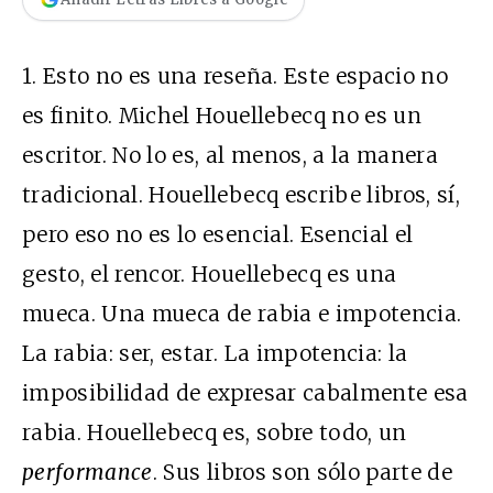
1. Esto no es una reseña. Este espacio no
es finito. Michel Houellebecq no es un
escritor. No lo es, al menos, a la manera
tradicional. Houellebecq escribe libros, sí,
pero eso no es lo esencial. Esencial el
gesto, el rencor. Houellebecq es una
mueca. Una mueca de rabia e impotencia.
La rabia: ser, estar. La impotencia: la
imposibilidad de expresar cabalmente esa
rabia. Houellebecq es, sobre todo, un
performance
. Sus libros son sólo parte de