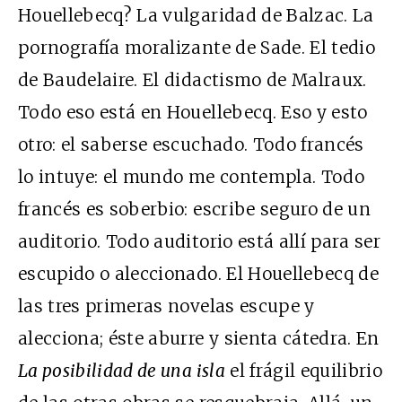
Houellebecq? La vulgaridad de Balzac. La
pornografía moralizante de Sade. El tedio
de Baudelaire. El didactismo de Malraux.
Todo eso está en Houellebecq. Eso y esto
otro: el saberse escuchado. Todo francés
lo intuye: el mundo me contempla. Todo
francés es soberbio: escribe seguro de un
auditorio. Todo auditorio está allí para ser
escupido o aleccionado. El Houellebecq de
las tres primeras novelas escupe y
alecciona; éste aburre y sienta cátedra. En
La posibilidad de una isla
el frágil equilibrio