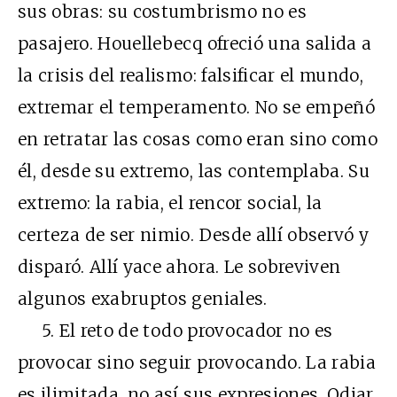
sus obras: su costumbrismo no es
pasajero. Houellebecq ofreció una salida a
la crisis del realismo: falsificar el mundo,
extremar el temperamento. No se empeñó
en retratar las cosas como eran sino como
él, desde su extremo, las contemplaba. Su
extremo: la rabia, el rencor social, la
certeza de ser nimio. Desde allí observó y
disparó. Allí yace ahora. Le sobreviven
algunos exabruptos geniales.
5. El reto de todo provocador no es
provocar sino seguir provocando. La rabia
es ilimitada, no así sus expresiones. Odiar