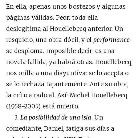
En ella, apenas unos bostezos y algunas
páginas válidas. Peor: toda ella
deslegitima al Houellebecq anterior. Un
resquicio, una obra dócil, y el
performance
se desploma. Imposible decir: es una
novela fallida, ya habrá otras. Houellebecq
nos orilla a una disyuntiva: se lo acepta o
se lo rechaza tajantemente. Ante su obra,
la crítica radical. Así: Michel Houellebecq
(1958-2005) está muerto.
3.
La posibilidad de una isla
. Un
comediante, Daniel, fatiga sus días a