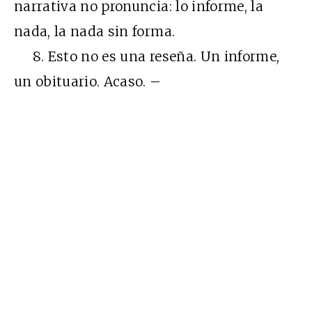
narrativa no pronuncia: lo informe, la
nada, la nada sin forma.
8. Esto no es una reseña. Un informe,
un obituario. Acaso. –