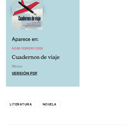
Aparece en:
NO.86 FEBRERO 2006
Cuadernos de viaje
México
VERSIÓN PDF
LITERATURA
NOVELA