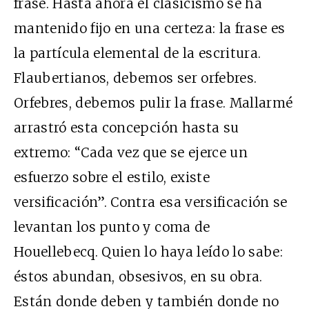
frase. Hasta ahora el clasicismo se ha
mantenido fijo en una certeza: la frase es
la partícula elemental de la escritura.
Flaubertianos, debemos ser orfebres.
Orfebres, debemos pulir la frase. Mallarmé
arrastró esta concepción hasta su
extremo: “Cada vez que se ejerce un
esfuerzo sobre el estilo, existe
versificación”. Contra esa versificación se
levantan los punto y coma de
Houellebecq. Quien lo haya leído lo sabe:
éstos abundan, obsesivos, en su obra.
Están donde deben y también donde no