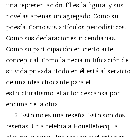
una representación. Él es la figura, y sus
novelas apenas un agregado. Como su
poesía. Como sus artículos periodísticos.
Como sus declaraciones incendiarias.
Como su participación en cierto arte
conceptual. Como la necia mitificación de
su vida privada. Todo en él está al servicio
de una idea chocante para el
estructuralismo: el autor descansa por
encima de la obra.
2. Esto no es una reseña. Esto son dos
reseñas. Una celebra a Houellebecq, la