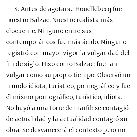
4. Antes de agotarse Houellebecq fue
nuestro Balzac. Nuestro realista más
elocuente. Ninguno entre sus
contemporáneos fue más ácido. Ninguno
registró con mayor vigor la vulgaridad del
fin de siglo. Hizo como Balzac: fue tan
vulgar como su propio tiempo. Observó un
mundo idiota, turístico, pornográfico y fue
él mismo pornográfico, turístico, idiota.
No huyó a una torre de marfil: se contagió
de actualidad y la actualidad contagió su
obra. Se desvanecerá el contexto pero no