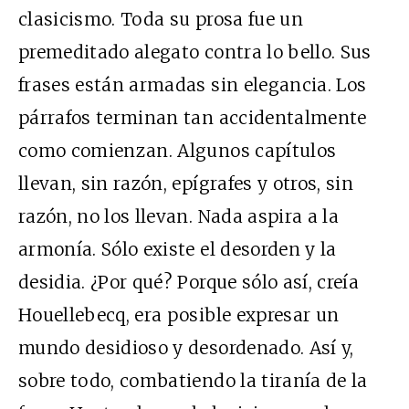
clasicismo. Toda su prosa fue un
premeditado alegato contra lo bello. Sus
frases están armadas sin elegancia. Los
párrafos terminan tan accidentalmente
como comienzan. Algunos capítulos
llevan, sin razón, epígrafes y otros, sin
razón, no los llevan. Nada aspira a la
armonía. Sólo existe el desorden y la
desidia. ¿Por qué? Porque sólo así, creía
Houellebecq, era posible expresar un
mundo desidioso y desordenado. Así y,
sobre todo, combatiendo la tiranía de la