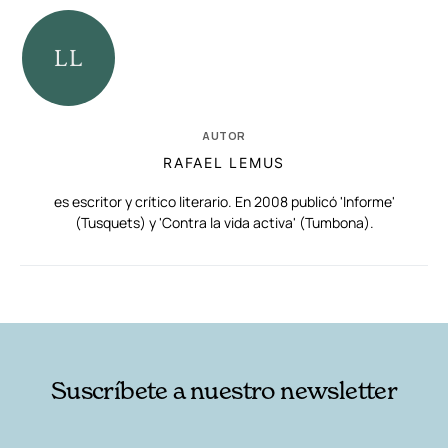
AUTOR
RAFAEL LEMUS
es escritor y crítico literario. En 2008 publicó 'Informe'
(Tusquets) y 'Contra la vida activa' (Tumbona).
RELACIONADAS
AUTORES
Suscríbete a nuestro newsletter